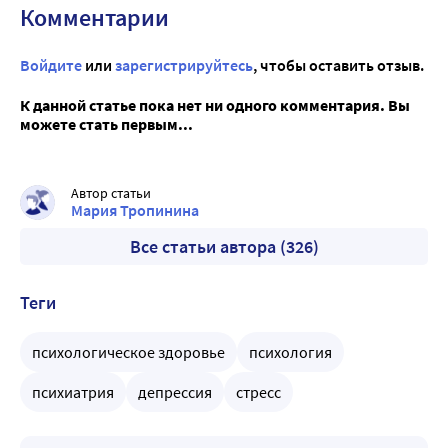
Комментарии
Войдите
или
зарегистрируйтесь
, чтобы оставить отзыв.
К данной статье пока нет ни одного комментария. Вы
можете стать первым...
Автор статьи
Мария Тропинина
Все статьи автора (326)
Теги
психологическое здоровье
психология
психиатрия
депрессия
стресс