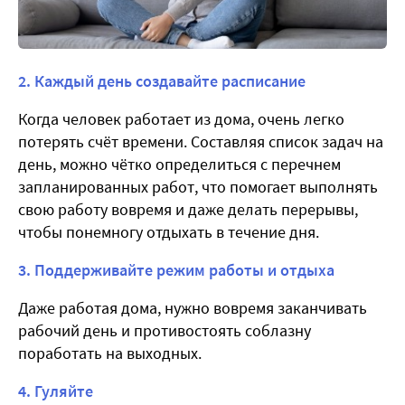
2. Каждый день создавайте расписание
Когда человек работает из дома, очень легко
потерять счёт времени. Составляя список задач на
день, можно чётко определиться с перечнем
запланированных работ, что помогает выполнять
свою работу вовремя и даже делать перерывы,
чтобы понемногу отдыхать в течение дня.
3. Поддерживайте режим работы и отдыха
Даже работая дома, нужно вовремя заканчивать
рабочий день и противостоять соблазну
поработать на выходных.
4. Гуляйте