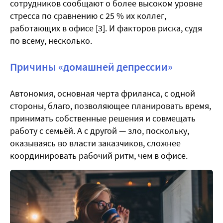
сотрудников сообщают о более высоком уровне
стресса по сравнению с 25 % их коллег,
работающих в офисе [3]. И факторов риска, судя
по всему, несколько.
Причины «домашней депрессии»
Автономия, основная черта фриланса, с одной
стороны, благо, позволяющее планировать время,
принимать собственные решения и совмещать
работу с семьёй. А с другой — зло, поскольку,
оказываясь во власти заказчиков, сложнее
координировать рабочий ритм, чем в офисе.