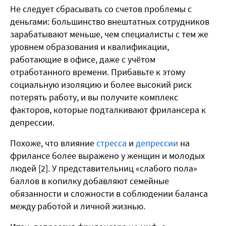
Не следует сбрасывать со счетов проблемы с
деньгами: большинство внештатных сотрудников
зарабатывают меньше, чем специалисты с тем же
уровнем образования и квалификации,
работающие в офисе, даже с учётом
отработанного времени. Прибавьте к этому
социальную изоляцию и более высокий риск
потерять работу, и вы получите комплекс
факторов, которые подталкивают фрилансера к
депрессии.
Похоже, что влияние
стресса
и
депрессии
на
фрилансе более выражено у женщин и молодых
людей [2]. У представительниц «слабого пола»
баллов в копилку добавляют семейные
обязанности и сложности в соблюдении баланса
между работой и личной жизнью.