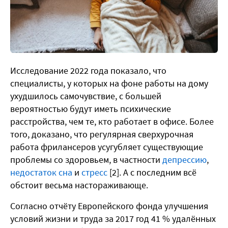
Исследование 2022 года показало, что
специалисты, у которых на фоне работы на дому
ухудшилось самочувствие, с большей
вероятностью будут иметь психические
расстройства, чем те, кто работает в офисе. Более
того, доказано, что регулярная сверхурочная
работа фрилансеров усугубляет существующие
проблемы со здоровьем, в частности
депрессию
,
недостаток сна
и
стресс
[2]. А с последним всё
обстоит весьма настораживающе.
Согласно отчёту Европейского фонда улучшения
условий жизни и труда за 2017 год 41 % удалённых