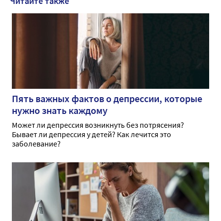
Читайте также
Пять важных фактов о депрессии, которые
нужно знать каждому
Может ли депрессия возникнуть без потрясения?
Бывает ли депрессия у детей? Как лечится это
заболевание?