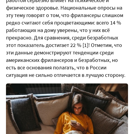
работой серьёзно влияет на психическое и
физическое здоровье. Национальные опросы на
эту тему говорят о том, что фрилансеры слишком
редко считают себя процветающими: всего 14 %
работающих на дому уверены, что у них всё
прекрасно. Для сравнения, среди безработных
этот показатель достигает 22 % [1]! Отметим, что
эти данные демонстрируют тенденции среди
американских фрилансеров и безработных, но
есть все основания полагать, что в России
ситуация не сильно отличается в лучшую сторону.