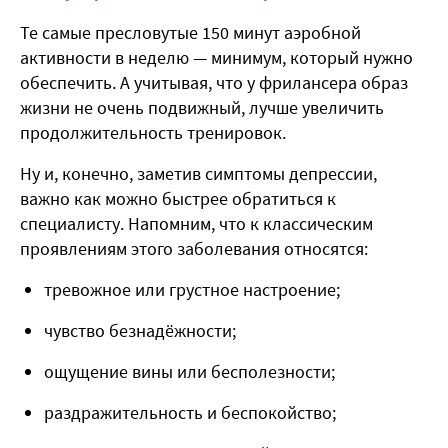
Те самые пресловутые 150 минут аэробной
активности в неделю — минимум, который нужно
обеспечить. А учитывая, что у фрилансера образ
жизни не очень подвижный, лучше увеличить
продолжительность тренировок.
Ну и, конечно, заметив симптомы депрессии,
важно как можно быстрее обратиться к
специалисту. Напомним, что к классическим
проявлениям этого заболевания относятся:
тревожное или грустное настроение;
чувство безнадёжности;
ощущение вины или бесполезности;
раздражительность и беспокойство;