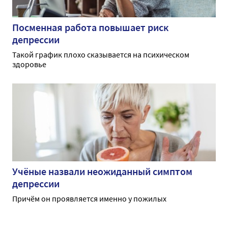
Посменная работа повышает риск
депрессии
Такой график плохо сказывается на психическом
здоровье
Учёные назвали неожиданный симптом
депрессии
Причём он проявляется именно у пожилых