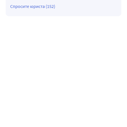
Спросите юриста (152)