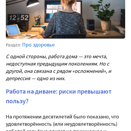
Про здоровье
Раздел:
С одной стороны, работа дома — это мечта,
недоступная предыдущим поколениям. Но с
другой, она связана с рядом «осложнений», и
депрессия — одно из них.
Работа на диване: риски превышают
пользу?
На протяжении десятилетий было показано, что
удовлетворённость (или неудовлетворённость)