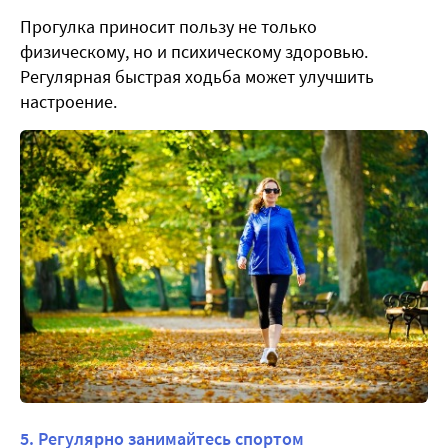
Прогулка приносит пользу не только
физическому, но и психическому здоровью.
Регулярная быстрая ходьба может улучшить
настроение.
5. Регулярно занимайтесь спортом