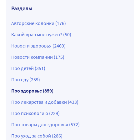
Разделы
Авторские колонки (176)
Какой врач мне нужен? (50)
Новости здоровья (2469)
Новости компании (175)
Про детей (351)
Про еду (259)
Про здоровье (859)
Про лекарства и добавки (433)
Про психологию (229)
Про товары для здоровья (572)
Про уход за собой (286)