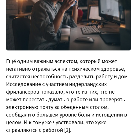
Ещё одним важным аспектом, который может
негативно отражаться на психическом здоровье,
считается неспособность разделить работу и дом.
Исследование с участием нидерландских
фрилансеров показало, что те из них, кто не
может перестать думать о работе или проверять
электронную почту за обеденным столом,
сообщали о большем уровне боли и истощении в
целом. И к тому же чувствовали, что хуже
справляются с работой [3].