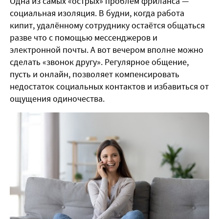
Одна из самых «острых» проблем фриланса —
социальная изоляция. В будни, когда работа
кипит, удалённому сотруднику остаётся общаться
разве что с помощью мессенджеров и
электронной почты. А вот вечером вполне можно
сделать «звонок другу». Регулярное общение,
пусть и онлайн, позволяет компенсировать
недостаток социальных контактов и избавиться от
ощущения одиночества.