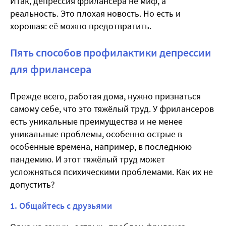
Итак, депрессия фрилансера не миф, а
реальность. Это плохая новость. Но есть и
хорошая: её можно предотвратить.
Пять способов профилактики депрессии
для фрилансера
Прежде всего, работая дома, нужно признаться
самому себе, что это тяжёлый труд. У фрилансеров
есть уникальные преимущества и не менее
уникальные проблемы, особенно острые в
особенные времена, например, в последнюю
пандемию. И этот тяжёлый труд может
усложняться психическими проблемами. Как их не
допустить?
1. Общайтесь с друзьями