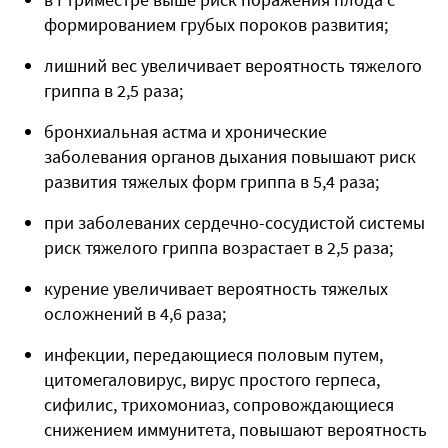
формированием грубых пороков развития;
лишний вес увеличивает вероятность тяжелого
гриппа в 2,5 раза;
бронхиальная астма и хронические
заболевания органов дыхания повышают риск
развития тяжелых форм гриппа в 5,4 раза;
при заболеваних сердечно-сосудистой системы
риск тяжелого гриппа возрастает в 2,5 раза;
курение увеличивает вероятность тяжелых
осложнений в 4,6 раза;
инфекции, передающиеся половым путем,
цитомегаловирус, вирус простого герпеса,
сифилис, трихомониаз, сопровождающиеся
снижением иммунитета, повышают вероятность