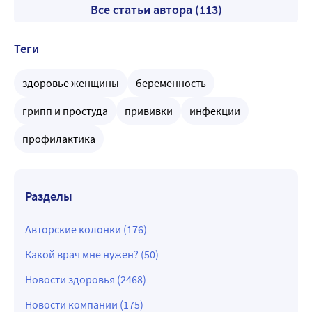
Все статьи автора (113)
Теги
здоровье женщины
беременность
грипп и простуда
прививки
инфекции
профилактика
Разделы
Авторские колонки (176)
Какой врач мне нужен? (50)
Новости здоровья (2468)
Новости компании (175)