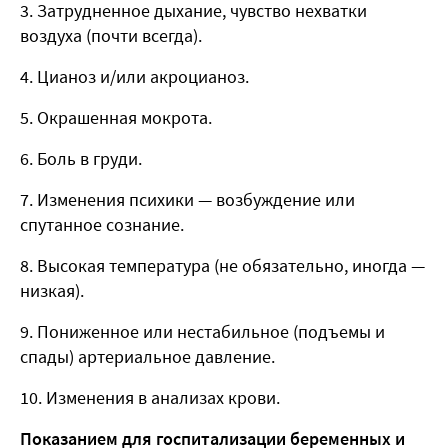
Затрудненное дыхание, чувство нехватки
воздуха (почти всегда).
Цианоз и/или акроцианоз.
Окрашенная мокрота.
Боль в груди.
Изменения психики — возбуждение или
спутанное сознание.
Высокая температура (не обязательно, иногда —
низкая).
Пониженное или нестабильное (подъемы и
спады) артериальное давление.
Изменения в анализах крови.
Показанием для госпитализации беременных и