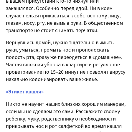
в вашем присутствии кто-то чихнул или
закашлялся. Особенно перед едой. Ни в коем
случае нельзя прикасаться к собственному лицу,
глазам, носу, рту, не вымыв руки. В общественном
транспорте не стоит снимать перчатки.
Вернувшись домой, нужно тщательно вымыть
руки, умыться, промыть нос и прополоскать
полость рта, сразу же переодеться в «домашнее».
Частая влажная уборка в квартире и регулярное
проветривание по 15–20 минут не позволят вирусу
нахально колонизировать ваше жилье.
«Этикет кашля»
Никто не научит наших близких хорошим манерам,
если мы не сделаем это сами. Расскажите своему
ребенку, мужу, родственнику о необходимости
прикрывать нос и рот салфеткой во время кашля