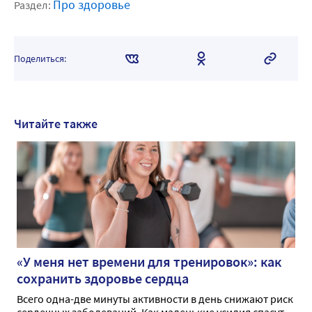
Про здоровье
Раздел:
Поделиться:
Читайте также
«У меня нет времени для тренировок»: как
сохранить здоровье сердца
Всего одна-две минуты активности в день снижают риск