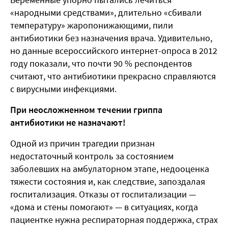
«народными средствами», длительно «сбивали
температуру» жаропонижающими, пили
антибиотики без назначения врача. Удивительно,
но данные всероссийского интернет-опроса в 2012
году показали, что почти 90 % респондентов
считают, что антибиотики прекрасно справляются
с вирусными инфекциями.
При неосложненном течении гриппа
антибиотики не назначают!
Одной из причин трагедии признан
недостаточный контроль за состоянием
заболевших на амбулаторном этапе, недооценка
тяжести состояния и, как следствие, запоздалая
госпитализация. Отказы от госпитализации —
«дома и стены помогают» — в ситуациях, когда
пациентке нужна респираторная поддержка, страх