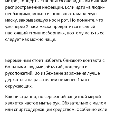
метро, концерты становятся очевидными очагами
распространения инфекции. Если идти «в люди»
необходимо, можно использовать марлевую
маску, закрывающую нос и рот. Но помните, что
уже через 2 часа маска превратится в самый
настоящий «гриппосборник», поэтому менять ее
следует как можно чаще.
Беременным стоит избегать близкого контакта с
больными людьми, объятий, поцелуев и
рукопожатий. Во избежание заражения лучше
держаться на расстоянии не менее 1 м от
окружающих.
Как ни странно, но серьезной защитной мерой
является частое мытье рук. Обязательно с мылом
или спиртсодержащим средством. Особенно если