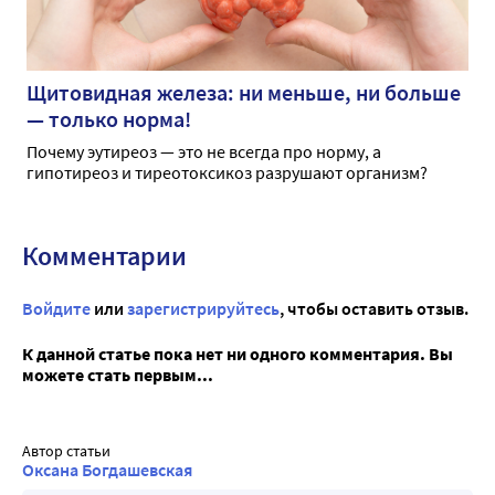
Щитовидная железа: ни меньше, ни больше
— только норма!
Почему эутиреоз — это не всегда про норму, а
гипотиреоз и тиреотоксикоз разрушают организм?
Комментарии
Войдите
или
зарегистрируйтесь
, чтобы оставить отзыв.
К данной статье пока нет ни одного комментария. Вы
можете стать первым...
Автор статьи
Оксана Богдашевская