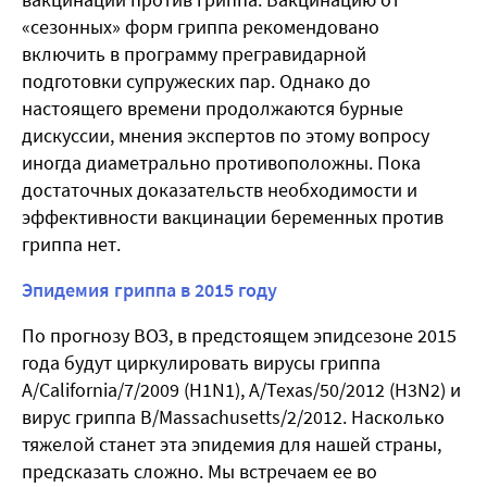
«сезонных» форм гриппа рекомендовано
включить в программу прегравидарной
подготовки супружеских пар. Однако до
настоящего времени продолжаются бурные
дискуссии, мнения экспертов по этому вопросу
иногда диаметрально противоположны. Пока
достаточных доказательств необходимости и
эффективности вакцинации беременных против
гриппа нет.
Эпидемия гриппа в 2015 году
По прогнозу ВОЗ, в предстоящем эпидсезоне 2015
года будут циркулировать вирусы гриппа
A/California/7/2009 (H1N1), A/Texas/50/2012 (H3N2) и
вирус гриппа B/Massachusetts/2/2012. Насколько
тяжелой станет эта эпидемия для нашей страны,
предсказать сложно. Мы встречаем ее во