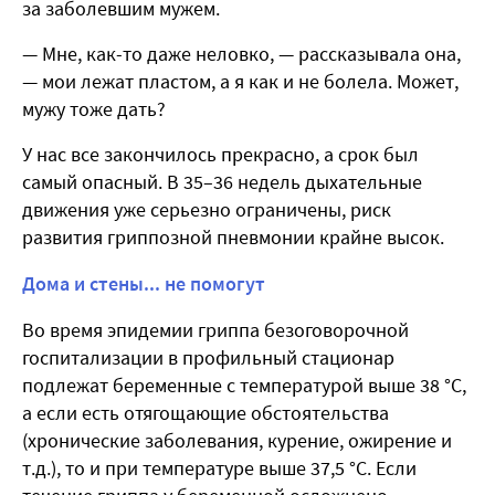
за заболевшим мужем.
— Мне, как-то даже неловко, — рассказывала она,
— мои лежат пластом, а я как и не болела. Может,
мужу тоже дать?
У нас все закончилось прекрасно, а срок был
самый опасный. В 35–36 недель дыхательные
движения уже серьезно ограничены, риск
развития гриппозной пневмонии крайне высок.
Дома и стены... не помогут
Во время эпидемии гриппа безоговорочной
госпитализации в профильный стационар
подлежат беременные с температурой выше 38 °С,
а если есть отягощающие обстоятельства
(хронические заболевания, курение, ожирение и
т.д.), то и при температуре выше 37,5 °С. Если