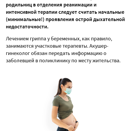
родильниц в отделения реанимации и
интенсивной терапии следует считать начальные
(минимальные!) проявления острой дыхательной
недостаточности.
Лечением гриппа у беременных, как правило,
занимаются участковые терапевты. Акушер-
гинеколог обязан передать информацию о
заболевшей в поликлинику по месту жительства.