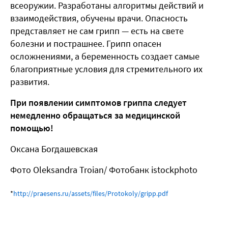
всеоружии. Разработаны алгоритмы действий и
взаимодействия, обучены врачи. Опасность
представляет не сам грипп — есть на свете
болезни и пострашнее. Грипп опасен
осложнениями, а беременность создает самые
благоприятные условия для стремительного их
развития.
При появлении симптомов гриппа следует
немедленно обращаться за медицинской
помощью!
Оксана Богдашевская
Фото Oleksandra Troian/ Фотобанк istockphoto
*
http://praesens.ru/assets/files/Protokoly/gripp.pdf