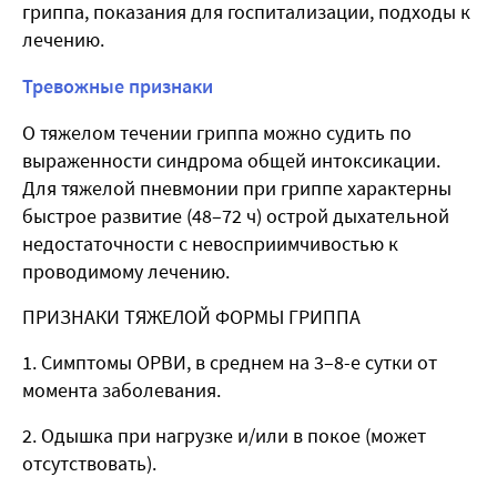
гриппа, показания для госпитализации, подходы к
лечению.
Тревожные признаки
О тяжелом течении гриппа можно судить по
выраженности синдрома общей интоксикации.
Для тяжелой пневмонии при гриппе характерны
быстрое развитие (48–72 ч) острой дыхательной
недостаточности с невосприимчивостью к
проводимому лечению.
ПРИЗНАКИ ТЯЖЕЛОЙ ФОРМЫ ГРИППА
Симптомы ОРВИ, в среднем на 3–8-е сутки от
момента заболевания.
Одышка при нагрузке и/или в покое (может
отсутствовать).