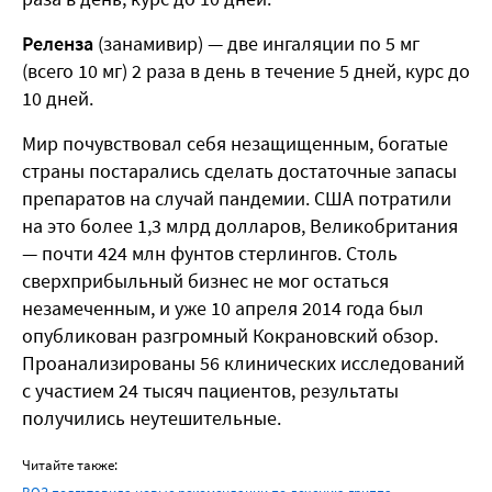
Реленза
(занамивир) — две ингаляции по 5 мг
(всего 10 мг) 2 раза в день в течение 5 дней, курс до
10 дней.
Мир почувствовал себя незащищенным, богатые
страны постарались сделать достаточные запасы
препаратов на случай пандемии. США потратили
на это более 1,3 млрд долларов, Великобритания
— почти 424 млн фунтов стерлингов. Столь
сверхприбыльный бизнес не мог остаться
незамеченным, и уже 10 апреля 2014 года был
опубликован разгромный Кокрановский обзор.
Проанализированы 56 клинических исследований
с участием 24 тысяч пациентов, результаты
получились неутешительные.
Читайте также: