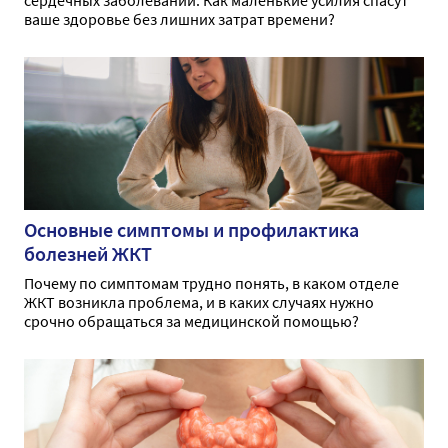
сердечных заболеваний. Как маленькие усилия спасут
ваше здоровье без лишних затрат времени?
Основные симптомы и профилактика
болезней ЖКТ
Почему по симптомам трудно понять, в каком отделе
ЖКТ возникла проблема, и в каких случаях нужно
срочно обращаться за медицинской помощью?