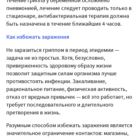
течение гриппа у беременной осложнено
пневмонией, лечение следует проводить только в
стационаре, антибактериальная терапия должна
быть назначена в течение ближайших 4 часов.
Как избежать заражения
Не заразиться гриппом в период эпидемии —
задача не из простых. Хотя, безусловно,
приверженность здоровому образу жизни
позволит защитным силам организма лучше
противостоять инфекции. Закаливание,
рациональное питание, физическая активность,
отказ от вредных привычек — всё это работает, но
требует последовательного и длительного
претворения в жизнь.
Разумным способом избежать заражения является
значительное ограничение контактов: магазины,