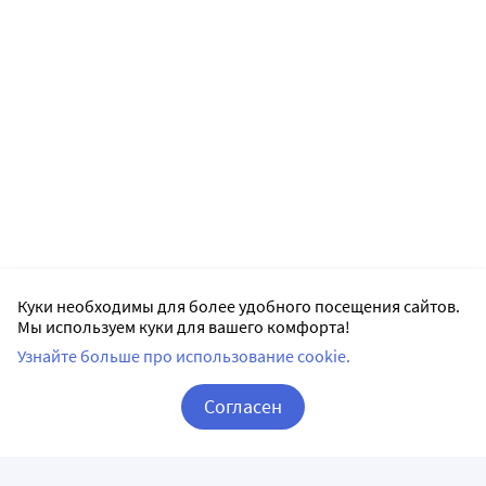
Куки необходимы для более удобного посещения сайтов.
Мы используем куки для вашего комфорта!
Узнайте больше про использование cookie.
Согласен
Корзина
Вход / Регистрация