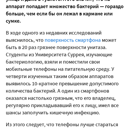
аппарат попадает множество бактерий — гораздо
больше, чем если бы он лежал в кармане или
сумке.
В ходе одного из недавних исследований
выяснилось, что
поверхность смартфона
может
быть в 20 раз грязнее поверхности унитаза.
Студенты из Университета Суррея, изучающие
бактериологию, взяли и поместили свои
мобильные телефоны на питательную среду. У
четверти изученных таким образом аппаратов
выявилось 10-кратное превышение допустимого
количества бактерий. А один из смартфонов
оказался настолько грязным, что его владелец,
регулярно прикладывавший его к лицу, имел все
шансы заполучить кишечную инфекцию.
Из этого следует, что телефоны лучше стараться