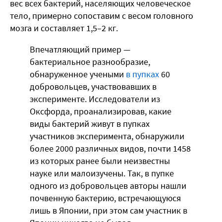
вес всех бактерий, населяющих человеческое
тело, примерно сопоставим с весом головного
мозга и составляет 1,5–2 кг.
Впечатляющий пример —
бактериальное разнообразие,
обнаруженное учеными
в пупках
60
добровольцев, участвовавших в
эксперименте. Исследователи из
Оксфорда, проанализировав, какие
виды бактерий живут в пупках
участников эксперимента, обнаружили
более 2000 различных видов, почти 1458
из которых ранее были неизвестны
науке или малоизучены. Так, в пупке
одного из добровольцев авторы нашли
почвенную бактерию, встречающуюся
лишь в Японии, при этом сам участник в