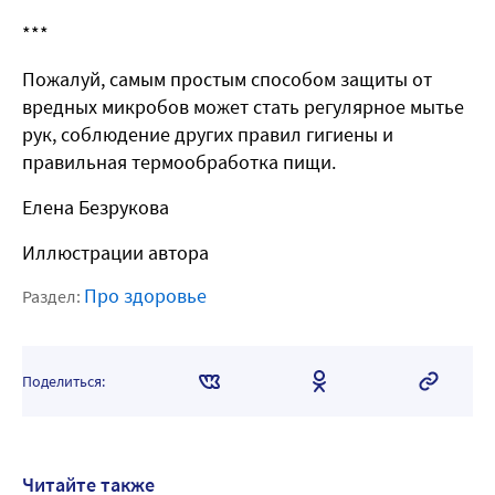
***
Пожалуй, самым простым способом защиты от
вредных микробов может стать регулярное мытье
рук, соблюдение других правил гигиены и
правильная термообработка пищи.
Елена Безрукова
Иллюстрации автора
Про здоровье
Раздел:
Поделиться:
Читайте также