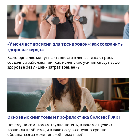
«У меня нет времени для тренировок»: как сохранить
здоровье сердца
Всего одна-две минуты активности в день снижают риск
сердечных заболеваний. Как маленькие усилия спасут ваше
здоровье без лишних затрат времени?
Основные симптомы и профилактика болезней ЖКТ
Почему по симптомам трудно понять, в каком отделе ЖКТ
возникла проблема, и в каких случаях нужно срочно
обращаться за медицинской помощью?