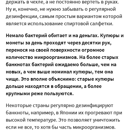
держать в чехле, а не постоянно вертеть в руках.
Ну и, конечно, не нужно забывать о регулярной
дезинфекции, самым простым вариантом которой
является использование спиртовой салфетки.
Немало бактерий обитает и на деньгах. Купюры и
монеты за день проходят через десятки рук,
перенося на своей поверхности огромное
количество микроорганизмов. На более старых
банкнотах бактерий ожидаемо больше, чем на
новых, а чем выше номинал купюры, тем она
чище. Это вполне объяснимо: старые купюры
дольше находятся в обращении, а более
крупными реже пользуются.
Некоторые страны регулярно дезинфицируют
банкноты, например, в Японии их прогревают при
высокой температуре. Это позволяет уничтожить
если не все, то хотя бы часть микроорганизмов.