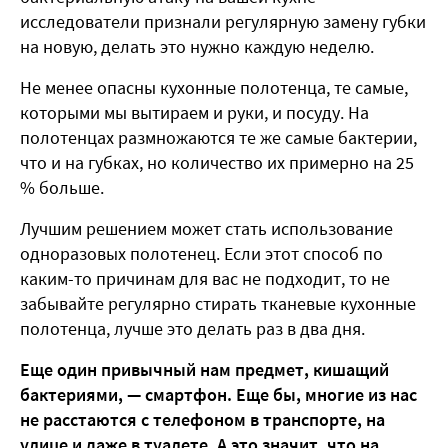
исследователи признали регулярную замену губки
на новую, делать это нужно каждую неделю.
Не менее опасны кухонные полотенца, те самые,
которыми мы вытираем и руки, и посуду. На
полотенцах размножаются те же самые бактерии,
что и на губках, но количество их примерно на 25
% больше.
Лучшим решением может стать использование
одноразовых полотенец. Если этот способ по
каким-то причинам для вас не подходит, то не
забывайте регулярно стирать тканевые кухонные
полотенца, лучше это делать раз в два дня.
Еще один привычный нам предмет, кишащий
бактериями, — смартфон. Еще бы, многие из нас
не расстаются с телефоном в транспорте, на
улице и даже в туалете. А это значит, что на