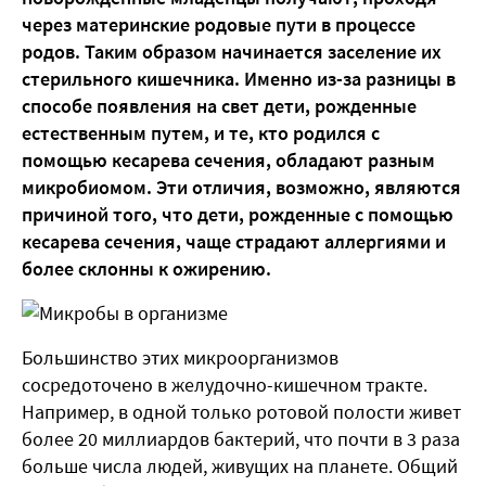
через материнские родовые пути в процессе
родов. Таким образом начинается заселение их
стерильного кишечника. Именно из-за разницы в
способе появления на свет дети, рожденные
естественным путем, и те, кто родился с
помощью кесарева сечения, обладают разным
микробиомом. Эти отличия, возможно, являются
причиной того, что дети, рожденные с помощью
кесарева сечения, чаще страдают аллергиями и
более склонны к ожирению.
Большинство этих микроорганизмов
сосредоточено в желудочно-кишечном тракте.
Например, в одной только ротовой полости живет
более 20 миллиардов бактерий, что почти в 3 раза
больше числа людей, живущих на планете. Общий