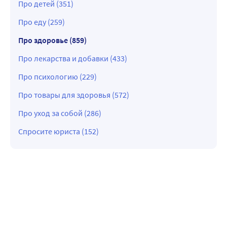
Про детей (351)
Про еду (259)
Про здоровье (859)
Про лекарства и добавки (433)
Про психологию (229)
Про товары для здоровья (572)
Про уход за собой (286)
Спросите юриста (152)