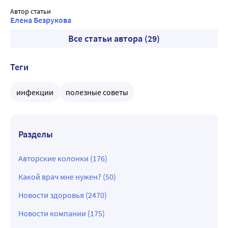
Автор статьи
Елена Безрукова
Все статьи автора (29)
Теги
инфекции
полезные советы
Разделы
Авторские колонки (176)
Какой врач мне нужен? (50)
Новости здоровья (2470)
Новости компании (175)