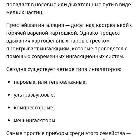
попадает в носовые или дыхательные пути в виде
мелких частиц.
Простейшая ингаляция — досуг над кастрюлькой с
горячей вареной картошкой. Однако процесс
вдыхания картофельных паров с треском
проигрывает ингаляциям, которые проводятся с
помощью современных ингаляционных систем.
Сегодня существует четыре типа ингаляторов:
паровые, или тепловлажные;
ультразвуковые;
компрессорные;
меш-ингаляторы.
Самые простые приборы среди этого семейства —