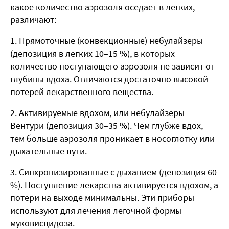
какое количество аэрозоля оседает в легких,
различают:
1. Прямоточные (конвекционные) небулайзеры
(депозиция в легких 10–15 %), в которых
количество поступающего аэрозоля не зависит от
глубины вдоха. Отличаются достаточно высокой
потерей лекарственного вещества.
2. Активируемые вдохом, или небулайзеры
Вентури (депозиция 30–35 %). Чем глубже вдох,
тем больше аэрозоля проникает в носоглотку или
дыхательные пути.
3. Синхронизированные с дыханием (депозиция 60
%). Поступление лекарства активируется вдохом, а
потери на выходе минимальны. Эти приборы
используют для лечения легочной формы
муковисцидоза.