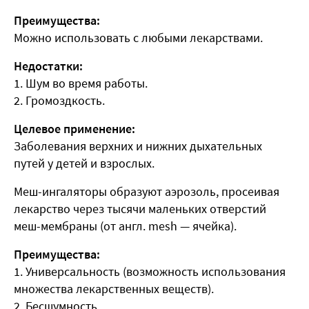
Преимущества:
Можно использовать с любыми лекарствами.
Недостатки:
1. Шум во время работы.
2. Громоздкость.
Целевое применение:
Заболевания верхних и нижних дыхательных
путей у детей и взрослых.
Меш-ингаляторы
образуют аэрозоль, просеивая
лекарство через тысячи маленьких отверстий
меш-мембраны (от англ. mesh — ячейка).
Преимущества:
1. Универсальность (возможность использования
множества лекарственных веществ).
2. Бесшумность.