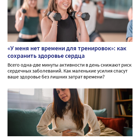
«У меня нет времени для тренировок»: как
сохранить здоровье сердца
Всего одна-две минуты активности в день снижают риск
сердечных заболеваний. Как маленькие усилия спасут
ваше здоровье без лишних затрат времени?