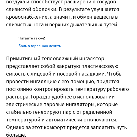
воздуха и способствует расширению сосудов
слизистой оболочки. В результате улучшается
кровоснабжение, а значит, и обмен веществ в
слизистых носа и верхних дыхательных путей.
Читайте также:
Боль в горле: как лечить
Примитивный тепловлажный ингалятор
представляет собой закрытую пластмассовую
емкость с лицевой и носовой насадками. Чтобы
провести ингаляцию с его помощью, придется
постоянно контролировать температуру рабочего
раствора. Гораздо удобнее в использовании
электрические паровые ингаляторы, которые
стабильно генерируют пар с определенной
температурой и автоматически отключаются.
Однако за этот комфорт придется заплатить чуть
больше.