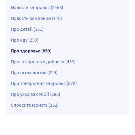
Новости здоровья (2468)
Новости компании (175)
Про детей (351)
Про еду (259)
Про здоровье (859)
Про лекарства и добавки (433)
Про психологию (229)
Про товары для здоровья (572)
Про уход за собой (286)
Спросите юриста (152)