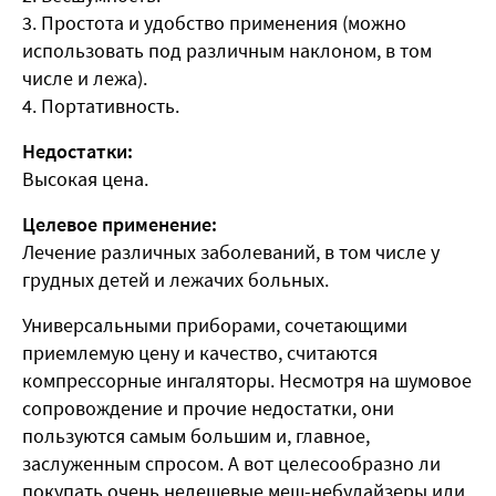
3. Простота и удобство применения (можно
использовать под различным наклоном, в том
числе и лежа).
4. Портативность.
Недостатки:
Высокая цена.
Целевое применение:
Лечение различных заболеваний, в том числе у
грудных детей и лежачих больных.
Универсальными приборами, сочетающими
приемлемую цену и качество, считаются
компрессорные ингаляторы. Несмотря на шумовое
сопровождение и прочие недостатки, они
пользуются самым большим и, главное,
заслуженным спросом. А вот целесообразно ли
покупать очень недешевые меш-небулайзеры или