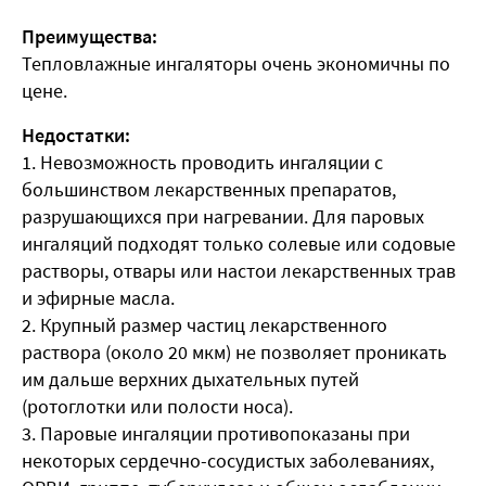
Преимущества:
Тепловлажные ингаляторы очень экономичны по
цене.
Недостатки:
1. Невозможность проводить ингаляции с
большинством лекарственных препаратов,
разрушающихся при нагревании. Для паровых
ингаляций подходят только солевые или содовые
растворы, отвары или настои лекарственных трав
и эфирные масла.
2. Крупный размер частиц лекарственного
раствора (около 20 мкм) не позволяет проникать
им дальше верхних дыхательных путей
(ротоглотки или полости носа).
3. Паровые ингаляции противопоказаны при
некоторых сердечно-сосудистых заболеваниях,