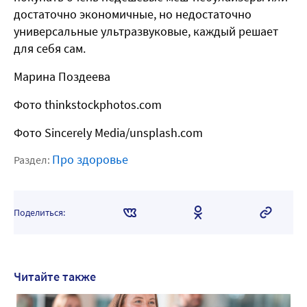
достаточно экономичные, но недостаточно
универсальные ультразвуковые, каждый решает
для себя сам.
Марина Поздеева
Фото thinkstockphotos.com
Фото Sincerely Media/unsplash.com
Про здоровье
Раздел:
Поделиться:
Читайте также