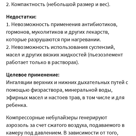
2. Компактность (небольшой размер и вес).
Недостатки:
1. Невозможность применения антибиотиков,
гормонов, муколитиков и других лекарств,
которые разрушаются при нагревании.
2. Невозможность использования суспензий,
масел и других вязких жидкостей (пьезоэлемент
работает только в растворах).
Целевое применение:
Ингаляции верхних и нижних дыхательных путей с
помощью физраствора, минеральной воды,
эфирных масел и настоев трав, в том числе и для
ребенка.
Компрессорные небулайзеры
генерируют
аэрозоль за счет сжатого воздуха, подаваемого в
камеру под давлением. В зависимости от того,