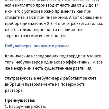
если ингалятор производит частицы от 2,5 до 14
мкм, его с успехом можно применять как при
стоматите, так и при пневмонии. А вот оснащение
прибора диапазоном 2,9–4 мкм отражается только
на его стоимости, но почти не влияет на
терапевтические возможности.
Небулайзеры: похожие и разные
Клинические исследования подтвердили, что все
типы небулайзеров одинаково эффективны. И все
же между ними есть существенные различия.
Ультразвуковые небулайзеры
работают за счет
вибрации пьезоэлемента на поверхности
раствора.
Преимущества:
1. Бесшумная работа.