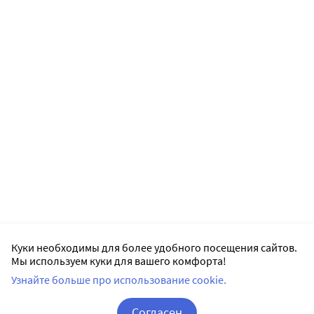
Куки необходимы для более удобного посещения сайтов.
Мы используем куки для вашего комфорта!
Узнайте больше про использование cookie.
Согласен