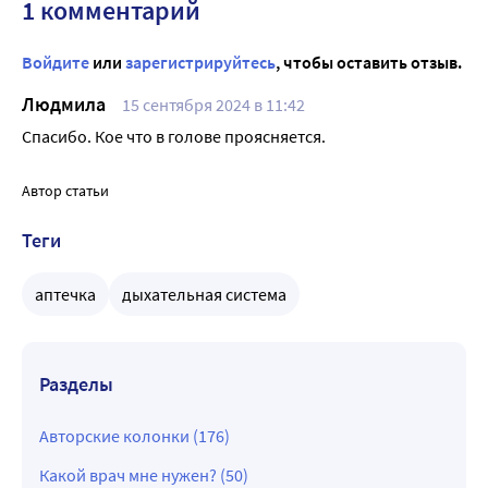
1 комментарий
Войдите
или
зарегистрируйтесь
, чтобы оставить отзыв.
Людмила
15 сентября 2024 в 11:42
Спасибо. Кое что в голове проясняется.
Автор статьи
Теги
аптечка
дыхательная система
Разделы
Авторские колонки (176)
Какой врач мне нужен? (50)