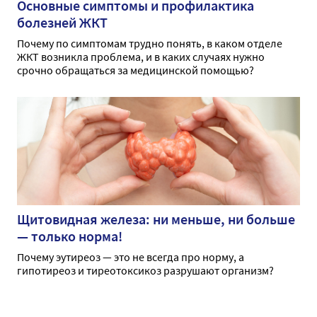
Основные симптомы и профилактика
болезней ЖКТ
Почему по симптомам трудно понять, в каком отделе
ЖКТ возникла проблема, и в каких случаях нужно
срочно обращаться за медицинской помощью?
Щитовидная железа: ни меньше, ни больше
— только норма!
Почему эутиреоз — это не всегда про норму, а
гипотиреоз и тиреотоксикоз разрушают организм?