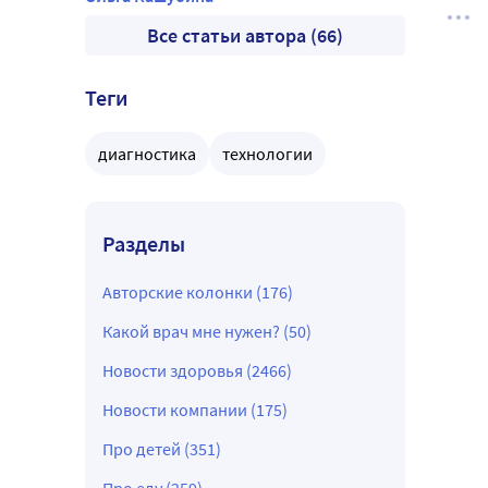
Все статьи автора (66)
Теги
диагностика
технологии
Разделы
Авторские колонки (176)
Какой врач мне нужен? (50)
Новости здоровья (2466)
Новости компании (175)
Про детей (351)