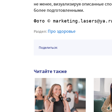
не менее, визуализируя описанные спос
более подготовленными.
Фото © marketing.lasers@ya.r
Про здоровье
Раздел:
Поделиться:
Читайте также