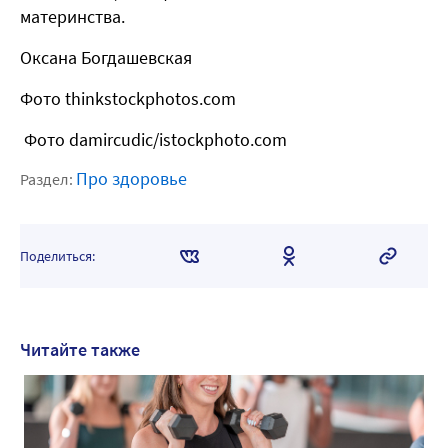
материнства.
Оксана Богдашевская
Фото thinkstockphotos.com
Фото damircudic/istockphoto.com
Про здоровье
Раздел:
Поделиться:
Читайте также