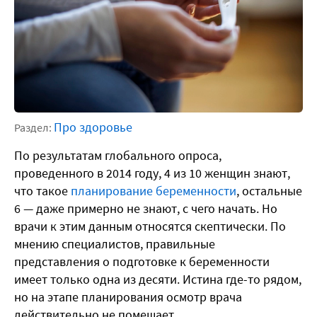
Про здоровье
Раздел:
По результатам глобального опроса,
проведенного в 2014 году, 4 из 10 женщин знают,
что такое
планирование беременности
, остальные
6 — даже примерно не знают, с чего начать. Но
врачи к этим данным относятся скептически. По
мнению специалистов, правильные
представления о подготовке к беременности
имеет только одна из десяти. Истина где-то рядом,
но на этапе планирования осмотр врача
действительно не помешает.