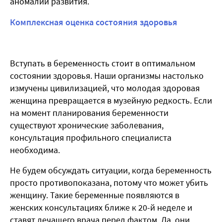
аномалии развития.
Комплексная оценка состояния здоровья
Вступать в беременность стоит в оптимальном
состоянии здоровья. Наши организмы настолько
измучены цивилизацией, что молодая здоровая
женщина превращается в музейную редкость. Если
на момент планирования беременности
существуют хронические заболевания,
консультация профильного специалиста
необходима.
Не будем обсуждать ситуации, когда беременность
просто противопоказана, потому что может убить
женщину. Такие беременные появляются в
женских консультациях ближе к 20-й неделе и
ставят лечащего врача перед фактом. Да, они