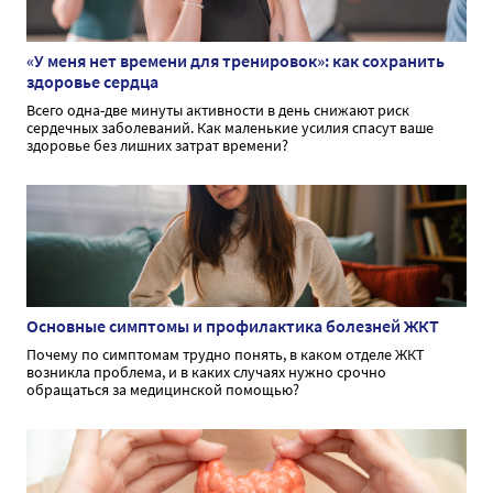
«У меня нет времени для тренировок»: как сохранить
здоровье сердца
Всего одна-две минуты активности в день снижают риск
сердечных заболеваний. Как маленькие усилия спасут ваше
здоровье без лишних затрат времени?
Основные симптомы и профилактика болезней ЖКТ
Почему по симптомам трудно понять, в каком отделе ЖКТ
возникла проблема, и в каких случаях нужно срочно
обращаться за медицинской помощью?