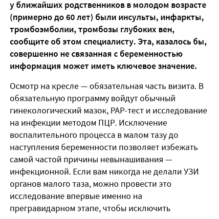
у ближайших родственников в молодом возрасте
(примерно до 60 лет) были инсульты, инфаркты,
тромбоэмболии, тромбозы глубоких вен,
сообщите об этом специалисту. Эта, казалось бы,
совершенно не связанная с беременностью
информация может иметь ключевое значение.
Осмотр на кресле — обязательная часть визита. В
обязательную программу войдут обычный
гинекологический мазок, РАР-тест и исследование
на инфекции методом ПЦР. Исключение
воспалительного процесса в малом тазу до
наступления беременности позволяет избежать
самой частой причины невынашивания —
инфекционной. Если вам никогда не делали УЗИ
органов малого таза, можно провести это
исследование впервые именно на
прегравидарном этапе, чтобы исключить