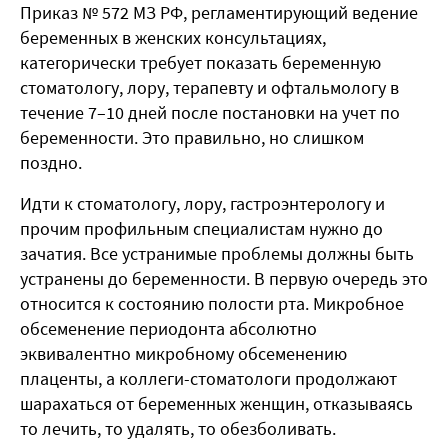
Приказ № 572 МЗ РФ, регламентирующий ведение
беременных в женских консультациях,
категорически требует показать беременную
стоматологу, лору, терапевту и офтальмологу в
течение 7–10 дней после постановки на учет по
беременности. Это правильно, но слишком
поздно.
Идти к стоматологу, лору, гастроэнтерологу и
прочим профильным специалистам нужно до
зачатия. Все устранимые проблемы должны быть
устранены до беременности. В первую очередь это
относится к состоянию полости рта. Микробное
обсеменение периодонта абсолютно
эквивалентно микробному обсеменению
плаценты, а коллеги-стоматологи продолжают
шарахаться от беременных женщин, отказываясь
то лечить, то удалять, то обезболивать.