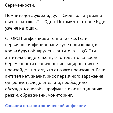
беременности.
Помните детскую загадку: — Сколько яиц можно
съесть натощак? — Одно. Потому что второе будет
уже не натощак.
С TORCH-инфекциями точно так же. Если
первичное инфицирование уже произошло, в
крови будут обнаружены антитела — IgG. Эти
антитела свидетельствуют о том, что во время
беременности первичного инфицирования не
произойдет, потому что оно уже произошло. Если
антител нет, значит, риск первичного заражения
существует, следовательно, необходимо
обсуждать способы профилактики: вакцинацию,
режим, образ жизни, мониторинг.
Санация очагов хронической инфекции