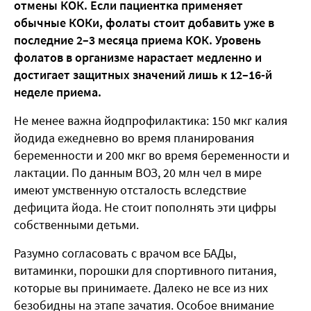
отмены КОК. Если пациентка применяет
обычные КОКи, фолаты стоит добавить уже в
последние 2–3 месяца приема КОК. Уровень
фолатов в организме нарастает медленно и
достигает защитных значений лишь к 12–16-й
неделе приема.
Не менее важна йодпрофилактика: 150 мкг калия
йодида ежедневно во время планирования
беременности и 200 мкг во время беременности и
лактации. По данным ВОЗ, 20 млн чел в мире
имеют умственную отсталость вследствие
дефицита йода. Не стоит пополнять эти цифры
собственными детьми.
Разумно согласовать с врачом все БАДы,
витаминки, порошки для спортивного питания,
которые вы принимаете. Далеко не все из них
безобидны на этапе зачатия. Особое внимание