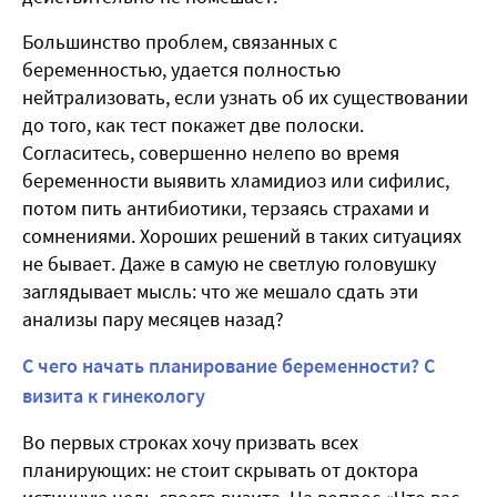
Большинство проблем, связанных с
беременностью, удается полностью
нейтрализовать, если узнать об их существовании
до того, как тест покажет две полоски.
Согласитесь, совершенно нелепо во время
беременности выявить хламидиоз или сифилис,
потом пить антибиотики, терзаясь страхами и
сомнениями. Хороших решений в таких ситуациях
не бывает. Даже в самую не светлую головушку
заглядывает мысль: что же мешало сдать эти
анализы пару месяцев назад?
С чего начать планирование беременности? С
визита к гинекологу
Во первых строках хочу призвать всех
планирующих: не стоит скрывать от доктора