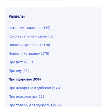
Разделы
Авторские колонки (176)
Какой врач мне нужен? (50)
Новости здоровья (2470)
Новости компании (175)
Про детей (351)
Про еду (259)
Про здоровье (859)
Про лекарства и добавки (433)
Про психологию (229)
Про товары для здоровья (572)