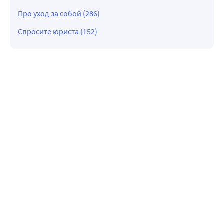
Про уход за собой (286)
Спросите юриста (152)