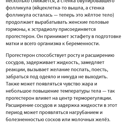
несколько снижается, а стенка овулировавшего
фолликула (яйцеклетка-то вышла, а стенка
фолликула осталась — теперь это жёлтое тело)
продолжает вырабатывать женские половые
гормоны, к эстрадиолу присоединяется
прогестерон. Он принимает эстафету в подготовке
матки и всего организма к беременности.
Прогестерон способствует росту и расширению
сосудов, задерживает жидкость, замедляет
реакции, вызывает желание поспать, поесть,
забраться под одеяло и никуда не выходить.
Также может появляться чувство жара и
небольшое повышение температуры тела — так
прогестерон влияет на центр терморегуляции.
Расширение сосудов и задержка жидкости в этот
период может проявляться нагрубанием и
болезненностью сосков или молочных желёз.