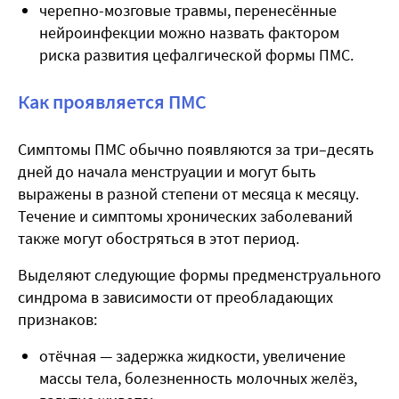
черепно-мозговые травмы, перенесённые
нейроинфекции можно назвать фактором
риска развития цефалгической формы ПМС.
Как проявляется ПМС
Симптомы ПМС обычно появляются за три–десять
дней до начала менструации и могут быть
выражены в разной степени от месяца к месяцу.
Течение и симптомы хронических заболеваний
также могут обостряться в этот период.
Выделяют следующие формы предменструального
синдрома в зависимости от преобладающих
признаков:
отёчная — задержка жидкости, увеличение
массы тела, болезненность молочных желёз,