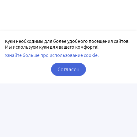
Куки необходимы для более удобного посещения сайтов.
Мы используем куки для вашего комфорта!
Узнайте больше про использование cookie.
Согласен
Корзина
Вход / Регистрация
ПРИЛОЖЕНИЯ
СЛЕДИТЕ ЗА НАМИ