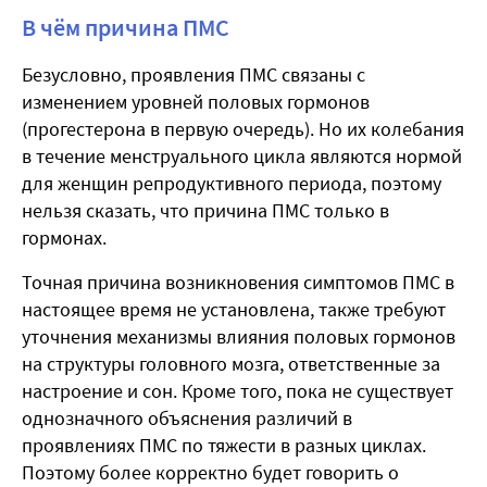
В чём причина ПМС
Безусловно, проявления ПМС связаны с
изменением уровней половых гормонов
(прогестерона в первую очередь). Но их колебания
в течение менструального цикла являются нормой
для женщин репродуктивного периода, поэтому
нельзя сказать, что причина ПМС только в
гормонах.
Точная причина возникновения симптомов ПМС в
настоящее время не установлена, также требуют
уточнения механизмы влияния половых гормонов
на структуры головного мозга, ответственные за
настроение и сон. Кроме того, пока не существует
однозначного объяснения различий в
проявлениях ПМС по тяжести в разных циклах.
Поэтому более корректно будет говорить о