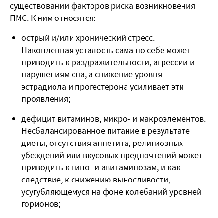
существовании факторов риска возникновения
ПМС. К ним относятся:
острый и/или хронический стресс.
Накопленная усталость сама по себе может
приводить к раздражительности, агрессии и
нарушениям сна, а снижение уровня
эстрадиола и прогестерона усиливает эти
проявления;
дефицит витаминов, микро- и макроэлементов.
Несбалансированное питание в результате
диеты, отсутствия аппетита, религиозных
убеждений или вкусовых предпочтений может
приводить к гипо- и авитаминозам, и как
следствие, к снижению выносливости,
усугубляющемуся на фоне колебаний уровней
гормонов;