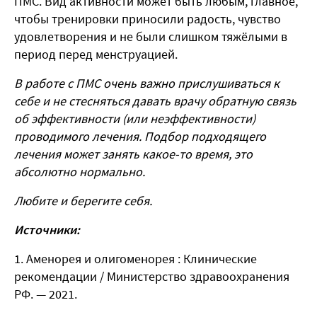
ПМС. Вид активности может быть любым, главное,
чтобы тренировки приносили радость, чувство
удовлетворения и не были слишком тяжёлыми в
период перед менструацией.
В работе с ПМС очень важно прислушиваться к
себе и не стесняться давать врачу обратную связь
об эффективности (или неэффективности)
проводимого лечения. Подбор подходящего
лечения может занять какое-то время, это
абсолютно нормально.
Любите и берегите себя.
Источники:
Аменорея и олигоменорея : Клинические
рекомендации / Министерство здравоохранения
РФ. — 2021.