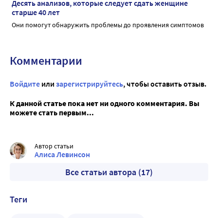
Десять анализов, которые следует сдать женщине
старше 40 лет
Они помогут обнаружить проблемы до проявления симптомов
Комментарии
Войдите
или
зарегистрируйтесь
, чтобы оставить отзыв.
К данной статье пока нет ни одного комментария. Вы
можете стать первым...
Автор статьи
Алиса Левинсон
Все статьи автора (17)
Теги