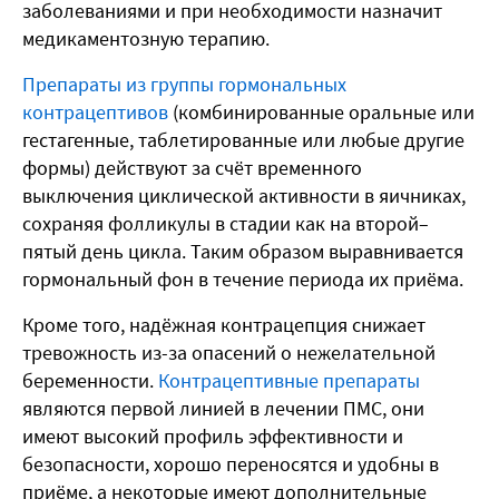
заболеваниями и при необходимости назначит
медикаментозную терапию.
Препараты из группы гормональных
контрацептивов
(комбинированные оральные или
гестагенные, таблетированные или любые другие
формы) действуют за счёт временного
выключения циклической активности в яичниках,
сохраняя фолликулы в стадии как на второй–
пятый день цикла. Таким образом выравнивается
гормональный фон в течение периода их приёма.
Кроме того, надёжная контрацепция снижает
тревожность из-за опасений о нежелательной
беременности.
Контрацептивные препараты
являются первой линией в лечении ПМС, они
имеют высокий профиль эффективности и
безопасности, хорошо переносятся и удобны в
приёме, а некоторые имеют дополнительные