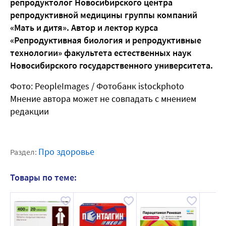
репродуктолог Новосибирского центра
репродуктивной медицины группы компаний
«Мать и дитя». Автор и лектор курса
«Репродуктивная биология и репродуктивные
технологии» факультета естественных наук
Новосибирского государственного университета.
Фото: PeopleImages
/ Фотобанк istockphoto
Мнение автора может не совпадать с мнением
редакции
Про здоровье
Раздел:
Товары по теме: