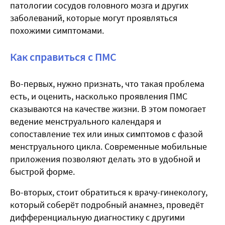
патологии сосудов головного мозга и других
заболеваний, которые могут проявляться
похожими симптомами.
Как справиться с ПМС
Во-первых, нужно признать, что такая проблема
есть, и оценить, насколько проявления ПМС
сказываются на качестве жизни. В этом помогает
ведение менструального календаря и
сопоставление тех или иных симптомов с фазой
менструального цикла. Современные мобильные
приложения позволяют делать это в удобной и
быстрой форме.
Во-вторых, стоит обратиться к врачу-гинекологу,
который соберёт подробный анамнез, проведёт
дифференциальную диагностику с другими