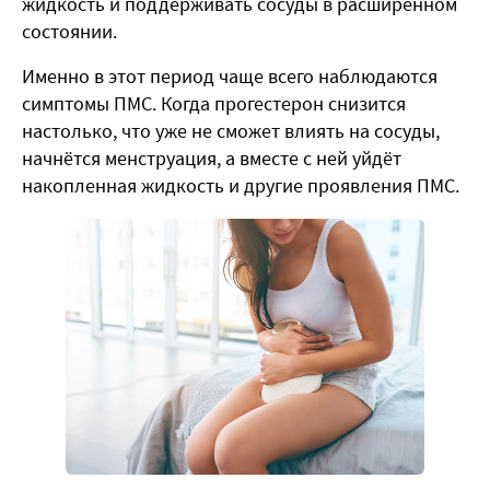
жидкость и поддерживать сосуды в расширенном
состоянии.
Именно в этот период чаще всего наблюдаются
симптомы ПМС. Когда прогестерон снизится
настолько, что уже не сможет влиять на сосуды,
начнётся менструация, а вместе с ней уйдёт
накопленная жидкость и другие проявления ПМС.