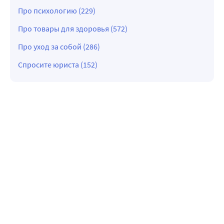
Про психологию (229)
Про товары для здоровья (572)
Про уход за собой (286)
Спросите юриста (152)