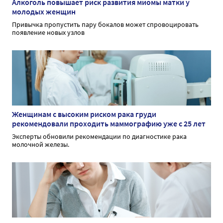
Алкоголь повышает риск развития миомы матки у
молодых женщин
Привычка пропустить пару бокалов может спровоцировать
появление новых узлов
Женщинам с высоким риском рака груди
рекомендовали проходить маммографию уже с 25 лет
Эксперты обновили рекомендации по диагностике рака
молочной железы.