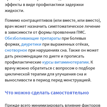
эффекты в виде профилактики задержки
жидкости.
Помимо контрацептивов (или вместе, или вместо),
врач может назначить симптоматическое лечение
в зависимости от формы проявления ПМС.
Обезболивающие препараты
при болевых
формах,
диуретики
при выраженных отёках,
снотворное
при нарушениях сна. Также он может
дать рекомендации по диете и прописать
профилактические
курсы витаминотерапии
. К
врачу можно обратиться с вопросом о подборе
циклической терапии для улучшения сна и
выносливости в период перед менструацией.
Что можно сделать самостоятельно
Прежде всего минимизировать влияние факторов