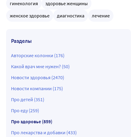
гинекология
здоровье женщины
женское здоровье
диагностика
лечение
Разделы
Авторские колонки (176)
Какой врач мне нужен? (50)
Новости здоровья (2470)
Новости компании (175)
Про детей (351)
Про еду (259)
Про здоровье (859)
Про лекарства и добавки (433)