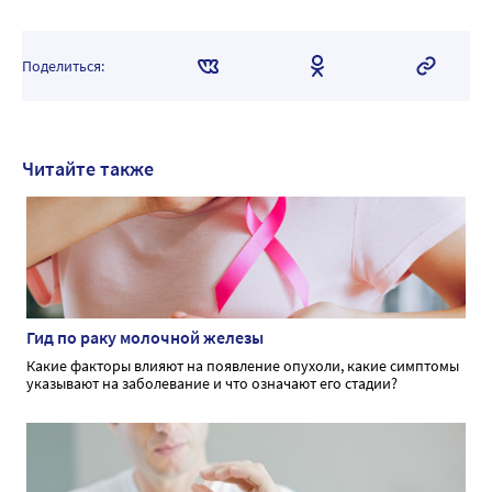
Поделиться:
Читайте также
Гид по раку молочной железы
Какие факторы влияют на появление опухоли, какие симптомы
указывают на заболевание и что означают его стадии?