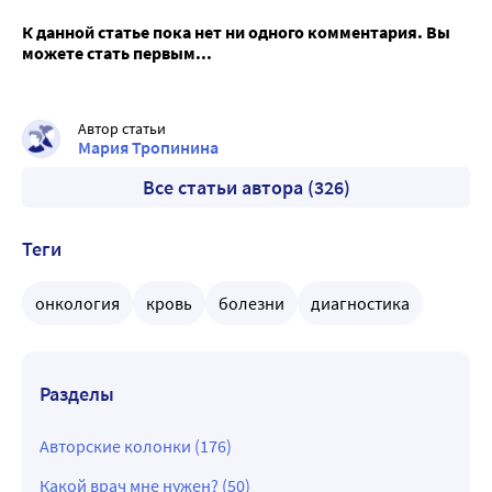
К данной статье пока нет ни одного комментария. Вы
можете стать первым...
Автор статьи
Мария Тропинина
Все статьи автора (326)
Теги
онкология
кровь
болезни
диагностика
Разделы
Авторские колонки (176)
Какой врач мне нужен? (50)