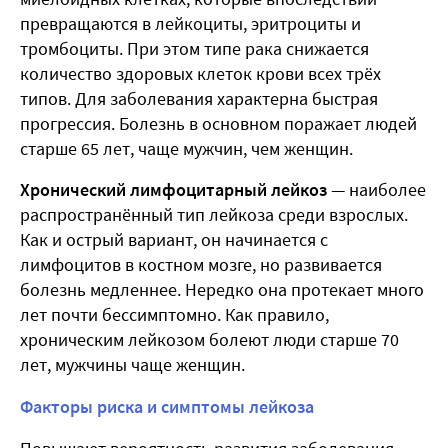
превращаются в лейкоциты, эритроциты и
тромбоциты. При этом типе рака снижается
количество здоровых клеток крови всех трёх
типов. Для заболевания характерна быстрая
прогрессия. Болезнь в основном поражает людей
старше 65 лет, чаще мужчин, чем женщин.
Хронический лимфоцитарный лейкоз
— наиболее
распространённый тип лейкоза среди взрослых.
Как и острый вариант, он начинается с
лимфоцитов в костном мозге, но развивается
болезнь медленнее. Нередко она протекает много
лет почти бессимптомно. Как правило,
хроническим лейкозом
болеют люди старше 70
лет, мужчины чаще женщин.
Факторы риска и симптомы лейкоза