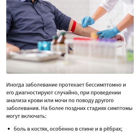
Иногда заболевание протекает бессимптомно и
его диагностируют случайно, при проведении
анализа крови или мочи по поводу другого
заболевания. На более поздних стадиях симптомы
могут включать:
боль в костях, особенно в спине и в рёбрах;