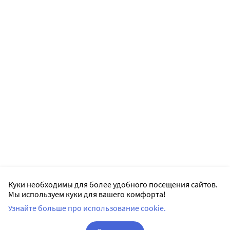
Куки необходимы для более удобного посещения сайтов.
Мы используем куки для вашего комфорта!
Узнайте больше про использование cookie.