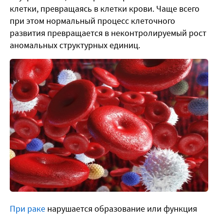
клетки, превращаясь в клетки крови. Чаще всего
при этом нормальный процесс клеточного
развития превращается в неконтролируемый рост
аномальных структурных единиц.
При раке
нарушается образование или функция