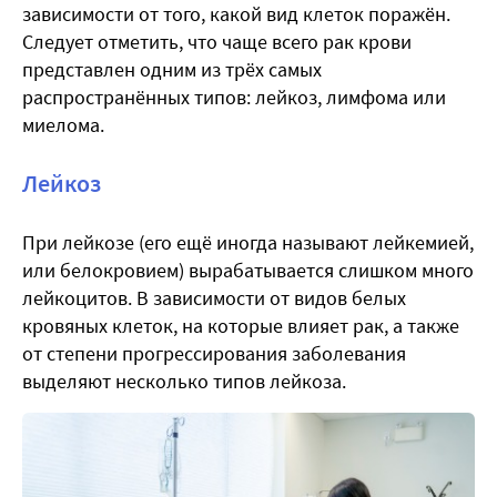
зависимости от того, какой вид клеток поражён.
Следует отметить, что чаще всего рак крови
представлен одним из трёх самых
распространённых типов: лейкоз, лимфома или
миелома.
Лейкоз
При
лейкозе
(его ещё иногда называют
лейкемией,
или белокровием
) вырабатывается слишком много
лейкоцитов. В зависимости от видов белых
кровяных клеток, на которые влияет рак, а также
от степени прогрессирования заболевания
выделяют несколько типов лейкоза.