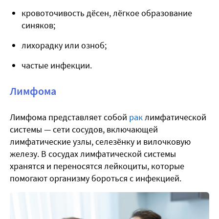
кровоточивость дёсен, лёгкое образование
синяков;
лихорадку или озноб;
частые инфекции.
Лимфома
Лимфома представляет собой
рак
лимфатической
системы — сети сосудов, включающей
лимфатические узлы, селезёнку и вилочковую
железу. В сосудах лимфатической системы
хранятся и переносятся лейкоциты, которые
помогают организму бороться с инфекцией.