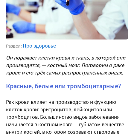
Про здоровье
Раздел:
Он поражает клетки крови и ткань, в которой они
производятся, — костный мозг. Поговорим о раке
крови и его трёх самых распространённых видах.
Красные, белые или тромбоцитарные?
Рак крови влияет на производство и функцию
клеток крови: эритроцитов, лейкоцитов или
тромбоцитов. Большинство видов заболевания
начинается в костном мозге — губчатом веществе
внутри костей, в котором созревают стволовые