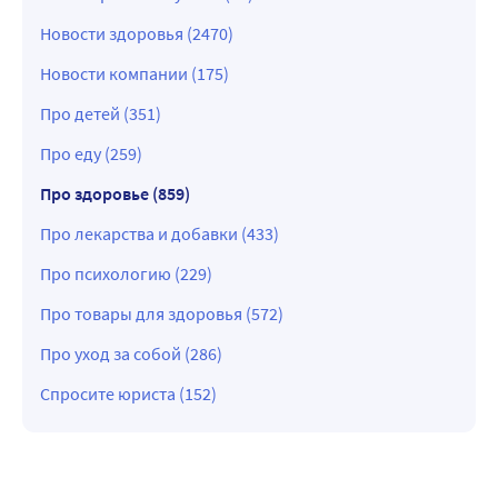
Новости здоровья (2470)
Новости компании (175)
Про детей (351)
Про еду (259)
Про здоровье (859)
Про лекарства и добавки (433)
Про психологию (229)
Про товары для здоровья (572)
Про уход за собой (286)
Спросите юриста (152)