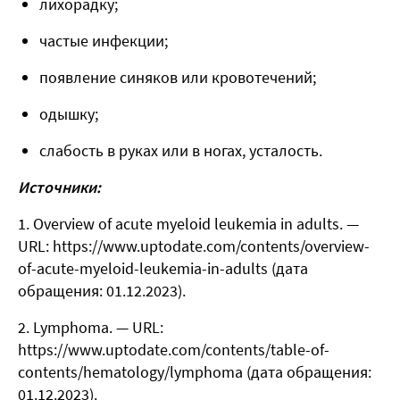
лихорадку;
частые инфекции;
появление синяков или кровотечений;
одышку;
слабость в руках или в ногах, усталость.
Источники:
Overview of acute myeloid leukemia in adults. —
URL: https://www.uptodate.com/contents/overview-
of-acute-myeloid-leukemia-in-adults (дата
обращения: 01.12.2023).
Lymphoma. — URL:
https://www.uptodate.com/contents/table-of-
contents/hematology/lymphoma (дата обращения:
01.12.2023).