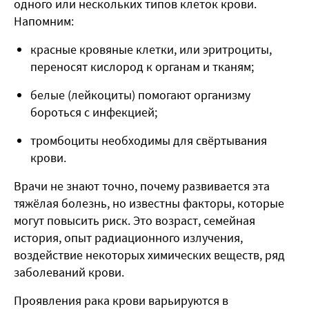
одного или нескольких типов клеток крови.
Напомним:
красные кровяные клетки, или эритроциты,
переносят кислород к органам и тканям;
белые (лейкоциты) помогают организму
бороться с инфекцией;
тромбоциты необходимы для свёртывания
крови.
Врачи не знают точно, почему развивается эта
тяжёлая болезнь, но известны факторы, которые
могут повысить риск. Это возраст, семейная
история, опыт радиационного излучения,
воздействие некоторых химических веществ, ряд
заболеваний крови.
Проявления рака крови варьируются в