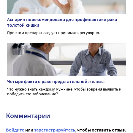
Аспирин порекомендовали для профилактики рака
толстой кишки
При этом препарат следует принимать регулярно.
Четыре факта о раке предстательной железы
Что нужно знать каждому мужчине, чтобы вовремя выявить и
победить это заболевание?
Комментарии
Войдите
или
зарегистрируйтесь
, чтобы оставить отзыв.