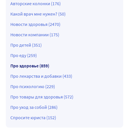
Авторские колонки (176)
Какой врач мне нужен? (50)
Новости здоровья (2470)
Новости компании (175)
Про детей (351)
Про еду (259)
Про здоровье (859)
Про лекарства и добавки (433)
Про психологию (229)
Про товары для здоровья (572)
Про уход за собой (286)
Спросите юриста (152)