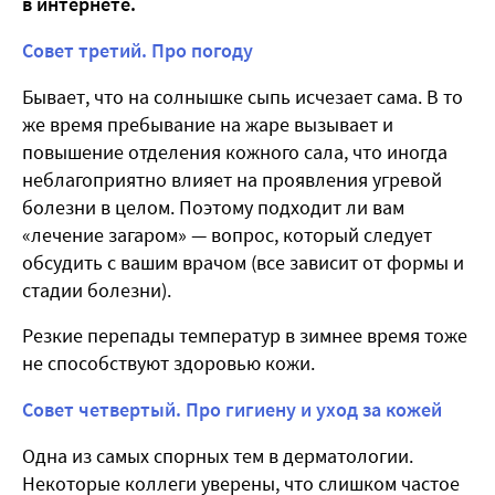
в интернете.
Совет третий. Про погоду
Бывает, что на солнышке сыпь исчезает сама. В то
же время пребывание на жаре вызывает и
повышение отделения кожного сала, что иногда
неблагоприятно влияет на проявления угревой
болезни в целом. Поэтому подходит ли вам
«лечение загаром» — вопрос, который следует
обсудить с вашим врачом (все зависит от формы и
стадии болезни).
Резкие перепады температур в зимнее время тоже
не способствуют здоровью кожи.
Совет четвертый. Про гигиену и уход за кожей
Одна из самых спорных тем в дерматологии.
Некоторые коллеги уверены, что слишком частое