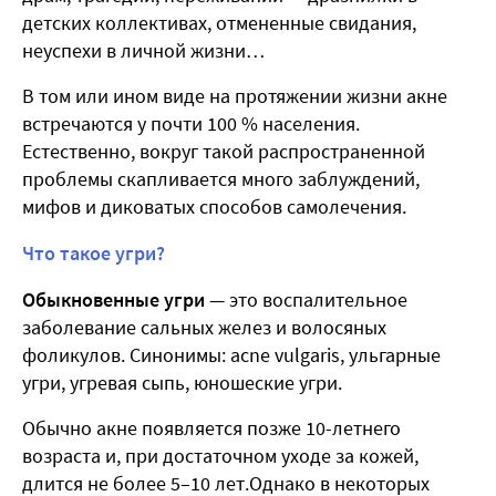
детских коллективах, отмененные свидания,
неуспехи в личной жизни…
В том или ином виде на протяжении жизни акне
встречаются у почти 100 % населения.
Естественно, вокруг такой распространенной
проблемы скапливается много заблуждений,
мифов и диковатых способов самолечения.
Что такое угри?
Обыкновенные угри
— это воспалительное
заболевание сальных желез и волосяных
фоликулов. Синонимы: acne vulgaris, ульгарные
угри, угревая сыпь, юношеские угри.
Обычно акне появляется позже 10-летнего
возраста и, при достаточном уходе за кожей,
длится не более 5–10 лет.Однако в некоторых