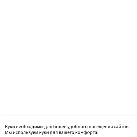
Куки необходимы для более удобного посещения сайтов.
Мы используем куки для вашего комфорта!