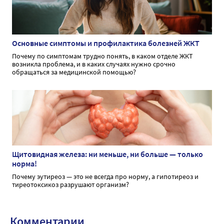
Основные симптомы и профилактика болезней ЖКТ
Почему по симптомам трудно понять, в каком отделе ЖКТ
возникла проблема, и в каких случаях нужно срочно
обращаться за медицинской помощью?
Щитовидная железа: ни меньше, ни больше — только
норма!
Почему эутиреоз — это не всегда про норму, а гипотиреоз и
тиреотоксикоз разрушают организм?
Комментарии