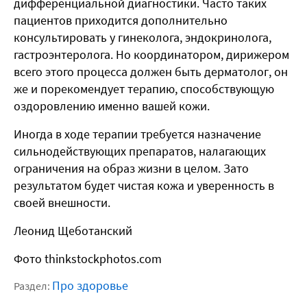
дифференциальной диагностики. Часто таких
пациентов приходится дополнительно
консультировать у гинеколога, эндокринолога,
гастроэнтеролога. Но координатором, дирижером
всего этого процесса должен быть дерматолог, он
же и порекомендует терапию, способствующую
оздоровлению именно вашей кожи.
Иногда в ходе терапии требуется назначение
сильнодействующих препаратов, налагающих
ограничения на образ жизни в целом. Зато
результатом будет чистая кожа и уверенность в
своей внешности.
Леонид Щеботанский
Фото thinkstockphotos.com
Про здоровье
Раздел: