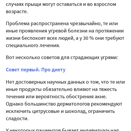
случаях прыщи могут оставаться и во взрослом
возрасте.
Проблема распространена чрезвычайно, те или
иные проявления угревой болезни на протяжении
жизни беспокоят всех людей, а у 30 % они требуют
специального лечения.
Вот несколько советов для страдающих угрями:
Совет первый. Про диету
Нет достоверных научных данных о том, что те или
иные продукты обязательно влияют на тяжесть
течения или вероятность обострения акне.
Однако большинство дерматологов рекомендуют
исключить цитрусовые и шоколад, ограничить
сладости.
У некоторых пациентов бывает индивидуальная