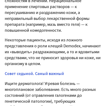
сложностям в лечении. Нерациональное
применение спиртовых растворов — к
пересушиванию и раздражению кожи, а
неправильный выбор лекарственной формы
препарата (например, мазь вместо геля) — к
повышенной комедогенности.
Некоторые пациенты, исходя из ложного
представления о роли клещей Demodex, начинают
их «выводить» раздражающими, а то и ядовитыми
средствами, что не приносит здоровья ни коже, ни
организму в целом.
Совет седьмой. Самый важный
Ищите дерматолога! Угревая болезнь —
многоплановое заболевание. Есть много разных
состояний (от отравления галогенами до
генетической патологии), требующих