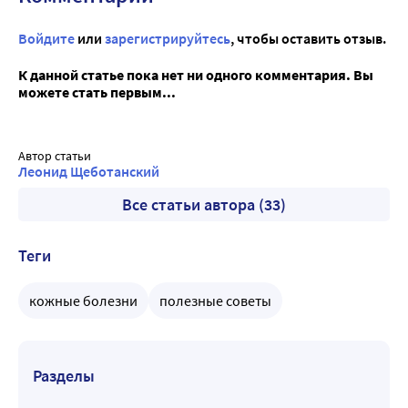
Войдите
или
зарегистрируйтесь
, чтобы оставить отзыв.
К данной статье пока нет ни одного комментария. Вы
можете стать первым...
Автор статьи
Леонид Щеботанский
Все статьи автора (33)
Теги
кожные болезни
полезные советы
Разделы