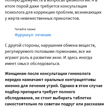
итоге порой даже требуется консультация
психолога для коррекции проблем, возникающих
у жертв невежественных приколистов.
Читайте также:
Фурункул: лечение
С другой стороны, нарушения обмена веществ,
регулируемого половыми гормонами, все же
играют роль в развитии акне. И здесь иногда
имеет смысл обследоваться.
Женщинам после консультации гинеколога
нередко назначают оральные контрацептивы
именно для лечения угрей. Однако в этом случае
подбор препарата требует полного
обследования, не стоит выбирать таблетки
самостоятельно по советам подруг или рассказам