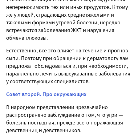
непереносимость тех или иных продуктов. К тому
же у людей, страдающих среднетяжелыми и
тяжелыми формами угревой болезни, нередко
встречаются заболевания ЖКТ и нарушения
обмена глюкозы.
Естественно, все это влияет на течение и прогноз
сыпи. Поэтому при обращении к дерматологу вам
предложат обследоваться и, при необходимости,
параллельно лечить вышеуказанные заболевания
у соответствующих специалистов.
Совет второй. Про окружающих
В народном представлении чрезвычайно
распространено заблуждение о том, что угри —
болезнь постыдная, прежде всего поражающая
девственниц и девственников.