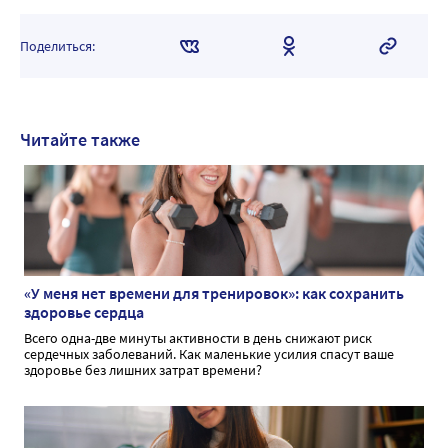
Поделиться:
Читайте также
«У меня нет времени для тренировок»: как сохранить
здоровье сердца
Всего одна-две минуты активности в день снижают риск
сердечных заболеваний. Как маленькие усилия спасут ваше
здоровье без лишних затрат времени?