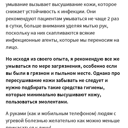
умывание вызывает высушивание кожи, которое
снижает устойчивость к инфекции. Они
рекомендуют пациентам умываться не чаще 2 раз
в сутки, больше внимания уделяя мытью рук,
поскольку на них скапливаются всякие
инфекционные агенты, которые мы переносим на
лицо.
Но исходя из своего опыта, я рекомендую все же
умываться по мере загрязнения, особенно если
вы были в грязном и пыльном месте. Однако про
пересушивание кожи забывать не следует и
нужно подбирать такие средства гигиены,
которые минимально высушивают кожу,
пользоваться эмолентами.
А руками (как и мобильным телефоном) людям с
угревой болезнью желательно как можно меньше
прикасаться к лицу!