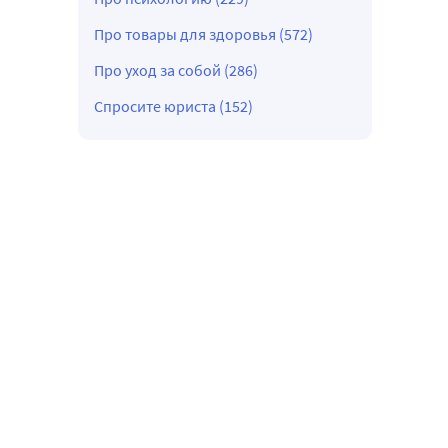
Про товары для здоровья (572)
Про уход за собой (286)
Спросите юриста (152)