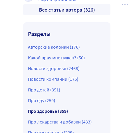
Все статьи автора (326)
Разделы
Авторские колонки (176)
Какой врач мне нужен? (50)
Новости здоровья (2468)
Новости компании (175)
Про детей (351)
Про еду (259)
Про здоровье (859)
Про лекарства и добавки (433)
Про психологию (229)