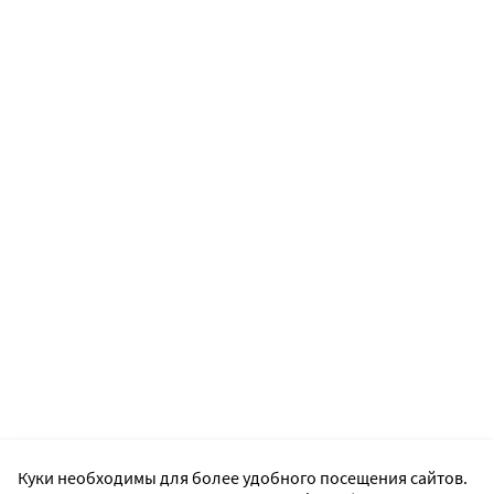
Куки необходимы для более удобного посещения сайтов.