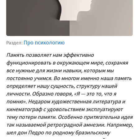
Про психологию
Раздел:
Память позволяет нам эффективно
функционировать в окружающем мире, сохраняя
все нужные для жизни навыки, которым мы
постоянно учимся. Во многом именно наша память
определяет нашу сущность, структуру нашей
личности. Образно говоря, «Я — это то, что я
помню». Недаром художественная литература и
кинематограф с удовольствием эксплуатируют
тему потери памяти. Особенно притягательна идея
так называемой ретроградной амнезии. Например,
шел дон Педро по родному бразильскому