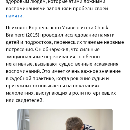
здоровым людям, которые этими ложными
воспоминаниями заполняли пробелы своей
памяти
.
Психолог Корнельского Университета Chuck
Brainerd (2015) проводил исследование памяти
детей и подростков, перенесших тяжелые нервные
потрясения. Он обнаружил, что сильные
эмоциональные переживания, особенно
негативные, вызывают существенные искажения
воспоминаний. Это имеет очень важное значение
в судебной практике, когда решение судьи и
присяжных основывается на показаниях
малолетних, выступающих в роли потерпевших
или свидетелей.