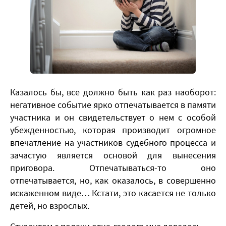
Казалось бы, все должно быть как раз наоборот:
негативное событие ярко отпечатывается в памяти
участника и он свидетельствует о нем с особой
убежденностью, которая производит огромное
впечатление на участников судебного процесса и
зачастую является основой для вынесения
приговора. Отпечатываться-то оно
отпечатывается, но, как оказалось, в совершенно
искаженном виде… Кстати, это касается не только
детей, но взрослых.