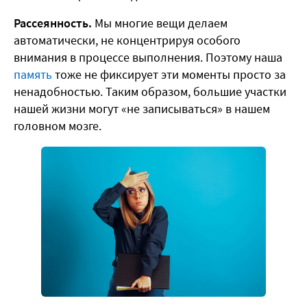
Рассеянность.
Мы многие вещи делаем
автоматически, не концентрируя особого
внимания в процессе выполнения. Поэтому наша
память
тоже не фиксирует эти моменты просто за
ненадобностью. Таким образом, большие участки
нашей жизни могут «не записываться» в нашем
головном мозге.