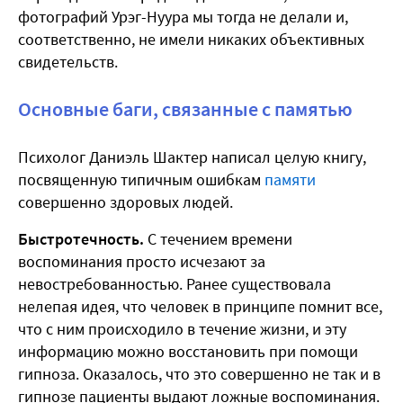
фотографий Урэг-Нуура мы тогда не делали и,
соответственно, не имели никаких объективных
свидетельств.
Основные баги, связанные с памятью
Психолог Даниэль Шактер написал целую книгу,
посвященную типичным ошибкам
памяти
совершенно здоровых людей.
Быстротечность.
С течением времени
воспоминания просто исчезают за
невостребованностью. Ранее существовала
нелепая идея, что человек в принципе помнит все,
что с ним происходило в течение жизни, и эту
информацию можно восстановить при помощи
гипноза. Оказалось, что это совершенно не так и в
гипнозе пациенты выдают ложные воспоминания.