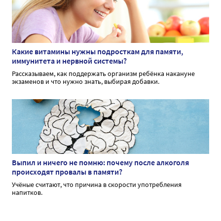
Какие витамины нужны подросткам для памяти,
иммунитета и нервной системы?
Рассказываем, как поддержать организм ребёнка накануне
экзаменов и что нужно знать, выбирая добавки.
Выпил и ничего не помню: почему после алкоголя
происходят провалы в памяти?
Учёные считают, что причина в скорости употребления
напитков.