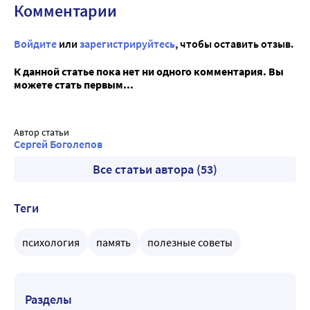
Комментарии
Войдите
или
зарегистрируйтесь
, чтобы оставить отзыв.
К данной статье пока нет ни одного комментария. Вы
можете стать первым...
Автор статьи
Сергей Боголепов
Все статьи автора (53)
Теги
психология
память
полезные советы
Разделы