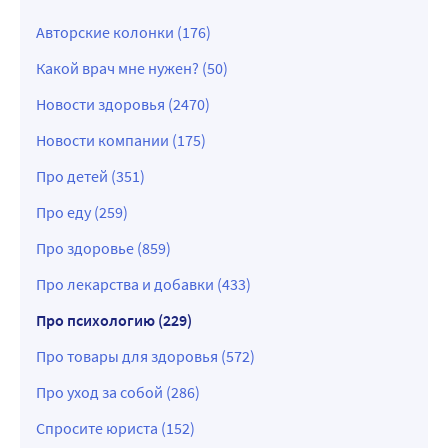
Авторские колонки (176)
Какой врач мне нужен? (50)
Новости здоровья (2470)
Новости компании (175)
Про детей (351)
Про еду (259)
Про здоровье (859)
Про лекарства и добавки (433)
Про психологию (229)
Про товары для здоровья (572)
Про уход за собой (286)
Спросите юриста (152)