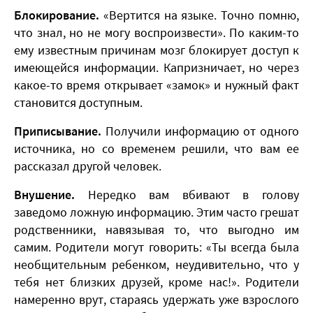
Блокирование.
«Вертится на языке. Точно помню,
что знал, но не могу воспроизвести». По каким-то
ему известным причинам мозг блокирует доступ к
имеющейся информации. Капризничает, но через
какое-то время открывает «замок» и нужный факт
становится доступным.
Приписывание.
Получили информацию от одного
источника, но со временем решили, что вам ее
рассказал другой человек.
Внушение.
Нередко вам вбивают в голову
заведомо ложную информацию. Этим часто грешат
родственники, навязывая то, что выгодно им
самим. Родители могут говорить: «Ты всегда была
необщительным ребенком, неудивительно, что у
тебя нет близких друзей, кроме нас!». Родители
намеренно врут, стараясь удержать уже взрослого