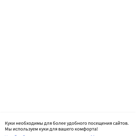
Куки необходимы для более удобного посещения сайтов.
Мы используем куки для вашего комфорта!