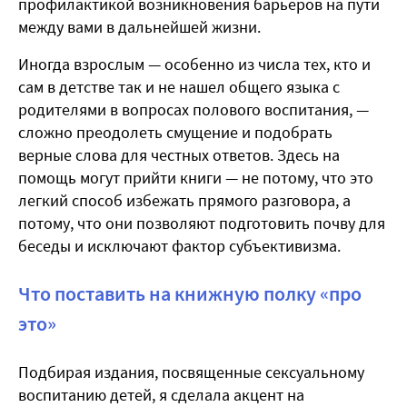
профилактикой возникновения барьеров на пути
между вами в дальнейшей жизни.
Иногда взрослым — особенно из числа тех, кто и
сам в детстве так и не нашел общего языка с
родителями в вопросах полового воспитания, —
сложно преодолеть смущение и подобрать
верные слова для честных ответов. Здесь на
помощь могут прийти книги — не потому, что это
легкий способ избежать прямого разговора, а
потому, что они позволяют подготовить почву для
беседы и исключают фактор субъективизма.
Что поставить на книжную полку «про
это»
Подбирая издания, посвященные сексуальному
воспитанию детей, я сделала акцент на