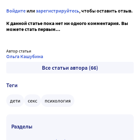
Войдите
или
зарегистрируйтесь
, чтобы оставить отзыв.
К данной статье пока нет ни одного комментария. Вы
можете стать первым...
Автор статьи
Ольга Кашубина
Все статьи автора (66)
Теги
дети
секс
психология
Разделы