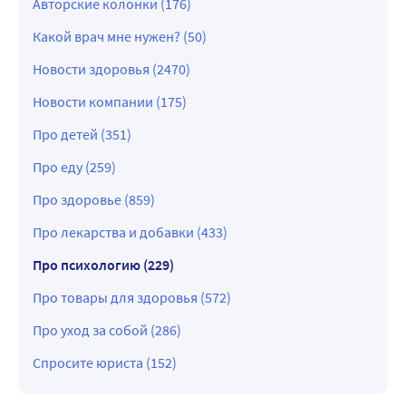
Авторские колонки (176)
Какой врач мне нужен? (50)
Новости здоровья (2470)
Новости компании (175)
Про детей (351)
Про еду (259)
Про здоровье (859)
Про лекарства и добавки (433)
Про психологию (229)
Про товары для здоровья (572)
Про уход за собой (286)
Спросите юриста (152)