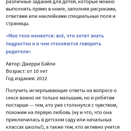
различные задания для детей, которые можно
выполнять прямо в книге, заполняя рисунками,
ответами или наклейками специальные поля и
страницы.
«Мое тело меняется: всё, что хотят знать
подростки и о чем стесняются говорить
родители»
Автор: Джерри Бэйли
Возраст: от 10 лет
Год издания: 2012
Получить исчерпывающие ответы на вопросе о
сексе важно не только малышам, но и ребятам
постарше — тем, кто уже столкнулся с чувством,
похожим на первую любовь (ну и что, что она
приключилась в детском саду или начальных
классах школы!), а также тем, кто активно учится