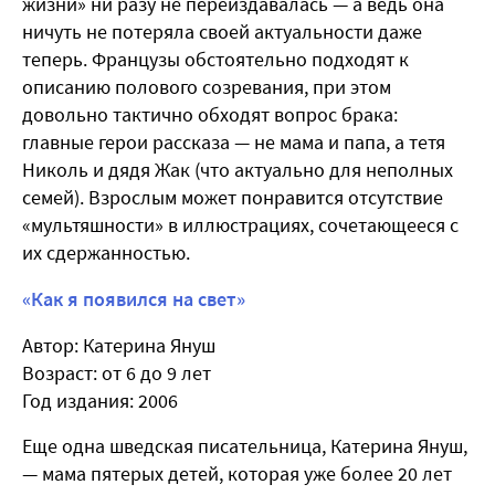
жизни» ни разу не переиздавалась — а ведь она
ничуть не потеряла своей актуальности даже
теперь. Французы обстоятельно подходят к
описанию полового созревания, при этом
довольно тактично обходят вопрос брака:
главные герои рассказа — не мама и папа, а тетя
Николь и дядя Жак (что актуально для неполных
семей). Взрослым может понравится отсутствие
«мультяшности» в иллюстрациях, сочетающееся с
их сдержанностью.
«Как я появился на свет»
Автор: Катерина Януш
Возраст: от 6 до 9 лет
Год издания: 2006
Еще одна шведская писательница, Катерина Януш,
— мама пятерых детей, которая уже более 20 лет