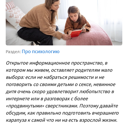
Про психологию
Раздел:
Открытое информационное пространство, в
котором мы живем, оставляет родителям мало
выбора: если не набраться решимости и не
поговорить со своими детьми о сексе, невинное
дитя очень скоро удовлетворит любопытство в
интернете или в разговорах с более
«продвинутыми» сверстниками. Поэтому давайте
обсудим, как правильно подготовить вчерашнего
карапуза к самой что ни на есть взрослой жизни.