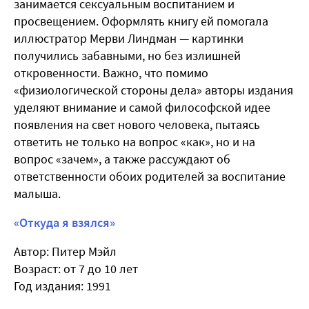
занимается сексуальным воспитанием и
просвещением. Оформлять книгу ей помогала
иллюстратор Мерви Линдман — картинки
получились забавными, но без излишней
откровенности. Важно, что помимо
«физиологической стороны дела» авторы издания
уделяют внимание и самой философской идее
появления на свет нового человека, пытаясь
ответить не только на вопрос «как», но и на
вопрос «зачем», а также рассуждают об
ответственности обоих родителей за воспитание
малыша.
«Откуда я взялся»
Автор: Питер Мэйл
Возраст: от 7 до 10 лет
Год издания: 1991