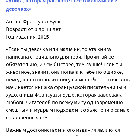
«Книга, которая расскажет всё о мальчиках и
девочках»
Автор: Франсуаза Буше
Возраст: от 9 до 13 лет
Год издания: 2015
«Если ты девочка или мальчик, то эта книга
написана специально для тебя. Прочитай ее
обязательно, и чем быстрее, тем лучше! Если ты
животное, значит, она попала к тебе по ошибке,
немедленно положи книгу на место!» — с этих слов
начинается книжка французской писательницы и
художницы Франсуазы Буше, которая завоевала
любовь читателей по всему миру одновременно
смешным и мудрым подходом к объяснению самых
сокровенных тем.
Важным достоинством этого издания являются