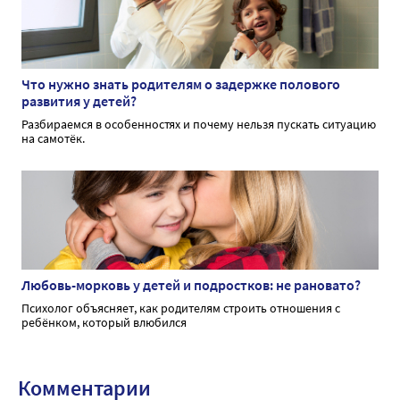
Что нужно знать родителям о задержке полового
развития у детей?
Разбираемся в особенностях и почему нельзя пускать ситуацию
на самотёк.
Любовь-морковь у детей и подростков: не рановато?
Психолог объясняет, как родителям строить отношения с
ребёнком, который влюбился
Комментарии