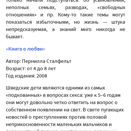
неполных семьях, разводах, «свободных
отношениях» и пр. Кому-то такие темы могут
показаться избыточными, но жизнь — штука
непредсказуемая, а знаний мнго никогда не
бывает.
«Книга о любви»
Автор: Пернилла Сталфельт
Возраст: от 4 до 8 лет
Год издания: 2008
Шведские дети являются одними из самых
«подкованных» в вопросах секса: уже к 5–6 годам
они могут довольно четко ответить на вопрос о
собственном появлении на свет. В свете пугающих
новостей о преступлениях против половой
неприкосновенности маленьких мальчиков и