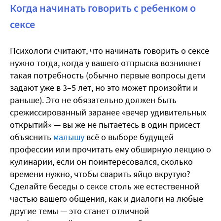
Когда начинать говорить с ребенком о
сексе
Психологи считают, что начинать говорить о сексе
нужно тогда, когда у вашего отпрыска возникнет
такая потребность (обычно первые вопросы дети
задают уже в 3–5 лет, но это может произойти и
раньше). Это не обязательно должен быть
срежиссированный заранее «вечер удивительных
открытий» — вы же не пытаетесь в один присест
объяснить
малышу
всё о выборе будущей
профессии или прочитать ему обширную лекцию о
кулинарии, если он поинтересовался, сколько
времени нужно, чтобы сварить яйцо вкрутую?
Сделайте беседы о сексе столь же естественной
частью вашего общения, как и диалоги на любые
другие темы — это станет отличной