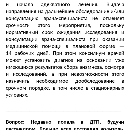
и начала адекватного лечения. Выдача 
направления на дальнейшее обследование и/или 
консультацию врача-специалиста не отменяет 
срочности этого мероприятия, поскольку 
нормативный срок ожидания исследования и 
консультации врача-специалиста при оказании 
медицинской помощи в плановой форме — 
14 рабочих дней. При этом консилиум врачей 
может установить диагноз на основании уже 
имеющихся результатов сбора анамнеза, осмотра 
и исследований, а при невозможности этого 
назначить необходимое дообследование в 
срочном порядке, в том числе в стационарных 
условиях. 
____________________________________________
Вопрос: Недавно попала в ДТП, будучи 
пассажиром. Больше всех пострадал водитель. 