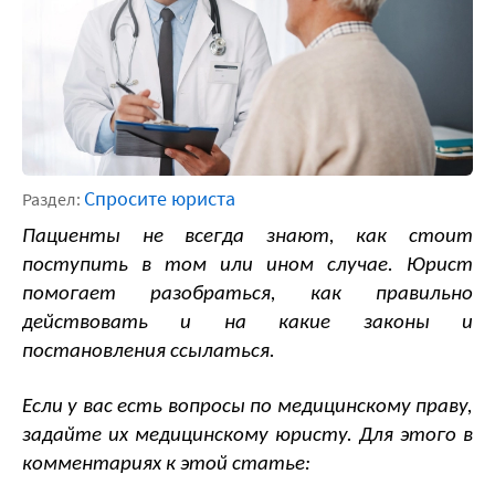
Спросите юриста
Раздел:
Пациенты не всегда знают, как стоит 
поступить в том или ином случае. Юрист 
помогает разобраться, как правильно 
действовать и на какие законы и 
постановления ссылаться.
Если у вас есть вопросы по медицинскому праву, 
задайте их медицинскому юристу. Для этого в 
комментариях к этой статье: