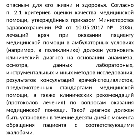
опасным для его жизни и здоровья. Согласно 
п. 2.1 критериев оценки качества медицинской 
помощи, утверждённых приказом Министерства 
здравоохранении РФ от 10.05.2017 № 203н, 
лечащий врач при оказании пациенту 
медицинской помощи в амбулаторных условиях 
(например, в поликлинике) должен установить 
клинический диагноз на основании анамнеза, 
осмотра, данных лабораторных, 
инструментальных и иных методов исследования, 
результатов консультаций врачей-специалистов, 
предусмотренных стандартами медицинской 
помощи, а также клинических рекомендаций 
(протоколов лечения) по вопросам оказания 
медицинской помощи. Такой диагноз должен 
быть установлен в течение десяти дней с момента 
обращения пациента с соответствующими 
жалобами. 