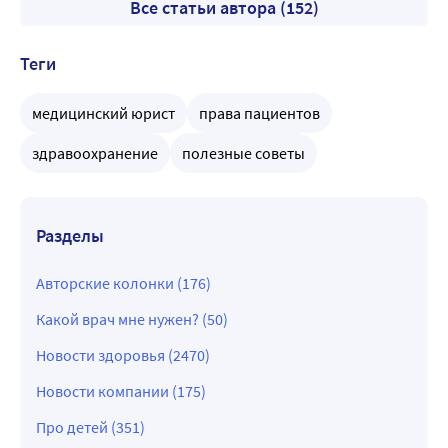
Все статьи автора (152)
Теги
медицинский юрист
права пациентов
здравоохранение
полезные советы
Разделы
Авторские колонки (176)
Какой врач мне нужен? (50)
Новости здоровья (2470)
Новости компании (175)
Про детей (351)