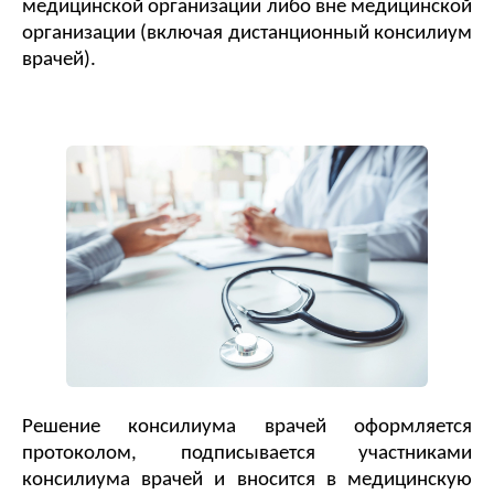
медицинской организации либо вне медицинской 
организации (включая дистанционный консилиум 
врачей). 
Решение консилиума врачей оформляется
протоколом, подписывается участниками
консилиума врачей и вносится в медицинскую