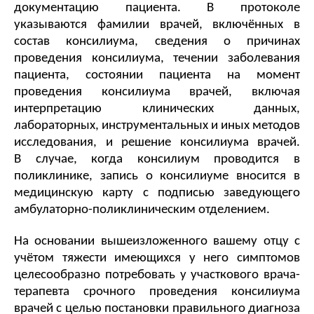
документацию пациента. В протоколе
указываются фамилии врачей, включённых в
состав консилиума, сведения о причинах
проведения консилиума, течении заболевания
пациента, состоянии пациента на момент
проведения консилиума врачей, включая
интерпретацию клинических данных,
лабораторных, инструментальных и иных методов
исследования, и решение консилиума врачей.
В случае, когда консилиум проводится в
поликлинике, запись о консилиуме вносится в
медицинскую карту с подписью заведующего
амбулаторно-поликлиническим отделением.
На основании вышеизложенного вашему отцу с 
учётом тяжести имеющихся у него симптомов 
целесообразно потребовать у участкового врача-
терапевта срочного проведения консилиума 
врачей с целью постановки правильного диагноза 