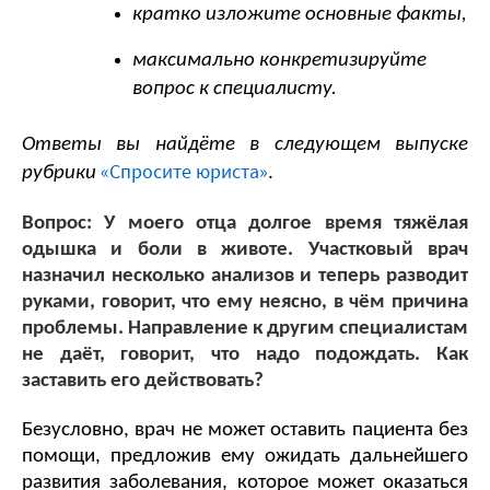
кратко изложите основные факты,
максимально конкретизируйте 
вопрос к специалисту.
Ответы вы найдёте в следующем выпуске 
«Спросите юриста»
рубрики 
.
Вопрос: У моего отца долгое время тяжёлая 
одышка и боли в животе. Участковый врач 
назначил несколько анализов и теперь разводит 
руками, говорит, что ему неясно, в чём причина 
проблемы. Направление к другим специалистам 
не даёт, говорит, что надо подождать. Как 
заставить его действовать? 
Безусловно, врач не может оставить пациента без 
помощи, предложив ему ожидать дальнейшего 
развития заболевания, которое может оказаться 