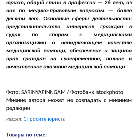
ю
рист, общий стаж в профессии — 26 лет, из 
них по медико-правовым вопросам — более 
десяти лет. Основные сферы деятельности: 
представительство интересов граждан в 
судах по спорам с медицинскими 
организациями о ненадлежащем качестве 
медицинской помощи, обеспечение и защита 
прав граждан на своевременное, полное и 
качественное оказание медицинской помощи
Фото: SARINYAPINNGAM
 / Фотобанк istockphoto
Мнение автора может не совпадать с мнением 
редакции
Спросите юриста
Раздел:
Товары по теме: