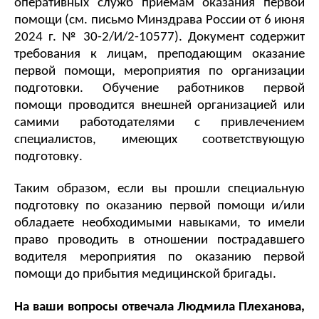
оперативных служб приёмам оказания первой 
помощи (см. письмо Минздрава России от 6 июня 
2024 г. № 30-2/И/2-10577). Документ содержит 
требования к лицам, преподающим оказание 
первой помощи, мероприятия по организации 
подготовки. Обучение работников первой 
помощи проводится внешней организацией или 
самими работодателями с привлечением 
специалистов, имеющих соответствующую 
подготовку. 
Таким образом, если вы прошли специальную 
подготовку по оказанию первой помощи и/или 
обладаете необходимыми навыками, то имели 
право проводить в отношении пострадавшего 
водителя мероприятия по оказанию первой 
помощи до прибытия медицинской бригады. 
На ваши вопросы отвечала Людмила Плеханова, 