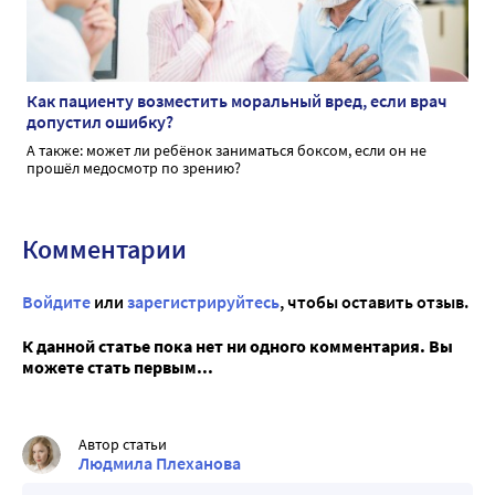
Как пациенту возместить моральный вред, если врач
допустил ошибку?
А также: может ли ребёнок заниматься боксом, если он не
прошёл медосмотр по зрению?
Комментарии
Войдите
или
зарегистрируйтесь
, чтобы оставить отзыв.
К данной статье пока нет ни одного комментария. Вы
можете стать первым...
Автор статьи
Людмила Плеханова