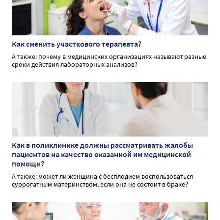
Как сменить участкового терапевта?
А также: почему в медицинских организациях называют разные
сроки действия лабораторных анализов?
Как в поликлинике должны рассматривать жалобы
пациентов на качество оказанной им медицинской
помощи?
А также: может ли женщина с бесплодием воспользоваться
суррогатным материнством, если она не состоит в браке?