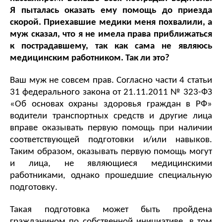
Я пыталась оказать ему помощь до приезда 
скорой. Приехавшие медики меня похвалили, а 
муж сказал, что я не имела права приближаться 
к пострадавшему, так как сама не являюсь 
медицинским работником. Так ли это?
Ваш муж не совсем прав. Согласно части 4 статьи 
31 федерального закона от 21.11.2011 № 323-ФЗ 
«Об основах охраны здоровья граждан в РФ» 
в
одители транспортных средств и другие лица 
вправе оказывать первую помощь при наличии 
соответствующей подготовки и/или навыков. 
Таким образом, оказывать первую помощь могут 
и лица, не являющиеся медицинскими 
работниками, однако прошедшие специальную 
подготовку. 
Такая подготовка может быть пройдена 
гражданином по собственной инициативе, в том 