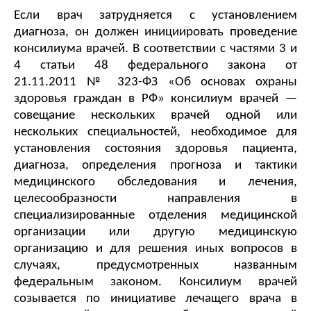
Если врач затрудняется с установлением 
диагноза, он должен инициировать проведение 
консилиума врачей. В соответствии с частями 3 и 
4 статьи 48 федерального закона от 
21.11.2011 № 323-ФЗ «Об основах охраны 
здоровья граждан в РФ» консилиум врачей — 
совещание нескольких врачей одной или 
нескольких специальностей, необходимое для 
установления состояния здоровья пациента, 
диагноза, определения прогноза и тактики 
медицинского обследования и лечения, 
целесообразности направления в 
специализированные отделения медицинской 
организации или другую медицинскую 
организацию и для решения иных вопросов в 
случаях, предусмотренных названным 
федеральным законом. Консилиум врачей 
созывается по инициативе лечащего врача в 