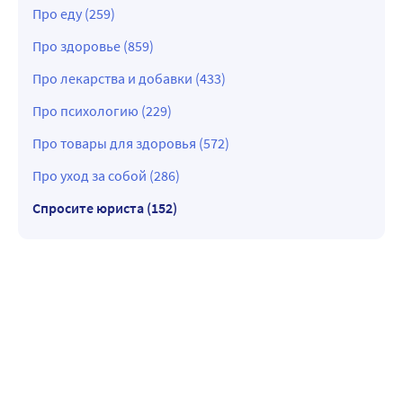
Про еду (259)
Про здоровье (859)
Про лекарства и добавки (433)
Про психологию (229)
Про товары для здоровья (572)
Про уход за собой (286)
Спросите юриста (152)