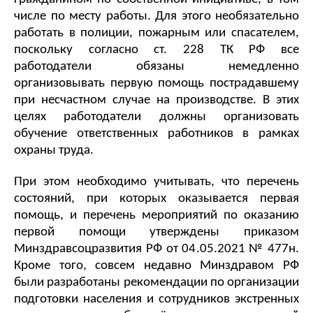
числе по месту работы. Для этого необязательно 
работать в полиции, пожарным или спасателем, 
поскольку 
согласно ст. 228 ТК РФ все 
работодатели обязаны немедленно 
организовывать первую помощь пострадавшему 
при несчастном случае на производстве. В этих 
целях работодатели должны организовать 
обучение ответственных работников в рамках 
охраны труда. 
При этом необходимо учитывать, что перечень 
состояний, при которых оказывается первая 
помощь, и перечень мероприятий по оказанию 
первой помощи утверждены приказом 
Минздравсоцразвития РФ от 04.05.2021 № 477н. 
Кроме того, совсем недавно Минздравом РФ 
были разработаны рекомендации по организации 
подготовки населения и сотрудников экстренных 