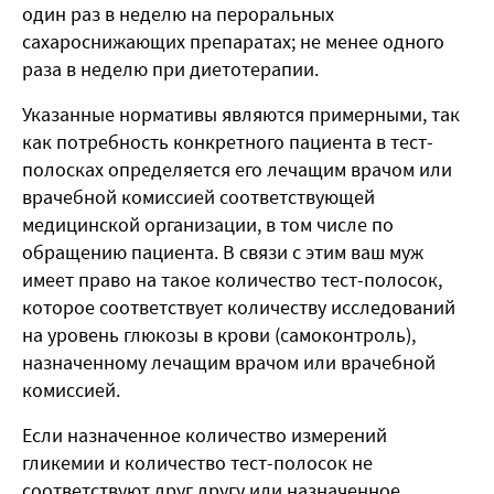
один раз в неделю на пероральных
сахароснижающих препаратах; не менее одного
раза в неделю при диетотерапии.
Указанные нормативы являются примерными, так
как потребность конкретного пациента в тест-
полосках определяется его лечащим врачом или
врачебной комиссией соответствующей
медицинской организации, в том числе по
обращению пациента. В связи с этим ваш муж
имеет право на такое количество тест-полосок,
которое соответствует количеству исследований
на уровень глюкозы в крови (самоконтроль),
назначенному лечащим врачом или врачебной
комиссией.
Если назначенное количество измерений
гликемии и количество тест-полосок не
соответствуют друг другу или назначенное