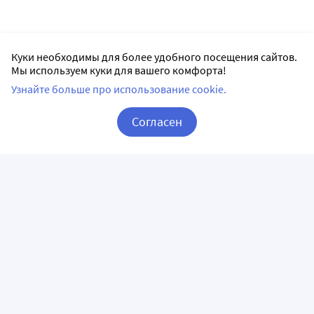
Куки необходимы для более удобного посещения сайтов.
Мы используем куки для вашего комфорта!
Узнайте больше про использование cookie.
Согласен
Корзина
Вход / Регистрация
ПРИЛОЖЕНИЯ
СЛЕДИТЕ ЗА НАМИ