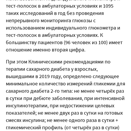
тест-полосок в амбулаторных условиях и 1095
таких исследований в год без проведения
непрерывного мониторинга глюкозы с
использованием индивидуального глюкометра и
тест-полосок в амбулаторных условиях. К
большинству пациентов (96 человек из 100) имеет
отношение именно вторая цифра.
При этом Клиническими рекомендациями по
терапии сахарного диабета у взрослых,
вышедшими в 2019 году, определено следующее
минимальное
количество измерений гликемии для
сахарного диабета 2-го типа: не менее четырёх раз
в сутки при дебюте заболевания, при интенсивной
инсулинотерапии, при недостижении целевых
показателей; не менее двух раз в сутки на готовых
смесях инсулина; не менее одного раза в сутки +
гликемический профиль (от четырёх раз в сутки)