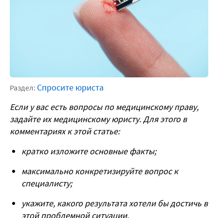
Спросите юриста
Раздел:
Если у вас есть вопросы по медицинскому праву,
задайте их медицинскому юристу. Для этого в
комментариях к этой статье:
кратко изложите основные факты;
максимально конкретизируйте вопрос к
специалисту;
укажите, какого результата хотели бы достичь в
этой проблемной ситуации.