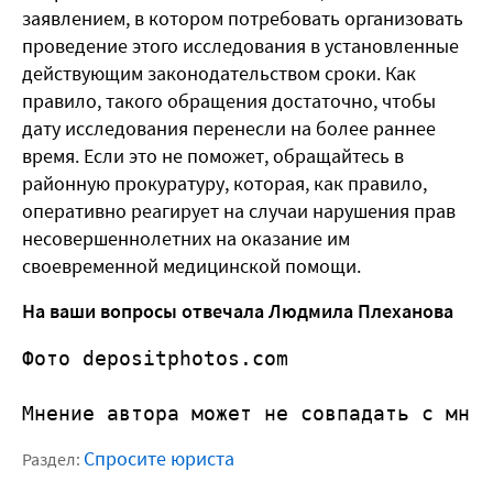
заявлением, в котором потребовать организовать
проведение этого исследования в установленные
действующим законодательством сроки. Как
правило, такого обращения достаточно, чтобы
дату исследования перенесли на более раннее
время. Если это не поможет, обращайтесь в
районную прокуратуру, которая, как правило,
оперативно реагирует на случаи нарушения прав
несовершеннолетних на оказание им
своевременной медицинской помощи.
На ваши вопросы отвечала Людмила Плеханова
Фото depositphotos.com
Мнение автора может не совпадать с мне
Спросите юриста
Раздел: