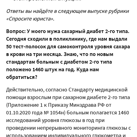
Ответы вы найдёте в следующем выпуске рубрики
«Спросите юриста».
Вопрос: У моего мужа сахарный диабет 2-го типа.
Сегодня сходили в поликлинику, где нам выдали
50 тест-полосок для самоконтроля уровня сахара
в крови на три месяца. Знаю, что по новым
стандартам больным с диабетом 2-го типа
положено 1460 штук на год. Куда нам
обратиться?
Действительно, согласно Стандарту медицинской
помощи взрослым при сахарном диабете 2-го типа
(Приложение 1 к Приказу Минздрава РФ от
01.10.2020 года № 1054н) больным полагается 1460
исследований уровня глюкозы в год при
проведении непрерывного мониторинга глюкозы с
использованием индивидуального глюкометра и