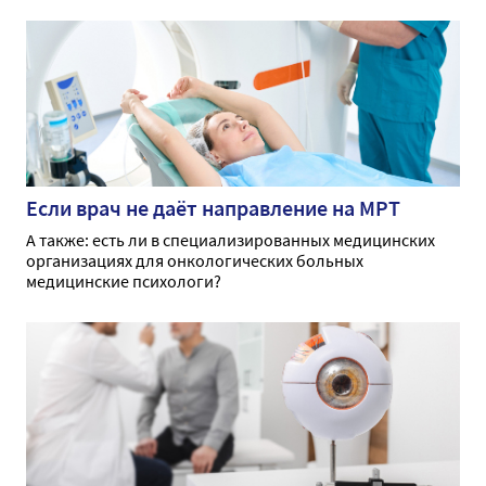
Если врач не даёт направление на МРТ
А также: есть ли в специализированных медицинских
организациях для онкологических больных
медицинские психологи?