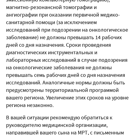
магнитно-резонансной томографии и
ангиографии при оказании первичной медико-
санитарной помощи (за исключением
исследований при подозрении на онкологическое
заболевание) не должны превышать 14 рабочих
дней со дня назначения. Сроки проведения
диагностических инструментальных и
лабораторных исследований в случае подозрения
на онкологические заболевания не должны
превышать семь рабочих дней со дня назначения
исследований. Аналогичные нормы должны быть
предусмотрены территориальной программой
вашего региона. Увеличение этих сроков на уровне
региона незаконно.
В вашей ситуации рекомендую обратиться к
руководителю медицинской организации,
направившей вашего сына на МРТ, с письменным