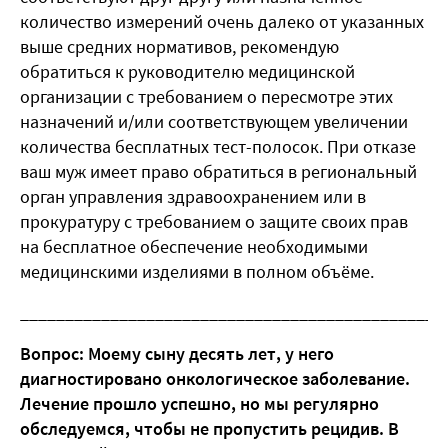
количество измерений очень далеко от указанных
выше средних нормативов, рекомендую
обратиться к руководителю медицинской
организации с требованием о пересмотре этих
назначений и/или соответствующем увеличении
количества бесплатных тест-полосок. При отказе
ваш муж имеет право обратиться в региональный
орган управления здравоохранением или в
прокуратуру с требованием о защите своих прав
на бесплатное обеспечение необходимыми
медицинскими изделиями в полном объёме.
_______________________________________________
Вопрос: Моему сыну десять лет, у него
диагностировано онкологическое заболевание.
Лечение прошло успешно, но мы регулярно
обследуемся, чтобы не пропустить рецидив. В