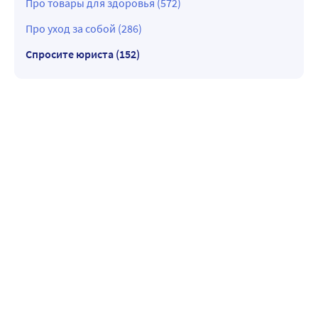
Про товары для здоровья (572)
Про уход за собой (286)
Спросите юриста (152)