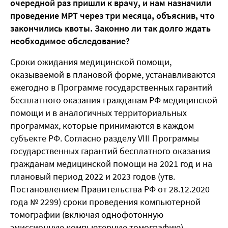
очередной раз пришли к врачу, и нам назначили
проведение МРТ через три месяца, объяснив, что
закончились квоты. Законно ли так долго ждать
необходимое обследование?
Сроки ожидания медицинской помощи,
оказываемой в плановой форме, устанавливаются
ежегодно в Программе государственных гарантий
бесплатного оказания гражданам РФ медицинской
помощи и в аналогичных территориальных
программах, которые принимаются в каждом
субъекте РФ. Согласно разделу VIII Программы
государственных гарантий бесплатного оказания
гражданам медицинской помощи на 2021 год и на
плановый период 2022 и 2023 годов (утв.
Постановлением Правительства РФ от 28.12.2020
года № 2299) сроки проведения компьютерной
томографии (включая однофотонную
эмиссионную компьютерную томографию),