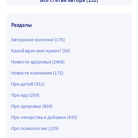
Разделы
Авторские колонки (176)
Какой врач мне нужен? (50)
Новости здоровья (2468)
Новости компании (175)
Про детей (351)
Про еду (259)
Про здоровье (859)
Про лекарства и добавки (433)
Про психологию (229)