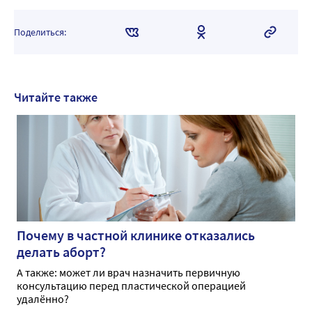
Поделиться:
Читайте также
Почему в частной клинике отказались
делать аборт?
А также: может ли врач назначить первичную
консультацию перед пластической операцией
удалённо?