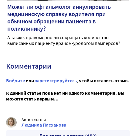
Может ли офтальмолог аннулировать
медицинскую справку водителя при
обычном обращении пациента в
поликлинику?
А также: правомерно ли сокращать количество
выписанных пациенту врачом-урологом памперсов?
Комментарии
Войдите
или
зарегистрируйтесь
, чтобы оставить отзыв.
К данной статье пока нет ни одного комментария. Вы
можете стать первым...
Автор статьи
Людмила Плеханова
Все статьи автора (152)