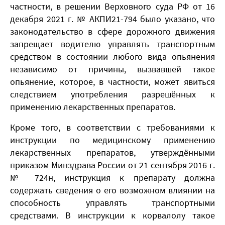
частности, в решении Верховного суда РФ от 16
декабря 2021 г. № АКПИ21-794 было указано, что
законодательство в сфере дорожного движения
запрещает водителю управлять транспортным
средством в состоянии любого вида опьянения
независимо от причины, вызвавшей такое
опьянение, которое, в частности, может явиться
следствием употребления разрешённых к
применению лекарственных препаратов.
Кроме того, в соответствии с требованиями к
инструкции по медицинскому применению
лекарственных препаратов, утверждёнными
приказом Минздрава России от 21 сентября 2016 г.
№ 724н, инструкция к препарату должна
содержать сведения о его возможном влиянии на
способность управлять транспортными
средствами. В инструкции к корвалолу такое