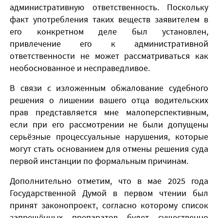
административную ответственность. Поскольку
факт употребления таких веществ заявителем в
его конкретном деле был установлен,
привлечение его к административной
ответственности не может рассматриваться как
необоснованное и несправедливое.
В связи с изложенным обжалование судебного
решения о лишении вашего отца водительских
прав представляется мне малоперспективным,
если при его рассмотрении не были допущены
серьёзные процессуальные нарушения, которые
могут стать основанием для отмены решения суда
первой инстанции по формальным причинам.
Дополнительно отметим, что в мае 2025 года
Государственной Думой в первом чтении был
принят законопроект, согласно которому список
запрещённых препаратов будет существенно