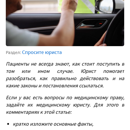
Спросите юриста
Раздел:
Пациенты не всегда знают, как стоит поступить в
том или ином случае. Юрист помогает
разобраться, как правильно действовать и на
какие законы и постановления ссылаться.
Если у вас есть вопросы по медицинскому праву,
задайте их медицинскому юристу. Для этого в
комментариях к этой статье:
кратко изложите основные факты,