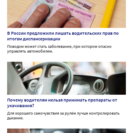
В России предложили лишать водительских прав по
итогам диспансеризации
Поводом может стать заболевание, при котором опасно
управлять автомобилем.
Почему водителям нельзя принимать препараты от
укачивания?
Для хорошего самочувствия за рулём лучше контролировать
дыхание.