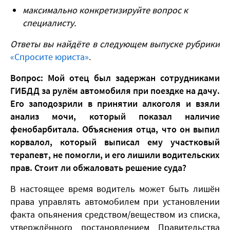
максимально конкретизируйте вопрос к
специалисту.
Ответы вы найдёте в следующем выпуске рубрики
«Спросите юриста»
.
Вопрос: Мой отец был задержан сотрудниками
ГИБДД за рулём автомобиля при поездке на дачу.
Его заподозрили в принятии алкоголя и взяли
анализ мочи, который показал наличие
фенобарбитала. Объяснения отца, что он выпил
корвалол, который выписал ему участковый
терапевт, не помогли, и его лишили водительских
прав. Стоит ли обжаловать решение суда?
В настоящее время водитель может быть лишён
права управлять автомобилем при установлении
факта опьянения средством/веществом из списка,
утверждённого постановлением Правительства