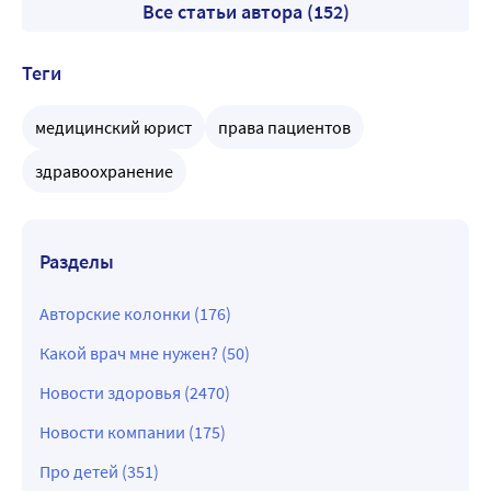
Все статьи автора (152)
Теги
медицинский юрист
права пациентов
здравоохранение
Разделы
Авторские колонки (176)
Какой врач мне нужен? (50)
Новости здоровья (2470)
Новости компании (175)
Про детей (351)