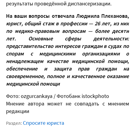
результаты проведённой диспансеризации.
На ваши вопросы отвечала Людмила Плеханова,
юрист, общий стаж в профессии — 26 лет, из них
по медико-правовым вопросам — более десяти
лет. Основные сферы деятельности:
представительство интересов граждан в судах по
спорам с медицинскими организациями о
ненадлежащем качестве медицинской помощи,
обеспечение и защита прав граждан на
своевременное, полное и качественное оказание
медицинской помощи
Фото: ozgurcankaya / Фотобанк istockphoto
Мнение автора может не совпадать с мнением
редакции
Спросите юриста
Раздел: