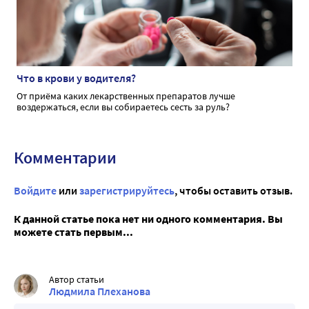
Что в крови у водителя?
От приёма каких лекарственных препаратов лучше
воздержаться, если вы собираетесь сесть за руль?
Комментарии
Войдите
или
зарегистрируйтесь
, чтобы оставить отзыв.
К данной статье пока нет ни одного комментария. Вы
можете стать первым...
Автор статьи
Людмила Плеханова