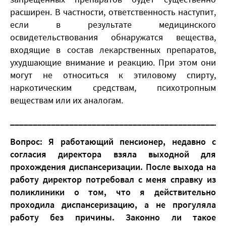
расширен. В частности, ответственность наступит,
если в результате медицинского
освидетельствования обнаружатся вещества,
входящие в состав лекарственных препаратов,
ухудшающие внимание и реакцию. При этом они
могут не относиться к этиловому спирту,
наркотическим средствам, психотропным
веществам или их аналогам.
_______________________________________________
Вопрос: Я работающий пенсионер, недавно с
согласия директора взяла выходной для
прохождения диспансеризации. После выхода на
работу директор потребовал с меня справку из
поликлиники о том, что я действительно
проходила диспансеризацию, а не прогуляла
работу без причины. Законно ли такое