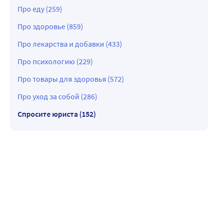
Про еду (259)
Про здоровье (859)
Про лекарства и добавки (433)
Про психологию (229)
Про товары для здоровья (572)
Про уход за собой (286)
Спросите юриста (152)