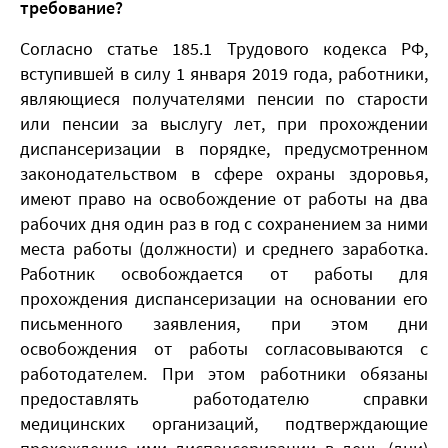
требование?
Согласно статье 185.1 Трудового кодекса РФ,
вступившей в силу 1 января 2019 года, работники,
являющиеся получателями пенсии по старости
или пенсии за выслугу лет, при прохождении
диспансеризации в порядке, предусмотренном
законодательством в сфере охраны здоровья,
имеют право на освобождение от работы на два
рабочих дня один раз в год с сохранением за ними
места работы (должности) и среднего заработка.
Работник освобождается от работы для
прохождения диспансеризации на основании его
письменного заявления, при этом дни
освобождения от работы согласовываются с
работодателем. При этом работники обязаны
предоставлять работодателю справки
медицинских организаций, подтверждающие