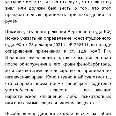
указание имеется, из чего следует, что ваш отец
знал или должен был знать о том, что этот
препарат нельзя принимать при нахождении за
рулём.
Помимо указанного решения Верховного суда РФ,
можно указать на определение Конституционного
суда РФ от 28 декабря 2021 г. № 2924-О по поводу
оспаривания примечания к ст. 12.8 КоАП РФ.
В данном случае водитель также был лишён прав
после обнаружения в его крови фенобарбитала,
хотя соответствующее лекарство он принимал по
назначению врача. Конституционный суд отметил,
что спорная норма прямо запрещает водителю
употребление веществ, вызывающих
наркотическое опьянение, либо психотропных
или иных вызывающих опьянение веществ.
Несоблюдение данного запрета влечёт за собой