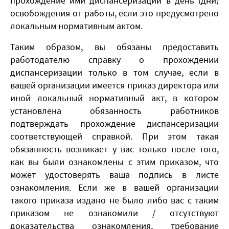
прохождение ими диспансеризации в день (дни)
освобождения от работы, если это предусмотрено
локальным нормативным актом.
Таким образом, вы обязаны предоставить
работодателю справку о прохождении
диспансеризации только в том случае, если в
вашей организации имеется приказ директора или
иной локальный нормативный акт, в котором
установлена обязанность работников
подтверждать прохождение диспансеризации
соответствующей справкой. При этом такая
обязанность возникает у вас только после того,
как вы были ознакомлены с этим приказом, что
может удостоверять ваша подпись в листе
ознакомления. Если же в вашей организации
такого приказа издано не было либо вас с таким
приказом не ознакомили / отсутствуют
доказательства ознакомления, требование