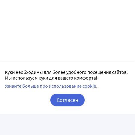
Куки необходимы для более удобного посещения сайтов.
Мы используем куки для вашего комфорта!
Узнайте больше про использование cookie.
Согласен
Корзина
Вход / Регистрация