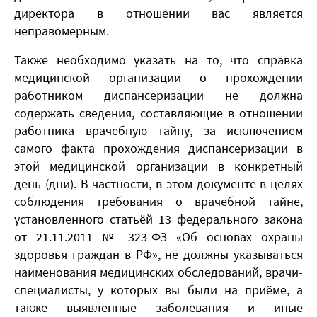
директора в отношении вас является
неправомерным.
Также необходимо указать на то, что справка
медицинской организации о прохождении
работником диспансеризации не должна
содержать сведения, составляющие в отношении
работника врачебную тайну, за исключением
самого факта прохождения диспансеризации в
этой медицинской организации в конкретный
день (дни). В частности, в этом документе в целях
соблюдения требования о врачебной тайне,
установленного статьёй 13 федерального закона
от 21.11.2011 № 323-ФЗ «Об основах охраны
здоровья граждан в РФ», не должны указываться
наименования медицинских обследований, врачи-
специалисты, у которых вы были на приёме, а
также выявленные заболевания и иные