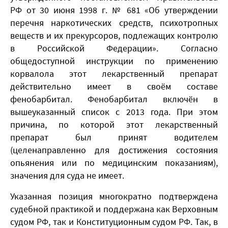
РФ от 30 июня 1998 г. № 681 «Об утверждении
перечня наркотических средств, психотропных
веществ и их прекурсоров, подлежащих контролю
в Российской Федерации». Согласно
общедоступной инструкции по применению
корвалола этот лекарственный препарат
действительно имеет в своём составе
фенобарбитал. Фенобарбитал включён в
вышеуказанный список с 2013 года. При этом
причина, по которой этот лекарственный
препарат был принят водителем
(целенаправленно для достижения состояния
опьянения или по медицинским показаниям),
значения для суда не имеет.
Указанная позиция многократно подтверждена
судебной практикой и поддержана как Верховным
судом РФ, так и Конституционным судом РФ. Так, в