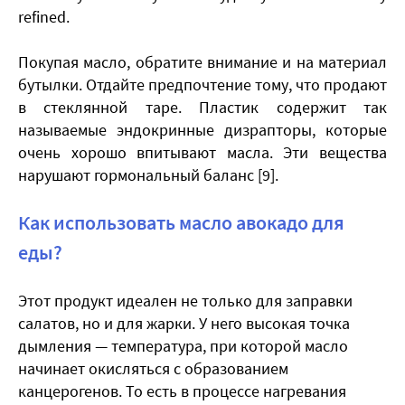
refined.
Покупая масло, обратите внимание и на материал
бутылки. Отдайте предпочтение тому, что продают
в стеклянной таре. Пластик содержит так
называемые эндокринные дизрапторы, которые
очень хорошо впитывают масла. Эти вещества
нарушают гормональный баланс [9].
Как использовать масло авокадо для
еды?
Этот продукт идеален не только для заправки
салатов, но и для жарки. У него высокая точка
дымления — температура, при которой масло
начинает окисляться с образованием
канцерогенов. То есть в процессе нагревания