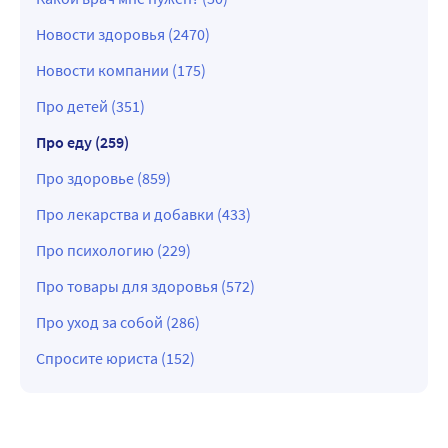
Новости здоровья (2470)
Новости компании (175)
Про детей (351)
Про еду (259)
Про здоровье (859)
Про лекарства и добавки (433)
Про психологию (229)
Про товары для здоровья (572)
Про уход за собой (286)
Спросите юриста (152)