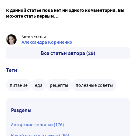
К данной статье пока нет ни одного комментария. Вы
можете стать первым...
Автор статьи
Александра Корниенко
Все статьи автора (29)
Теги
питание
еда
рецепты
полезные советы
Разделы
Авторские колонки (176)
Какой врач мне нужен? (50)