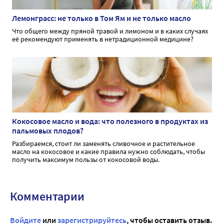
Лемонграсс: не только в Том Ям и не только масло
Что общего между пряной травой и лимоном и в каких случаях
её рекомендуют применять в нетрадиционной медицине?
Кокосовое масло и вода: что полезного в продуктах из
пальмовых плодов?
Разбираемся, стоит ли заменять сливочное и растительное
масло на кокосовое и какие правила нужно соблюдать, чтобы
получить максимум пользы от кокосовой воды.
Комментарии
Войдите
или
зарегистрируйтесь
, чтобы оставить отзыв.