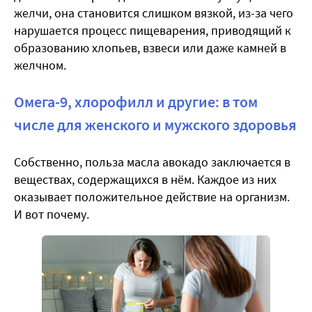
желчи, она становится слишком вязкой, из-за чего
нарушается процесс пищеварения, приводящий к
образованию хлопьев, взвеси или даже камней в
желчном.
Омега-9, хлорофилл и другие: в том
числе для женского и мужского здоровья
Собственно, польза масла авокадо заключается в
веществах, содержащихся в нём. Каждое из них
оказывает положительное действие на организм.
И вот почему.