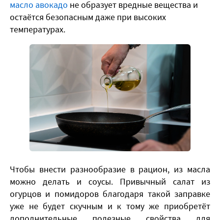
масло авокадо
не образует вредные вещества и
остаётся безопасным даже при высоких
температурах.
Чтобы внести разнообразие в рацион, из масла
можно делать и соусы. Привычный салат из
огурцов и помидоров благодаря такой заправке
уже не будет скучным и к тому же приобретёт
дополнительные полезные свойства для