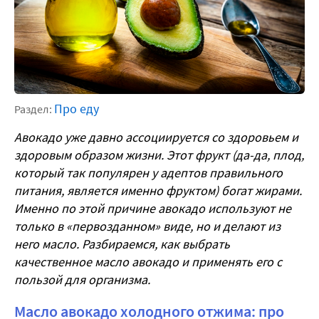
Про еду
Раздел:
Авокадо уже давно ассоциируется со здоровьем и
здоровым образом жизни. Этот фрукт (да-да, плод,
который так популярен у адептов правильного
питания, является именно фруктом) богат жирами.
Именно по этой причине авокадо используют не
только в «первозданном» виде, но и делают из
него масло. Разбираемся, как выбрать
качественное масло авокадо и применять его с
пользой для организма.
Масло авокадо холодного отжима: про