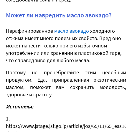
Может ли навредить масло авокадо?
Нерафинированное
масло авокадо
холодного
отжима имеет много полезных свойств. Вред оно
может нанести только при его избыточном
употреблении или хранении в пластиковой таре,
что справедливо для любого масла.
Поэтому не пренебрегайте этим целебным
продуктом. Еда, приправленная экзотическим
маслом, поможет вам сохранить молодость,
здоровье и красоту.
Источники:
https://www.jstage.jst.go.jp/article/jos/65/11/65_ess160