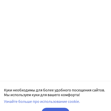
Куки необходимы для более удобного посещения сайтов.
Мы используем куки для вашего комфорта!
Узнайте больше про использование cookie.