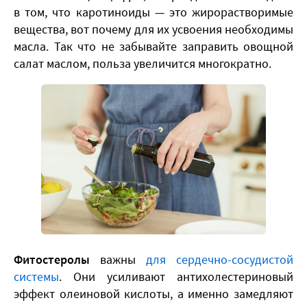
в том, что каротиноиды — это жирорастворимые
вещества, вот почему для их усвоения необходимы
масла. Так что не забывайте заправить овощной
салат маслом, польза увеличится многократно.
Фитостеролы
важны
для сердечно-сосудистой
системы
. Они усиливают антихолестериновый
эффект олеиновой кислоты, а именно замедляют