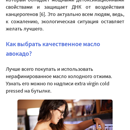
свойствами и защищает ДНК от воздействия
канцерогенов [6]. Это актуально всем людям, ведь,
к сожалению, экологическая ситуация оставляет
желать лучшего.
Как выбрать качественное масло
авокадо?
Лучше всего покупать и использовать
нерафинированное масло холодного отжима.
Узнать его можно по надписи extra virgin cold
pressed на бутылке.