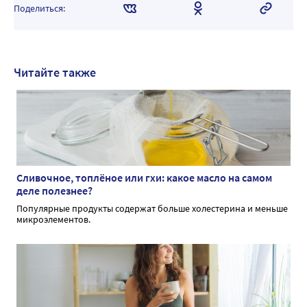
Поделиться:
Читайте также
Сливочное, топлёное или гхи: какое масло на самом
деле полезнее?
Популярные продукты содержат больше холестерина и меньше
микроэлементов.