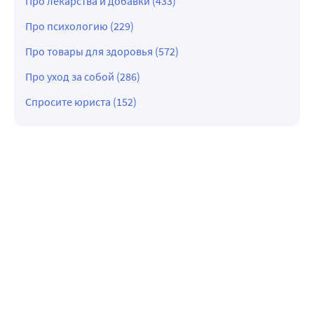
Про лекарства и добавки (433)
Про психологию (229)
Про товары для здоровья (572)
Про уход за собой (286)
Спросите юриста (152)