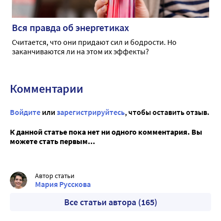
Вся правда об энергетиках
Считается, что они придают сил и бодрости. Но
заканчиваются ли на этом их эффекты?
Комментарии
Войдите
или
зарегистрируйтесь
, чтобы оставить отзыв.
К данной статье пока нет ни одного комментария. Вы
можете стать первым...
Автор статьи
Мария Русскова
Все статьи автора (165)