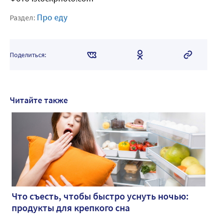
Про еду
Раздел:
Поделиться:
Читайте также
Что съесть, чтобы быстро уснуть ночью:
продукты для крепкого сна