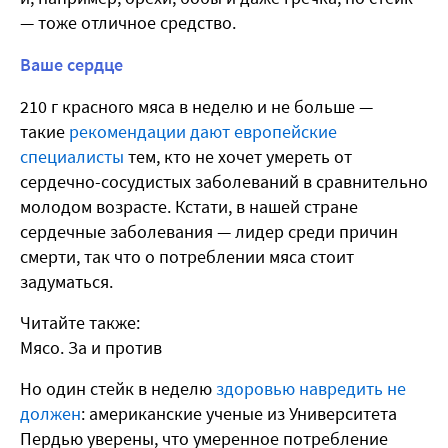
— тоже отличное средство.
Ваше сердце
210 г красного мяса в неделю и не больше —
такие
рекомендации дают европейские
специалисты
тем, кто не хочет умереть от
сердечно-сосудистых заболеваний в сравнительно
молодом возрасте. Кстати, в нашей стране
сердечные заболевания — лидер среди причин
смерти, так что о потреблении мяса стоит
задуматься.
Читайте также:
Мясо. За и против
Но один стейк в неделю
здоровью навредить не
должен
: американские ученые из Университета
Пердью уверены, что умеренное потребление