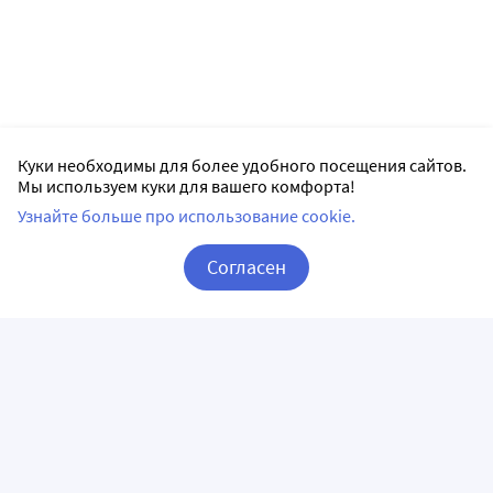
Куки необходимы для более удобного посещения сайтов.
Мы используем куки для вашего комфорта!
Узнайте больше про использование cookie.
Согласен
Корзина
Вход / Регистрация
ПРИЛОЖЕНИЯ
СЛЕДИТЕ ЗА НАМИ