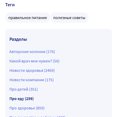
Теги
правильное питание
полезные советы
Разделы
Авторские колонки (176)
Какой врач мне нужен? (50)
Новости здоровья (2469)
Новости компании (175)
Про детей (351)
Про еду (259)
Про здоровье (859)