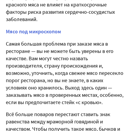
красного мяса не влияет на краткосрочные
факторы риска развития сердечно-сосудистых
заболеваний.
Мясо под микроскопом
Самая большая проблема при заказе мяса в
ресторане — вы не можете быть уверены в его
качестве. Вам могут честно назвать
производителя, страну происхождения и,
возможно, уточнить, когда свежее мясо пересекло
порог ресторана, но вы не знаете, в каких
условиях оно хранилось. Выход здесь один —
заказывать мясо в проверенных местах, особенно,
если вы предпочитаете стейк «с кровью».
Всё больше поваров перестают ставить знак
равенства между мраморной говядиной и
качеством. Чтобы получить такое мясо, бычков и