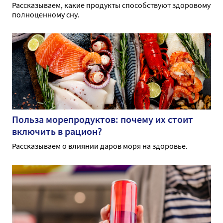
Рассказываем, какие продукты способствуют здоровому
полноценному сну.
Польза морепродуктов: почему их стоит
включить в рацион?
Рассказываем о влиянии даров моря на здоровье.