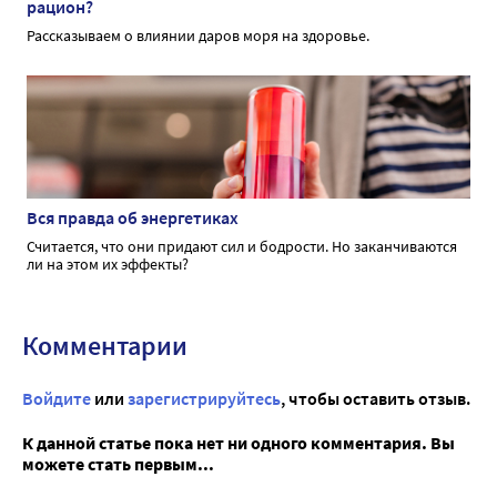
рацион?
Рассказываем о влиянии даров моря на здоровье.
Вся правда об энергетиках
Считается, что они придают сил и бодрости. Но заканчиваются
ли на этом их эффекты?
Комментарии
Войдите
или
зарегистрируйтесь
, чтобы оставить отзыв.
К данной статье пока нет ни одного комментария. Вы
можете стать первым...