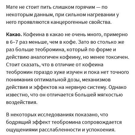
Мате не стоит пить слишком горячим — по
некоторым данным, при сильном нагревании у
него проявляются канцерогенные свойства.
Какао.
Кофеина в какао не очень много, примерно
в 6–7 раз меньше, чем в кофе. Зато во столько же
раз больше теобромина, который по форме и
действию аналогичен кофеину, но менее токсичен.
Стоит сказать, что в отличие от кофеина
теобромин гораздо хуже изучен и пока нет точного
понимания оптимальной дозы, механизмов
действия и эффектов на нервную систему. Однако
известно, что он отличается большей мягкостью
воздействия.
В некоторых исследованиях показано, что
бодрящий эффект теобромина сопровождается
ощущениями расслабленности и успокоения.