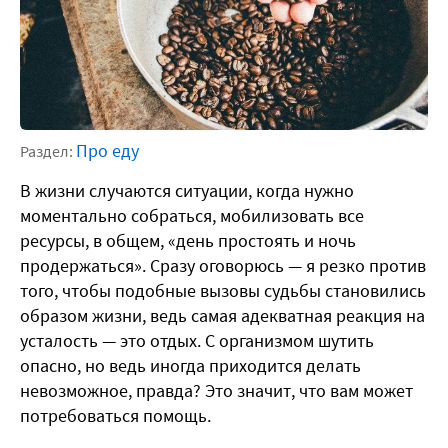
Про еду
Раздел:
В жизни случаются ситуации, когда нужно
моментально собраться, мобилизовать все
ресурсы, в общем, «день простоять и ночь
продержаться». Сразу оговорюсь — я резко против
того, чтобы подобные вызовы судьбы становились
образом жизни, ведь самая адекватная реакция на
усталость — это отдых. С организмом шутить
опасно, но ведь иногда приходится делать
невозможное, правда? Это значит, что вам может
потребоваться помощь.