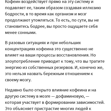
Кофеин воздействует прямо на эту систему и
подавляет ее, таким образом создавая иллюзию
бодрости, в то время как организм и мозг
продолжают утомляться. То есть, по сути, вы не
становитесь бодрее, вы просто ощущаете себя
менее сонными.
В разовых ситуациях и при небольших
концентрациях кофеина это существенно не
влияет на ваши процессы восстановления. Но
злоупотребление приводит к тому, что вы тратите
энергию из собственных резервов. И, конечно же,
это нельзя назвать бережным отношением к
своему мозгу.
Недавно было открыто влияние кофеина и на
другую систему в мозге — дофаминовую, —
которая участвует в формировании зависимостей.
Это объясняет пристрастие многих людей к