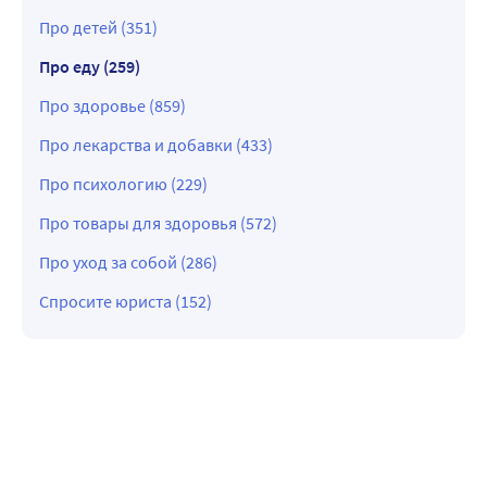
Про детей (351)
Про еду (259)
Про здоровье (859)
Про лекарства и добавки (433)
Про психологию (229)
Про товары для здоровья (572)
Про уход за собой (286)
Спросите юриста (152)