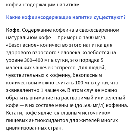
кофеинсодержащим напиткам.
Какие кофеинсодержащие напитки существуют?
Кофе.
Содержание кофеина в свежесваренном
натуральном кофе — примерно 1500 мг/л.
«Безопасное» количество этого напитка для
здорового взрослого человека колеблется на
уровне 300–400 мг в сутки, это порядка 5
маленьких чашечек эспрессо. Для людей,
чувствительных к кофеину, безопасным
количеством можно считать 100 мг в сутки, что
эквивалентно 1 чашечке. В этом случае можно
обратить внимание на растворимый или зеленый
кофе — в их составе меньше (до 500 мг/л) кофеина.
Кстати, кофе является главным источником
пищевых антиоксидантов для жителей многих
цивилизованных стран.