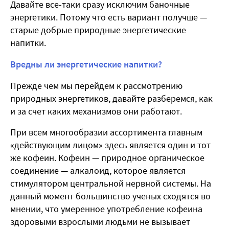
Давайте все-таки сразу исключим баночные
энергетики. Потому что есть вариант получше —
старые добрые природные энергетические
напитки.
Вредны ли энергетические напитки?
Прежде чем мы перейдем к рассмотрению
природных энергетиков, давайте разберемся, как
и за счет каких механизмов они работают.
При всем многообразии ассортимента главным
«действующим лицом» здесь является один и тот
же кофеин. Кофеин — природное органическое
соединение — алкалоид, которое является
стимулятором центральной нервной системы. На
данный момент большинство ученых сходятся во
мнении, что умеренное употребление кофеина
здоровыми взрослыми людьми не вызывает