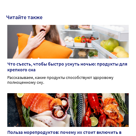
Читайте также
Что съесть, чтобы быстро уснуть ночью: продукты для
крепкого сна
Рассказываем, какие продукты способствуют здоровому
полноценному сну.
Польза морепродуктов: почему их стоит включить в