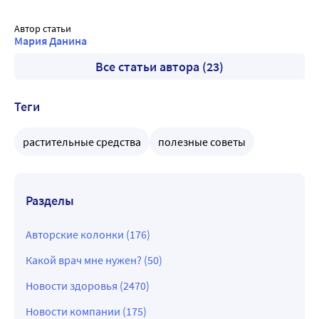
Автор статьи
Мария Данина
Все статьи автора (23)
Теги
растительные средства
полезные советы
Разделы
Авторские колонки (176)
Какой врач мне нужен? (50)
Новости здоровья (2470)
Новости компании (175)