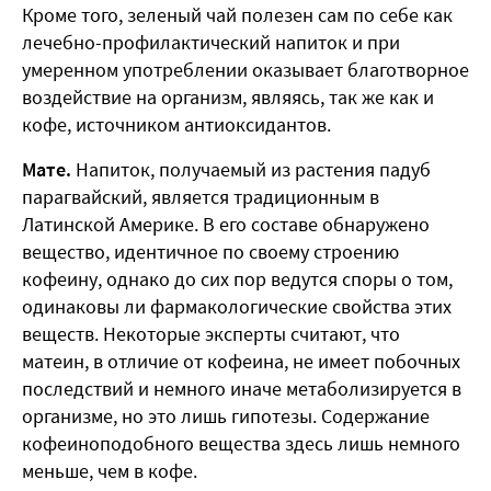
Кроме того, зеленый чай полезен сам по себе как
лечебно-профилактический напиток и при
умеренном употреблении оказывает благотворное
воздействие на организм, являясь, так же как и
кофе, источником антиоксидантов.
Мате.
Напиток, получаемый из растения падуб
парагвайский, является традиционным в
Латинской Америке. В его составе обнаружено
вещество, идентичное по своему строению
кофеину, однако до сих пор ведутся споры о том,
одинаковы ли фармакологические свойства этих
веществ. Некоторые эксперты считают, что
матеин, в отличие от кофеина, не имеет побочных
последствий и немного иначе метаболизируется в
организме, но это лишь гипотезы. Содержание
кофеиноподобного вещества здесь лишь немного
меньше, чем в кофе.