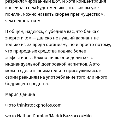
разрекламированный шот. И хотя концентрация
кофеина в нем будет меньше, это, как вы уже
поняли, можно назвать скорее преимуществом,
чем недостатком.
В общем, надеюсь, я убедила вас, что банка с
энергетиком — далеко не лучший вариант не
только из-за вреда организму, но и просто потому,
что природные средства подчас более
эффективны. Важно лишь определиться с
индивидуальной дозировкой напитков. А это
можно сделать внимательно прислушиваясь к
своим реакциям на употребление того или иного
бодрящего средства.
Мария Данина
Фото thinkstockphotos.com
Фото Nathan Dumlao/Maddi Bazzocco/
Milo