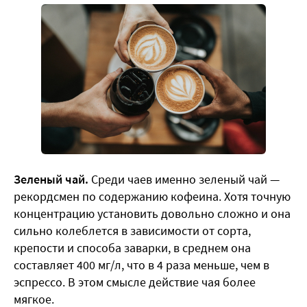
Зеленый чай.
Среди чаев именно зеленый чай —
рекордсмен по содержанию кофеина. Хотя точную
концентрацию установить довольно сложно и она
сильно колеблется в зависимости от сорта,
крепости и способа заварки, в среднем она
составляет 400 мг/л, что в 4 раза меньше, чем в
эспрессо. В этом смысле действие чая более
мягкое.