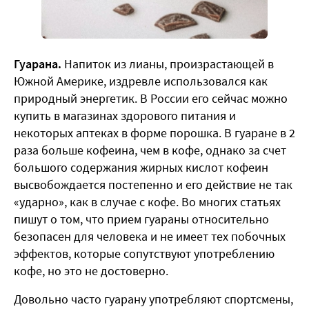
Гуарана.
Напиток из лианы, произрастающей в
Южной Америке, издревле использовался как
природный энергетик. В России его сейчас можно
купить в магазинах здорового питания и
некоторых аптеках в форме порошка. В гуаране в 2
раза больше кофеина, чем в кофе, однако за счет
большого содержания жирных кислот кофеин
высвобождается постепенно и его действие не так
«ударно», как в случае с кофе. Во многих статьях
пишут о том, что прием гуараны относительно
безопасен для человека и не имеет тех побочных
эффектов, которые сопутствуют употреблению
кофе, но это не достоверно.
Довольно часто гуарану употребляют спортсмены,