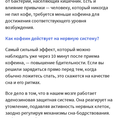
от бактерий, населяющих кишечник. Есть и
влияние привычки — человеку, который никогда
не пил кофе, требуется меньше кофеина для
достижения соответствующего уровня
возбуждения.
Как кофеин действует на нервную систему?
Самый сильный эффект, который можно
наблюдать уже через 10 минут после приема
кофеина, — повышение бдительности. Если вы
решили зарядиться прямо перед тем, когда
обычно ложитесь спать, это скажется на качестве
сна и его ритмах.
Все дело в том, что в нашем мозге работает
аденозиновая защитная система. Она реагирует на
утомление, подавляя активность нервных клеток,
заодно регулируя механизмы сна-бодрствования.