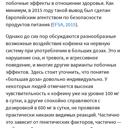
побочные эффекты в отношении здоровья. Как
минимум, в 2015 году такой вывод был сделан
Европейским агентством по безопасности
продуктов питания (
EFSA, 2015
).
Однако до сих пор обсуждаются разнообразные
возможные воздействия кофеина на нервную
систему при употреблении в больших дозах. Это и
нарушение сна, и тревога, и агрессивное
поведение, и многие другие варианты побочных
эффектов. Здесь стоит уточнить, что понятие
«большая доза» довольно индивидуально. У
некоторых людей отмечается высокая
чувствительность к кофеину уже на уровне 100 мг
в сутки, а другие спокойно справляются с
дозировкой в 600 мг в сутки, не проявляя
практически никаких видимых реакций. Частично
это зависит от генетических факторов, частично —