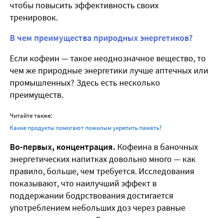
чтобы повысить эффективность своих
тренировок.
В чем преимущества природных энергетиков?
Если кофеин — такое неоднозначное вещество, то
чем же природные энергетики лучше аптечных или
промышленных? Здесь есть несколько
преимуществ.
Читайте также:
Какие продукты помогают пожилым укрепить память?
Во-первых, концентрация.
Кофеина в баночных
энергетических напитках довольно много — как
правило, больше, чем требуется. Исследования
показывают, что наилучший эффект в
поддержании бодрствования достигается
употреблением небольших доз через равные