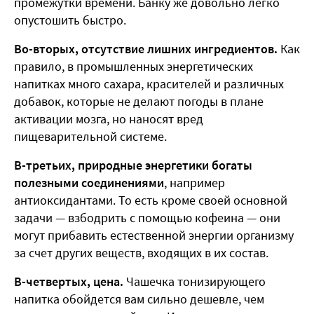
промежутки времени. Банку же довольно легко
опустошить быстро.
Во-вторых, отсутствие лишних ингредиентов.
Как
правило, в промышленных энергетических
напитках много сахара, красителей и различных
добавок, которые не делают погоды в плане
активации мозга, но наносят вред
пищеварительной системе.
В-третьих, природные энергетики богаты
полезными соединениями
, например
антиоксидантами. То есть кроме своей основной
задачи — взбодрить с помощью кофеина — они
могут прибавить естественной энергии организму
за счет других веществ, входящих в их состав.
В-четвертых, цена.
Чашечка тонизирующего
напитка обойдется вам сильно дешевле, чем