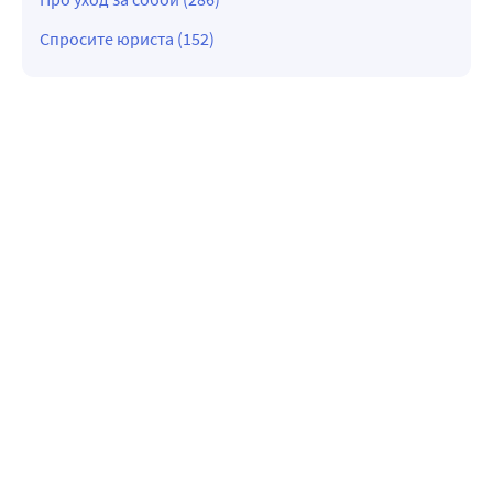
Спросите юриста (152)