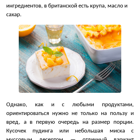
ингредиентов, в британской есть крупа, масло и
сахар.
Однако, как и с любыми продуктами,
ориентироваться нужно не только на пользу и
вред, а в первую очередь на размер порции.
Кусочек пудинга или небольшая миска с
муссовым десертом — отличный вариант