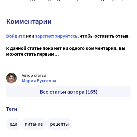
Комментарии
Войдите
или
зарегистрируйтесь
, чтобы оставить отзыв.
К данной статье пока нет ни одного комментария. Вы
можете стать первым...
Автор статьи
Мария Русскова
Все статьи автора (165)
Теги
еда
питание
рецепты