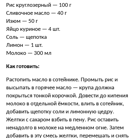
Рис круглозерный — 100 г
Сливочное масло — 40 г
Изюм — 50 г
Яйцо куриное — 4 шт.
Соль — щепотка
Лимон — 1 шт.
Молоко — 300 мл
Как готовить:
Растопить масло в сотейнике. Промыть рис и
высыпать в горячее масло — крупа должна
покрыться тонкой корочкой. Довести до кипения
молоко в отдельной ёмкости, влить в сотейник,
добавить щепотку соли и лимонную цедру.
Желтки с сахаром взбить в пену. Рис оставить
ненадолго в молоке на медленном огне. Затем
добавить в эту смесь желтки, перемешать и снять