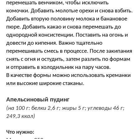
перемешать венчиком, чтобы исключить
комочки. Добавить молотые орехи и снова взбить.
Добавить вторую половину молока и банановое
пюре. Добавить какао и снова перемешать до
однородной консистенции. Поставить на огонь и
довести до кипения. Важно тщательно
перемешивать смесь в процессе. После закипания
снять с огня и остудить, затем разлить по формам
и отправить в холодильник на пару часов.
В качестве формы можно использовать креманки
или высокие широкие стаканы.
Апельсиновый пудинг
(на 100 г: белки 2,6 г; жиры 5 г; углеводы 46 г;
249,3 ккал)
Что нужно: