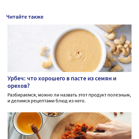
Читайте также
Урбеч: что хорошего в пасте из семян и
орехов?
Разбираемся, можно ли назвать этот продукт полезным,
и делимся рецептами блюд из него.