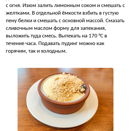
с огня. Изюм залить лимонным соком и смешать с
желтками. В отдельной ёмкости взбить в густую
пену белки и смешать с основной массой. Смазать
сливочным маслом форму для запекания,
выложить туда смесь. Выпекать на 170 °C в
течение часа. Подавать пудинг можно как
горячим, так и холодным.