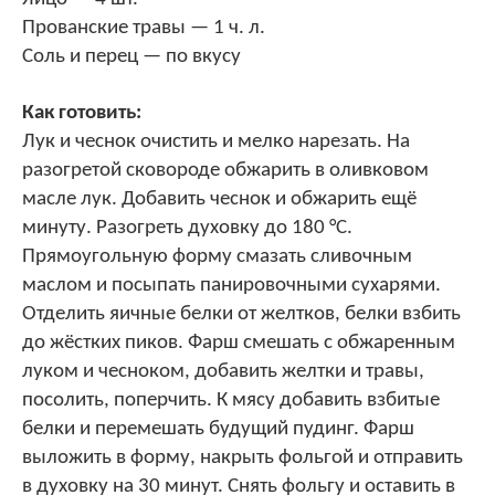
Прованские травы — 1 ч. л.
Соль и перец — по вкусу
Как готовить:
Лук и чеснок очистить и мелко нарезать. На
разогретой сковороде обжарить в оливковом
масле лук. Добавить чеснок и обжарить ещё
минуту. Разогреть духовку до 180 °С.
Прямоугольную форму смазать сливочным
маслом и посыпать панировочными сухарями.
Отделить яичные белки от желтков, белки взбить
до жёстких пиков. Фарш смешать с обжаренным
луком и чесноком, добавить желтки и травы,
посолить, поперчить. К мясу добавить взбитые
белки и перемешать будущий пудинг. Фарш
выложить в форму, накрыть фольгой и отправить
в духовку на 30 минут. Снять фольгу и оставить в