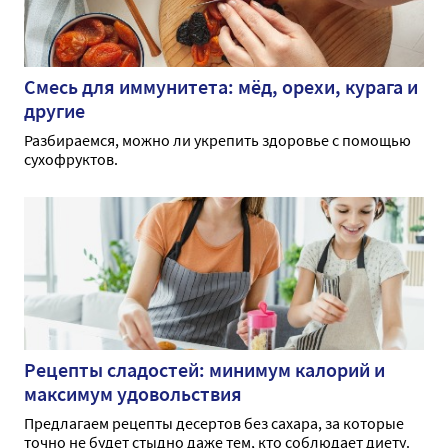
Смесь для иммунитета: мёд, орехи, курага и
другие
Разбираемся, можно ли укрепить здоровье с помощью
сухофруктов.
Рецепты сладостей: минимум калорий и
максимум удовольствия
Предлагаем рецепты десертов без сахара, за которые
точно не будет стыдно даже тем, кто соблюдает диету.