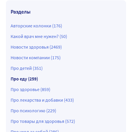
Разделы
Авторские колонки (176)
Какой врач мне нужен? (50)
Новости здоровья (2469)
Новости компании (175)
Про детей (351)
Про еду (259)
Про здоровье (859)
Про лекарства и добавки (433)
Про психологию (229)
Про товары для здоровья (572)
Про уход за собой (286)