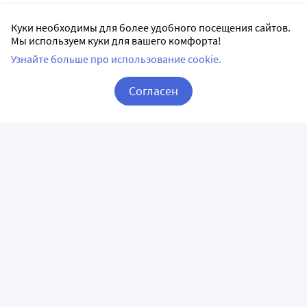
Куки необходимы для более удобного посещения сайтов.
Мы используем куки для вашего комфорта!
Узнайте больше про использование cookie.
Согласен
Корзина
Вход / Регистрация
ПРИЛОЖЕНИЯ
СЛЕДИТЕ ЗА НАМИ
ГОРЯЧАЯ ЛИНИЯ