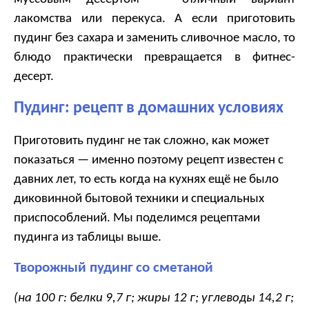
лакомства или перекуса. А если приготовить
пудинг без сахара и заменить сливочное масло, то
блюдо практически превращается в фитнес-
десерт.
Пудинг: рецепт в домашних условиях
Приготовить пудинг не так сложно, как может
показаться — именно поэтому рецепт известен с
давних лет, то есть когда на кухнях ещё не было
диковинной бытовой техники и специальных
приспособлений. Мы поделимся рецептами
пудинга из таблицы выше.
Творожный пудинг со сметаной
(на 100 г: белки 9,7 г; жиры 12 г; углеводы 14,2 г;