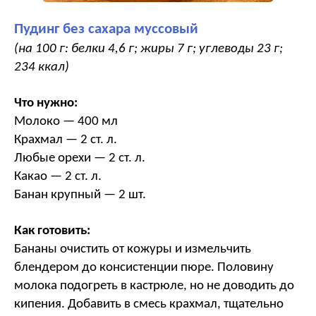
Пудинг без сахара муссовый
(на 100 г: белки 4,6 г; жиры 7 г; углеводы 23 г;
234 ккал)
Что нужно:
Молоко — 400 мл
Крахмал — 2 ст. л.
Любые орехи — 2 ст. л.
Какао — 2 ст. л.
Банан крупный — 2 шт.
Как готовить:
Бананы очистить от кожуры и измельчить
блендером до консистенции пюре. Половину
молока подогреть в кастрюле, но не доводить до
кипения. Добавить в смесь крахмал, тщательно