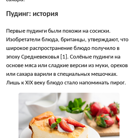
Пудинг: история
Первые пудинги были похожи на сосиски.
Изобретатели блюда, британцы, утверждают, что
широкое распространение блюдо получило в
эпоху Средневековья [1]. Солёные пудинги на
основе мяса или сладкие версии из муки, орехов
или сахара варили в специальных мешочках.
Лишь к XIX веку блюдо стало напоминать пирог.