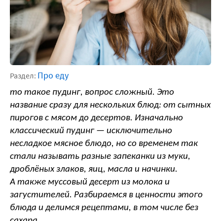
Про еду
Раздел:
то такое пудинг, вопрос сложный. Это 
название сразу для нескольких блюд: от сытных 
пирогов с мясом до десертов. Изначально 
классический пудинг — исключительно 
несладкое мясное блюдо, но со временем так 
стали называть разные запеканки из муки, 
дроблёных злаков, яиц, масла и начинки. 
А также муссовый десерт из молока и 
загустителей. Разбираемся в ценности этого 
блюда и делимся рецептами, в том числе без 
сахара.