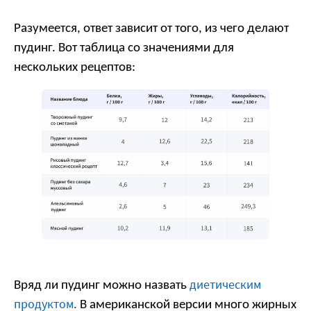
Разумеется, ответ зависит от того, из чего делают
пудинг. Вот таблица со значениями для
нескольких рецептов:
диетическим
Вряд ли пудинг можно назвать
продуктом
.
В американской версии много жирных