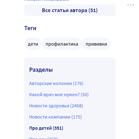
Все статьи автора (51)
Теги
дети
профилактика
прививки
Разделы
Авторские колонки (176)
Какой врач мне нужен? (50)
Новости здоровья (2468)
Новости компании (175)
Про детей (351)