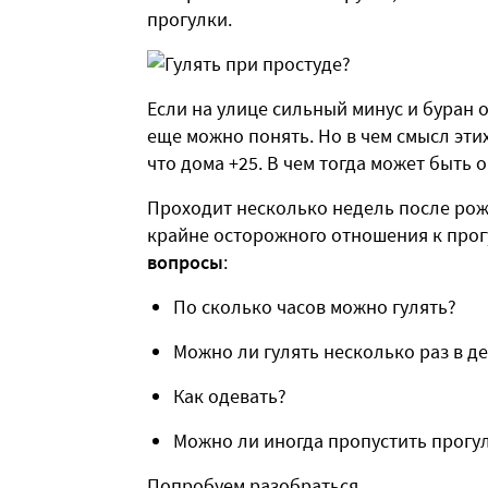
прогулки.
Если на улице сильный минус и буран 
еще можно понять. Но в чем смысл эти
что дома +25. В чем тогда может быть 
Проходит несколько недель после рожд
крайне осторожного отношения к про
вопросы
:
По сколько часов можно гулять?
Можно ли гулять несколько раз в д
Как одевать?
Можно ли иногда пропустить прогу
Попробуем разобраться.