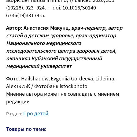
(10228): 923–924. — doi: 10.1016/S0140-
6736(19)33174-5.
Автор: Анастасия Макунц,
врач-педиатр, автор
статей о детском здоровье, врач-ординатор
Национального медицинского
исследовательского центра здоровья детей,
окончила Кубанский государственный
медицинский университет
Фото: Hailshadow, Evgeniia Gordeeva, Liderina,
Alex1975K / Фотобанк istockphoto
Мнение автора может не совпадать с мнением
редакции
Про детей
Раздел:
Товары по теме: