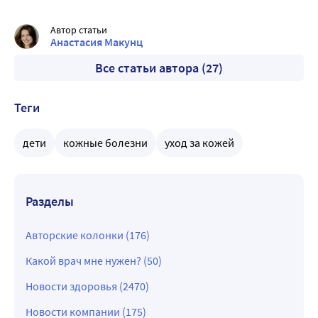
Автор статьи
Анастасия Макунц
Все статьи автора (27)
Теги
дети
кожные болезни
уход за кожей
Разделы
Авторские колонки (176)
Какой врач мне нужен? (50)
Новости здоровья (2470)
Новости компании (175)