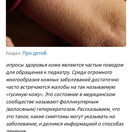
Про детей
Раздел:
опросы здоровья кожи являются частым поводом
для обращения к педиатру. Среди огромного
многообразия кожных заболеваний достаточно
часто встречаются жалобы на так называемую
«гусиную кожу». Это состояние в медицинском
сообществе называют фолликулярным
(волосяным) гиперкератозом. Рассказываем, что
это такое, какие симптомы могут указывать на
заболевание, и делимся информацией о способах
лечения.