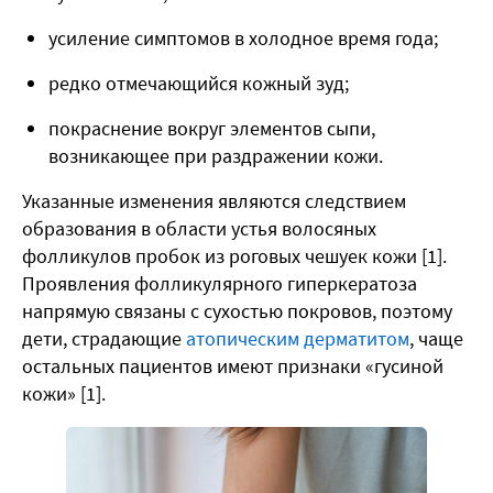
усиление симптомов в холодное время года;
редко отмечающийся кожный зуд;
покраснение вокруг элементов сыпи,
возникающее при раздражении кожи.
Указанные изменения являются следствием
образования в области устья волосяных
фолликулов пробок из роговых чешуек кожи [1].
Проявления фолликулярного гиперкератоза
напрямую связаны с сухостью покровов, поэтому
дети, страдающие
атопическим дерматитом
, чаще
остальных пациентов имеют признаки «гусиной
кожи» [1].