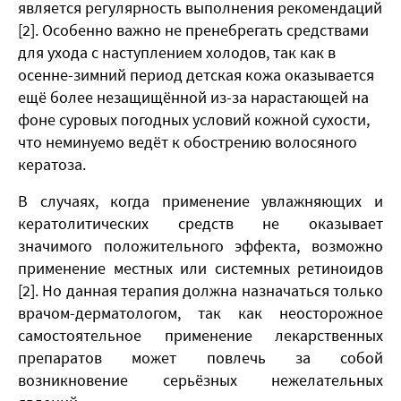
является регулярность выполнения рекомендаций
[2]. Особенно важно не пренебрегать средствами
для ухода с наступлением холодов, так как в
осенне-зимний период детская кожа оказывается
ещё более незащищённой из-за нарастающей на
фоне суровых погодных условий кожной сухости,
что неминуемо ведёт к обострению волосяного
кератоза.
​В случаях, когда применение увлажняющих и
кератолитических средств не оказывает
значимого положительного эффекта, возможно
применение местных или системных ретиноидов
[2]. Но данная терапия должна назначаться только
врачом-дерматологом, так как неосторожное
самостоятельное применение лекарственных
препаратов может повлечь за собой
возникновение серьёзных нежелательных