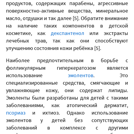
продуктов, содержащих парабены, агрессивные
поверхностно-активные вещества, минеральное
масло, отдушки и так далее [5]. Обратите внимание
на наличие таких компонентов в детской
косметике, как
декспантенол
или экстракты
лечебных трав, так как они способствуют
улучшению состояния кожи ребёнка [5].
Наиболее предпочтительным в борьбе с
фолликулярным гиперкератозом является
использование
эмолентов
. Это
специализированные средства, смягчающие и
увлажняющие кожу, они содержат липиды.
Эмоленты были разработаны для детей с такими
заболеваниями, как атопический дерматит,
псориаз
и ихтиоз. Однако использование
эмолентов у детей без сопутствующих
заболеваний в комплексе с другими