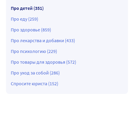
Про детей (351)
Про еду (259)
Про здоровье (859)
Про лекарства и добавки (433)
Про психологию (229)
Про товары для здоровья (572)
Про уход за собой (286)
Спросите юриста (152)