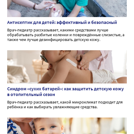
Антисептик для детей: эффективный и безопасный
Врач-педиатр рассказывает, какими средствами лучше
обрабатывать разбитые коленки и повреждённые слизистые, а
также чем лучше дезинфицировать детскую кожу.
Синдром «сухих батарей»: как защитить детскую кожу
в отопительный сезон
Врач-педиатр рассказывает, какой микроклимат подходит для
ребёнка и как выбирать увлажняющие средства.