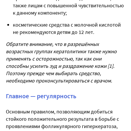
также лицам с повышенной чувствительностью
к данному компоненту;
косметические средства с молочной кислотой
не рекомендуются детям до 12 лет.
Обратите внимание, что в разрешённых
возрастных группах кератолитики также нужно
применять с осторожностью, так как они
способны усилить зуд и раздражение кожи [1].
Поэтому прежде чем выбирать средство,
необходимо проконсультироваться с врачом.
Главное — регулярность
Основным правилом, позволяющим добиться
стойкого положительного результата в борьбе с
проявлениями фолликулярного гиперкератоза,