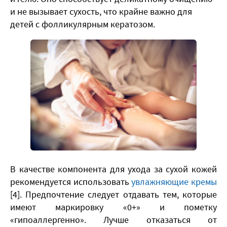
и не вызывает сухость, что крайне важно для
детей с фолликулярным кератозом.
В качестве компонента для ухода за сухой кожей
рекомендуется использовать
увлажняющие кремы
[4]. Предпочтение следует отдавать тем, которые
имеют маркировку «0+» и пометку
«гипоаллергенно». Лучше отказаться от