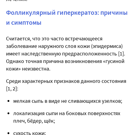
Фолликулярный гиперкератоз: причины
и симптомы
Считается, что это часто встречающееся
заболевание наружного слоя кожи (эпидермиса)
имеет наследственную предрасположенность [1].
Однако точная причина возникновения «гусиной
кожи» неизвестна.
Среди характерных признаков данного состояния
[1, 2]:
мелкая сыпь в виде не сливающихся узелков;
локализация сыпи на боковых поверхностях
плеч, бёдер, щёк;
сухость кожи;