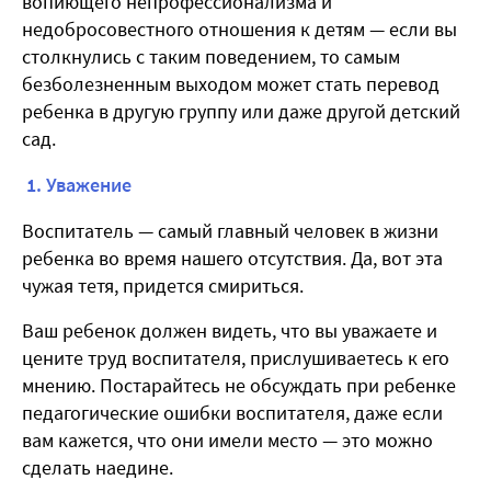
вопиющего непрофессионализма и
недобросовестного отношения к детям — если вы
столкнулись с таким поведением, то самым
безболезненным выходом может стать перевод
ребенка в другую группу или даже другой детский
сад.
1. Уважение
Воспитатель — самый главный человек в жизни
ребенка во время нашего отсутствия. Да, вот эта
чужая тетя, придется смириться.
Ваш ребенок должен видеть, что вы уважаете и
цените труд воспитателя, прислушиваетесь к его
мнению. Постарайтесь не обсуждать при ребенке
педагогические ошибки воспитателя, даже если
вам кажется, что они имели место — это можно
сделать наедине.