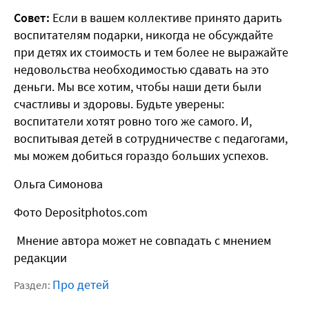
Совет:
Если в вашем коллективе принято дарить
воспитателям подарки, никогда не обсуждайте
при детях их стоимость и тем более не выражайте
недовольства необходимостью сдавать на это
деньги. Мы все хотим, чтобы наши дети были
счастливы и здоровы. Будьте уверены:
воспитатели хотят ровно того же самого. И,
воспитывая детей в сотрудничестве с педагогами,
мы можем добиться гораздо больших успехов.
Ольга Симонова
Фото Depositphotos.com
Мнение автора может не совпадать с мнением
редакции
Про детей
Раздел: