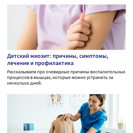
Детский миозит: причины, симптомы,
лечение и профилактика
Рассказываем про очевидные причины воспалительных
процессов в мышцах, которые можно устранить за
несколько дней.