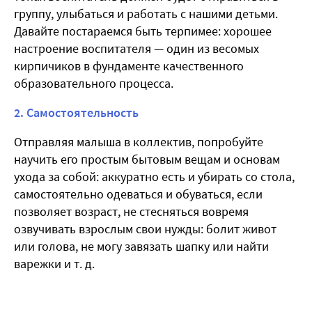
группу, улыбаться и работать с нашими детьми.
Давайте постараемся быть терпимее: хорошее
настроение воспитателя — один из весомых
кирпичиков в фундаменте качественного
образовательного процесса.
2. Самостоятельность
Отправляя малыша в коллектив, попробуйте
научить его простым бытовым вещам и основам
ухода за собой: аккуратно есть и убирать со стола,
самостоятельно одеваться и обуваться, если
позволяет возраст, не стесняться вовремя
озвучивать взрослым свои нужды: болит живот
или голова, не могу завязать шапку или найти
варежки и т. д.