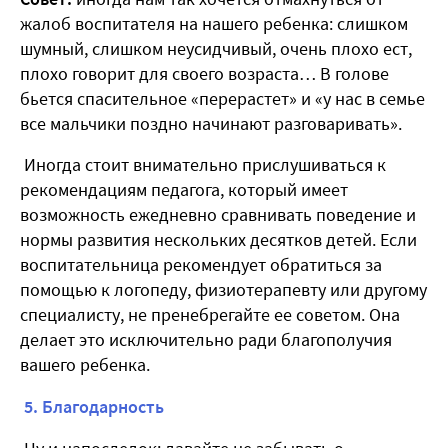
жалоб воспитателя на нашего ребенка: слишком
шумный, слишком неусидчивый, очень плохо ест,
плохо говорит для своего возраста… В голове
бьется спасительное «перерастет» и «у нас в семье
все мальчики поздно начинают разговаривать».
Иногда стоит внимательно прислушиваться к
рекомендациям педагога, который имеет
возможность ежедневно сравнивать поведение и
нормы развития нескольких десятков детей. Если
воспитательница рекомендует обратиться за
помощью к логопеду, физиотерапевту или другому
специалисту, не пренебрегайте ее советом. Она
делает это исключительно ради благополучия
вашего ребенка.
5. Благодарность