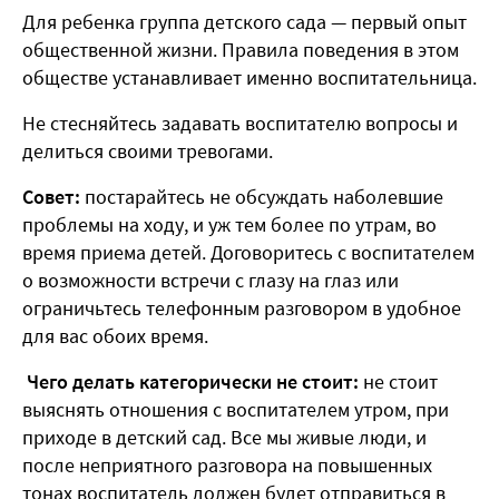
Для ребенка группа детского сада — первый опыт
общественной жизни. Правила поведения в этом
обществе устанавливает именно воспитательница.
Не стесняйтесь задавать воспитателю вопросы и
делиться своими тревогами.
Совет:
постарайтесь не обсуждать наболевшие
проблемы на ходу, и уж тем более по утрам, во
время приема детей. Договоритесь с воспитателем
о возможности встречи с глазу на глаз или
ограничьтесь телефонным разговором в удобное
для вас обоих время.
Чего делать категорически не стоит:
не стоит
выяснять отношения с воспитателем утром, при
приходе в детский сад. Все мы живые люди, и
после неприятного разговора на повышенных
тонах воспитатель должен будет отправиться в