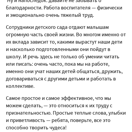
Ну и напоследок: давайте не забывать о
благодарности. Работа воспитателя — физически
и эмоционально очень тяжелый труд.
Сотрудники детского сада отдают малышам
огромную часть своей жизни. Во многом именно от
их вклада зависит то, какими вырастут наши дети
и насколько подготовленными они пойдут в
школу. И речь здесь не только об умении читать
или писать: очень часто, пока мы на работе,
именно они учат наших детей общаться, дружить,
договариваться с другими детьми и работать в
коллективе.
Самое простое и самое эффективное, что мы
можем сделать, — это относиться к их труду с
признательностью. Простые теплые слова, улыбки
и приветливость — ребята, поверьте, все это
способно творить чудеса!