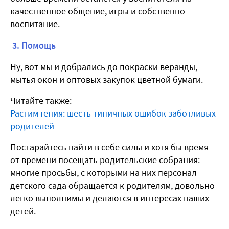
качественное общение, игры и собственно
воспитание.
3. Помощь
Ну, вот мы и добрались до покраски веранды,
мытья окон и оптовых закупок цветной бумаги.
Читайте также:
Растим гения: шесть типичных ошибок заботливых
родителей
Постарайтесь найти в себе силы и хотя бы время
от времени посещать родительские собрания:
многие просьбы, с которыми на них персонал
детского сада обращается к родителям, довольно
легко выполнимы и делаются в интересах наших
детей.