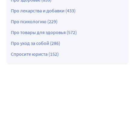
Про лекарства и добавки (433)
Про психологию (229)
Про товары для здоровья (572)
Про уход за собой (286)
Спросите юриста (152)