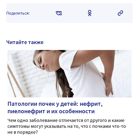
Поделиться:
Читайте также
Патологии почек у детей: нефрит,
пиелонефрит и их особенности
Чем одно заболевание отличается от другого и какие
симптомы могут указывать на то, что с почками что-то
не в порядке?