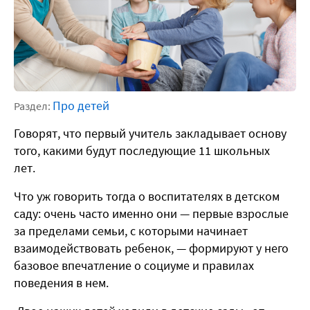
Про детей
Раздел:
Говорят, что первый учитель закладывает основу
того, какими будут последующие 11 школьных
лет.
Что уж говорить тогда о воспитателях в детском
саду: очень часто именно они — первые взрослые
за пределами семьи, с которыми начинает
взаимодействовать ребенок, — формируют у него
базовое впечатление о социуме и правилах
поведения в нем.