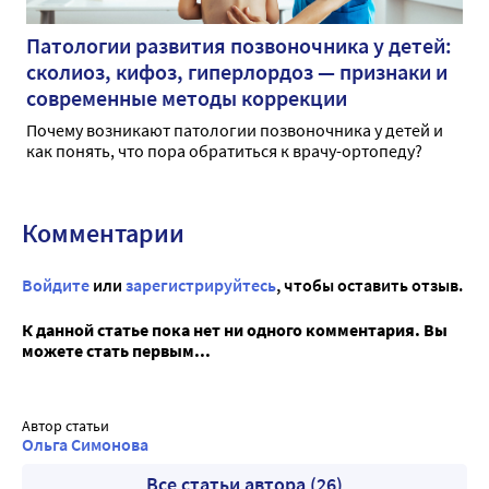
Патологии развития позвоночника у детей:
сколиоз, кифоз, гиперлордоз — признаки и
современные методы коррекции
Почему возникают патологии позвоночника у детей и
как понять, что пора обратиться к врачу-ортопеду?
Комментарии
Войдите
или
зарегистрируйтесь
, чтобы оставить отзыв.
К данной статье пока нет ни одного комментария. Вы
можете стать первым...
Автор статьи
Ольга Симонова
Все статьи автора (26)