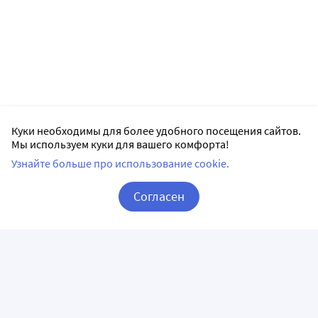
Куки необходимы для более удобного посещения сайтов.
Мы используем куки для вашего комфорта!
Узнайте больше про использование cookie.
Согласен
Корзина
Вход / Регистрация