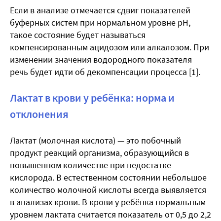
Если в анализе отмечается сдвиг показателей
буферных систем при нормальном уровне рН,
такое состояние будет называться
компенсированным ацидозом или алкалозом. При
изменении значения водородного показателя
речь будет идти об декомпенсации процесса [1].
Лактат в крови у ребёнка: норма и
отклонения
Лактат (молочная кислота) — это побочный
продукт реакций организма, образующийся в
повышенном количестве при недостатке
кислорода. В естественном состоянии небольшое
количество молочной кислоты всегда выявляется
в анализах крови. В крови у ребёнка нормальным
уровнем лактата считается показатель от 0,5 до 2,2