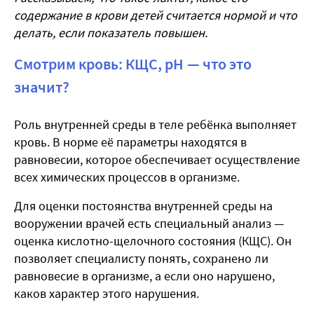
содержание в крови детей считается нормой и что
делать, если показатель повышен.
Смотрим кровь: КЩС, рН — что это
значит?
Роль внутренней среды в теле ребёнка выполняет
кровь. В норме её параметры находятся в
равновесии, которое обеспечивает осуществление
всех химических процессов в организме.
Для оценки постоянства внутренней среды на
вооружении врачей есть специальный анализ —
оценка кислотно-щелочного состояния (КЩС). Он
позволяет специалисту понять, сохранено ли
равновесие в организме, а если оно нарушено,
каков характер этого нарушения.