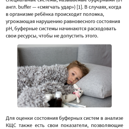
англ. buffer — «смягчать удар») [1]. В случаях, когда
в организме ребёнка происходит поломка,
угрожающая нарушению равновесного состояния
рН, буферные системы начинаются расходовать
свои ресурсы, чтобы не допустить этого.
Для оценки состояния буферных систем в анализе
КЩС также есть свои показатели, позволяющие