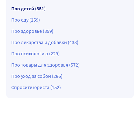
Про детей (351)
Про еду (259)
Про здоровье (859)
Про лекарства и добавки (433)
Про психологию (229)
Про товары для здоровья (572)
Про уход за собой (286)
Спросите юриста (152)