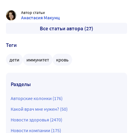
Автор статьи
Анастасия Макунц
Все статьи автора (27)
Теги
дети
иммунитет
кровь
Разделы
Авторские колонки (176)
Какой врач мне нужен? (50)
Новости здоровья (2470)
Новости компании (175)