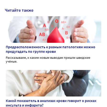
Читайте также
Предрасположенность к разным патологиям можно
предугадать по группе крови
Рассказываем, к каким новым выводам пришли шведские
учёные.
Какой показатель в анализах крови говорит о рисках
инсульта и инфаркта?