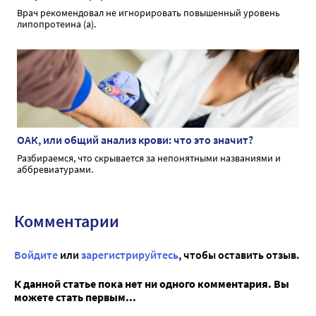
Врач рекомендовал не игнорировать повышенный уровень
липопротеина (а).
ОАК, или общий анализ крови: что это значит?
Разбираемся, что скрывается за непонятными названиями и
аббревиатурами.
Комментарии
Войдите
или
зарегистрируйтесь
, чтобы оставить отзыв.
К данной статье пока нет ни одного комментария. Вы
можете стать первым...