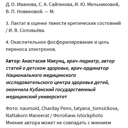
Д. О. Иванова, С. А. Сайганова, И. Ю. Мельниковой,
В. П. Новиковой. — М.
Лактат в оценке тяжести критических состояний
/ И. В. Соловьёва.
Окислительное фосфорилирование и цель
переноса электронов.
Автор: Анастасия Макунц,
врач-педиатр, автор
статей о детском здоровье, врач-ординатор
Национального медицинского
исследовательского центра здоровья детей,
окончила Кубанский государственный
медицинский университет
Фото: naumoid, Charday Penn, tatyana_tomsickova,
Nattakorn Maneerat / Фотобанк istockphoto
Мнение автора может не совпадать с мнением