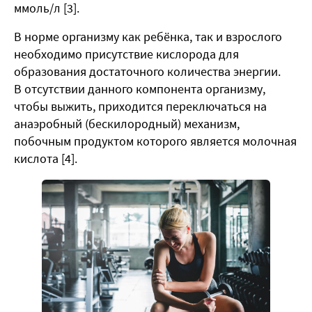
ммоль/л [3].
В норме организму как ребёнка, так и взрослого
необходимо присутствие кислорода для
образования достаточного количества энергии.
В отсутствии данного компонента организму,
чтобы выжить, приходится переключаться на
анаэробный (бескилородный) механизм,
побочным продуктом которого является молочная
кислота [4].