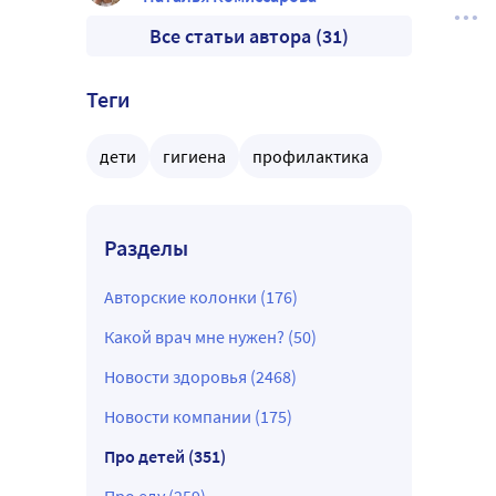
Все статьи автора (31)
Теги
дети
гигиена
профилактика
Разделы
Авторские колонки (176)
Какой врач мне нужен? (50)
Новости здоровья (2468)
Новости компании (175)
Про детей (351)