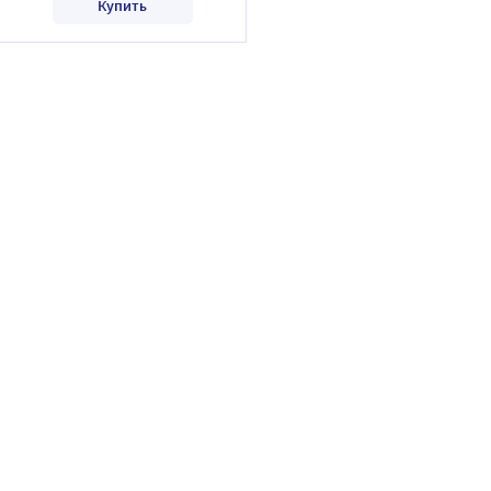
Купить