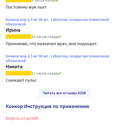
Постоянно муж пьет
Конкор кор 2,5 мг 90 шт. таблетки, покрытые пленочной
оболочкой
Ирина
10 часов назад
Принимаю, что назначил врач, мне подходит.
Конкор кор 2,5 мг 90 шт. таблетки, покрытые пленочной
оболочкой
Никита
11 часов назад
Снижают пульс
Читать все отзывы 4298
Конкор Инструкция по применению
Беречь от детей