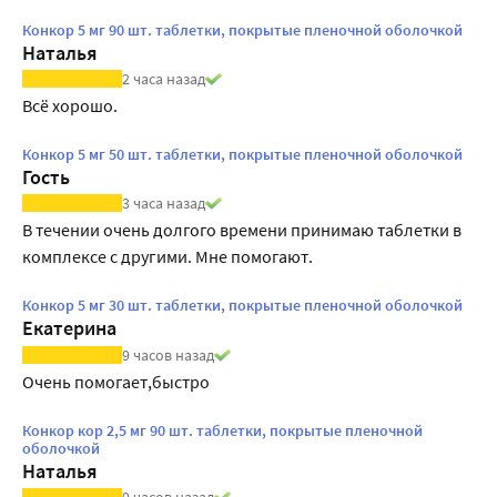
Конкор 5 мг 90 шт. таблетки, покрытые пленочной оболочкой
Наталья
2 часа назад
Всё хорошо.
Конкор 5 мг 50 шт. таблетки, покрытые пленочной оболочкой
Гость
3 часа назад
В течении очень долгого времени принимаю таблетки в 
комплексе с другими. Мне помогают.
Конкор 5 мг 30 шт. таблетки, покрытые пленочной оболочкой
Екатерина
9 часов назад
Очень помогает,быстро
Конкор кор 2,5 мг 90 шт. таблетки, покрытые пленочной
оболочкой
Наталья
9 часов назад