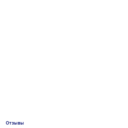
Отзывы