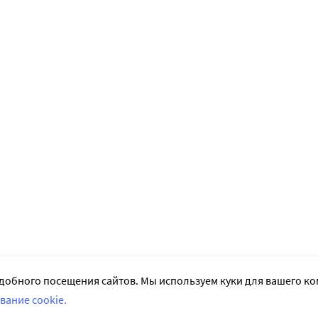
добного посещения сайтов. Мы используем куки для вашего к
вание cookie.