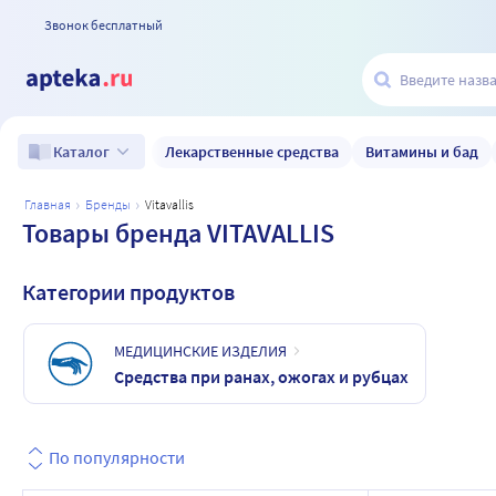
Звонок бесплатный
Лекарственные средства
Витамины и бад
Каталог
главная
бренды
vitavallis
Товары бренда VITAVALLIS
Категории продуктов
МЕДИЦИНСКИЕ ИЗДЕЛИЯ
Средства при ранах, ожогах и рубцах
По популярности