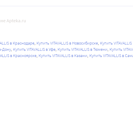
не Apteka.ru
VALLIS в Краснодаре
Купить VITAVALLIS в Новосибирске
Купить VITAVALLIS
а-Дону
Купить VITAVALLIS в Уфе
Купить VITAVALLIS в Тюмени
Купить VITAV
VALLIS в Красноярске
Купить VITAVALLIS в Казани
Купить VITAVALLIS в Сам