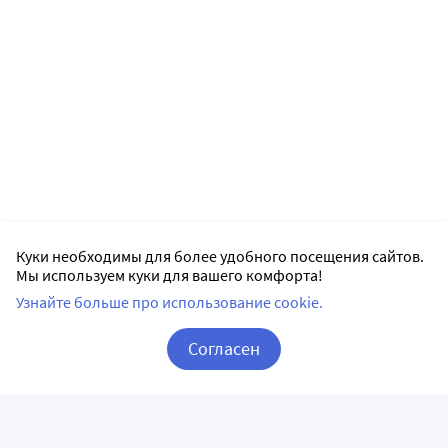
Куки необходимы для более удобного посещения сайтов.
Мы используем куки для вашего комфорта!
Узнайте больше про использование cookie.
Согласен
Корзина
Вход / Регистрация