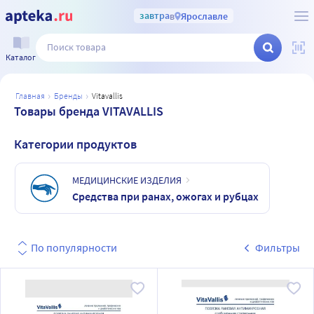
завтра
в
Ярославле
Каталог
главная
бренды
vitavallis
Товары бренда VITAVALLIS
Категории продуктов
МЕДИЦИНСКИЕ ИЗДЕЛИЯ
Средства при ранах, ожогах и рубцах
По популярности
Фильтры