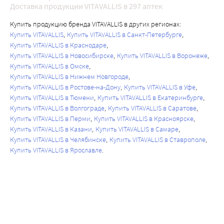
Доставка продукции VITAVALLIS в 297 аптек
Купить продукцию бренда VITAVALLIS в других регионах:
Купить VITAVALLIS
Купить VITAVALLIS в Санкт-Петербурге
Купить VITAVALLIS в Краснодаре
Купить VITAVALLIS в Новосибирске
Купить VITAVALLIS в Воронеже
Купить VITAVALLIS в Омске
Купить VITAVALLIS в Нижнем Новгороде
Купить VITAVALLIS в Ростове-на-Дону
Купить VITAVALLIS в Уфе
Купить VITAVALLIS в Тюмени
Купить VITAVALLIS в Екатеринбурге
Купить VITAVALLIS в Волгограде
Купить VITAVALLIS в Саратове
Купить VITAVALLIS в Перми
Купить VITAVALLIS в Красноярске
Купить VITAVALLIS в Казани
Купить VITAVALLIS в Самаре
Купить VITAVALLIS в Челябинске
Купить VITAVALLIS в Ставрополе
Купить VITAVALLIS в Ярославле