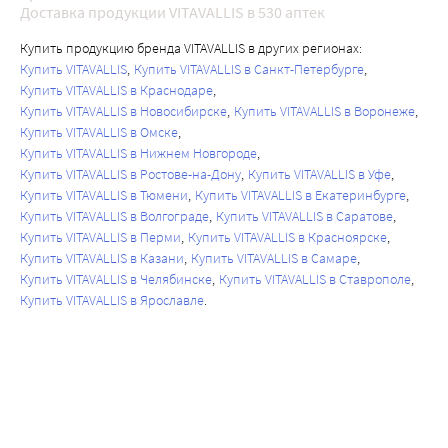
Доставка продукции VITAVALLIS в 530 аптек
Купить продукцию бренда VITAVALLIS в других регионах:
Купить VITAVALLIS
Купить VITAVALLIS в Санкт-Петербурге
Купить VITAVALLIS в Краснодаре
Купить VITAVALLIS в Новосибирске
Купить VITAVALLIS в Воронеже
Купить VITAVALLIS в Омске
Купить VITAVALLIS в Нижнем Новгороде
Купить VITAVALLIS в Ростове-на-Дону
Купить VITAVALLIS в Уфе
Купить VITAVALLIS в Тюмени
Купить VITAVALLIS в Екатеринбурге
Купить VITAVALLIS в Волгограде
Купить VITAVALLIS в Саратове
Купить VITAVALLIS в Перми
Купить VITAVALLIS в Красноярске
Купить VITAVALLIS в Казани
Купить VITAVALLIS в Самаре
Купить VITAVALLIS в Челябинске
Купить VITAVALLIS в Ставрополе
Купить VITAVALLIS в Ярославле