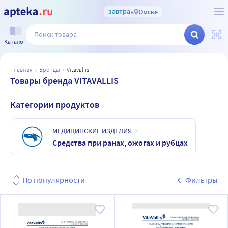
завтра
в
Омске
Каталог
главная
бренды
vitavallis
Товары бренда VITAVALLIS
Категории продуктов
МЕДИЦИНСКИЕ ИЗДЕЛИЯ
Средства при ранах, ожогах и рубцах
По популярности
Фильтры