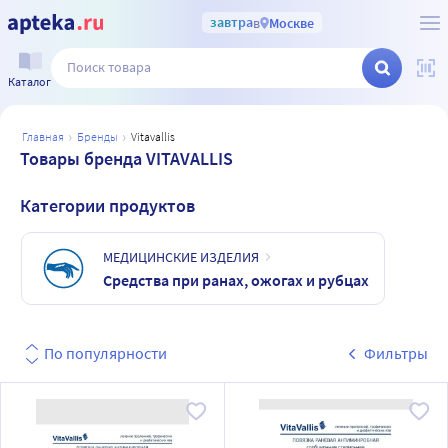
завтра
в
Москве
Каталог
главная
бренды
vitavallis
Товары бренда VITAVALLIS
Категории продуктов
МЕДИЦИНСКИЕ ИЗДЕЛИЯ
Средства при ранах, ожогах и рубцах
По популярности
Фильтры