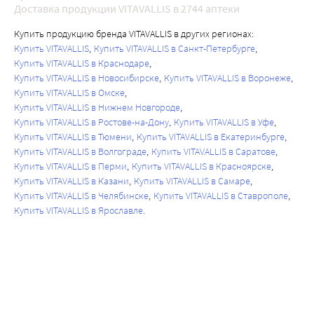
Доставка продукции VITAVALLIS в 2744 аптеки
Купить продукцию бренда VITAVALLIS в других регионах:
Купить VITAVALLIS
Купить VITAVALLIS в Санкт-Петербурге
Купить VITAVALLIS в Краснодаре
Купить VITAVALLIS в Новосибирске
Купить VITAVALLIS в Воронеже
Купить VITAVALLIS в Омске
Купить VITAVALLIS в Нижнем Новгороде
Купить VITAVALLIS в Ростове-на-Дону
Купить VITAVALLIS в Уфе
Купить VITAVALLIS в Тюмени
Купить VITAVALLIS в Екатеринбурге
Купить VITAVALLIS в Волгограде
Купить VITAVALLIS в Саратове
Купить VITAVALLIS в Перми
Купить VITAVALLIS в Красноярске
Купить VITAVALLIS в Казани
Купить VITAVALLIS в Самаре
Купить VITAVALLIS в Челябинске
Купить VITAVALLIS в Ставрополе
Купить VITAVALLIS в Ярославле