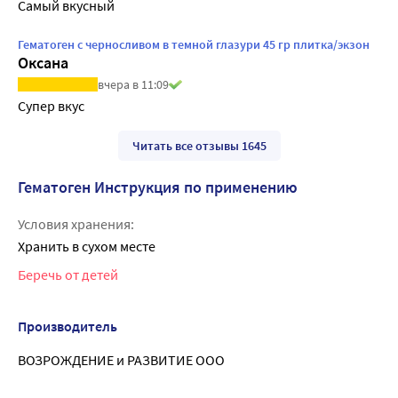
Самый вкусный
Гематоген с черносливом в темной глазури 45 гр плитка/экзон
Оксана
вчера в 11:09
Супер вкус
Читать все отзывы 1645
Гематоген Инструкция по применению
Условия хранения:
Хранить в сухом месте
Беречь от детей
Производитель
ВОЗРОЖДЕНИЕ и РАЗВИТИЕ ООО