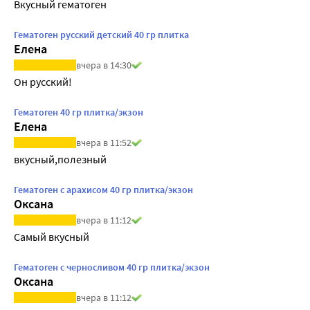
Вкусный гематоген
Гематоген русский детский 40 гр плитка
Елена
вчера в 14:30
Он русский!
Гематоген 40 гр плитка/экзон
Елена
вчера в 11:52
вкусный,полезный
Гематоген с арахисом 40 гр плитка/экзон
Оксана
вчера в 11:12
Самый вкусный
Гематоген с черносливом 40 гр плитка/экзон
Оксана
вчера в 11:12