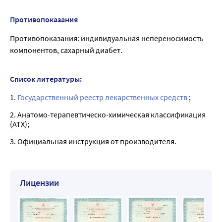
Противопоказания
Противопоказания: индивидуальная непереносимость
компонентов, сахарный диабет.
Список литературы:
1.
Государственный реестр лекарственных средств
;
2. Анатомо-терапевтическо-химическая классификация
(ATX);
3. Официальная инструкция от производителя.
Лицензии