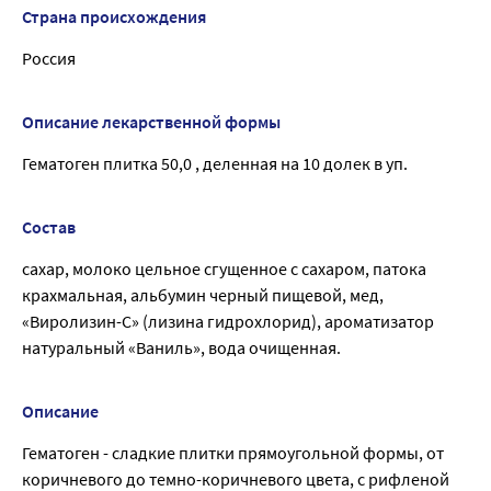
Страна происхождения
Россия
Описание лекарственной формы
Гематоген плитка 50,0 , деленная на 10 долек в уп.
Состав
сахар, молоко цельное сгущенное с сахаром, патока
крахмальная, альбумин черный пищевой, мед,
«Виролизин-С» (лизина гидрохлорид), ароматизатор
натуральный «Ваниль», вода очищенная.
Описание
Гематоген - сладкие плитки прямоугольной формы, от
коричневого до темно-коричневого цвета, с рифленой