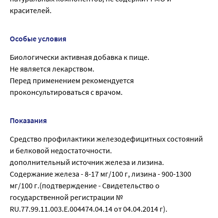
красителей.
Особые условия
Биологически активная добавка к пище.
Не является лекарством.
Перед применением рекомендуется
проконсультироваться с врачом.
Показания
Средство профилактики железодефицитных состояний
и белковой недостаточности.
дополнительный источник железа и лизина.
Содержание железа - 8-17 мг/100 г, лизина - 900-1300
мг/100 г.(подтверждение - Свидетельство о
государственной регистрации №
RU.77.99.11.003.Е.004474.04.14 от 04.04.2014 г).