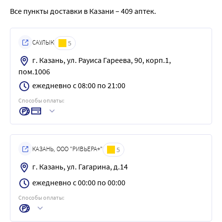
Все пункты доставки в Казани – 409 аптек.
САУЛЫК
5
г. Казань, ул. Рауиса Гареева, 90, корп.1,
пом.1006
ежедневно с 08:00 по 21:00
Способы оплаты:
КАЗАНЬ, ООО "РИВЬЕРА+"
5
г. Казань, ул. Гагарина, д.14
ежедневно с 00:00 по 00:00
Способы оплаты: