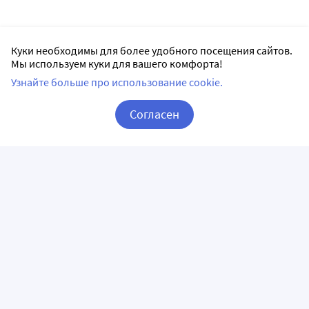
Куки необходимы для более удобного посещения сайтов.
Мы используем куки для вашего комфорта!
Узнайте больше про использование cookie.
Согласен
Корзина
Вход / Регистрация
ПРИЛОЖЕНИЯ
СЛЕДИТЕ ЗА НАМИ