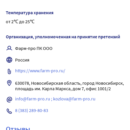
Температура хранения
от 2℃ до 25℃
Организация, уполномоченная на принятие претензий
Фарм-про ПК ООО
Россия
https://www.farm-pro.ru/
630078, Новосибирская область, город Новосибирск, 
info@farm-pro.ru ; kozlova@farm-pro.ru
8 (383) 289-80-83
Отзывы