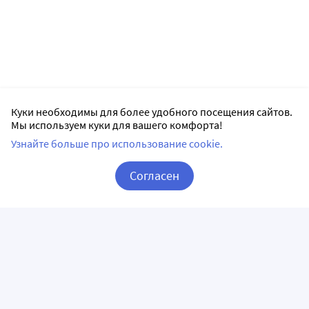
Куки необходимы для более удобного посещения сайтов.
Мы используем куки для вашего комфорта!
Узнайте больше про использование cookie.
Согласен
Корзина
Вход / Регистрация