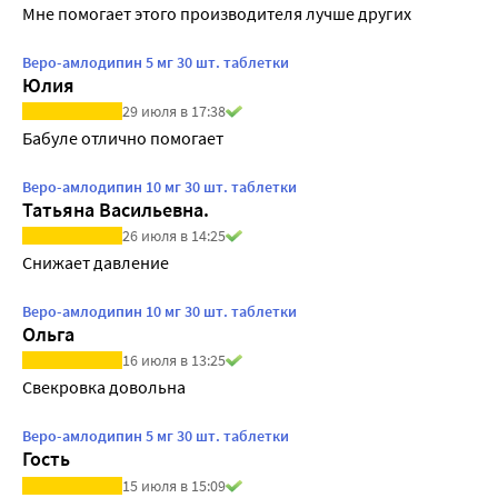
Мне помогает этого производителя лучше других
Веро-амлодипин 5 мг 30 шт. таблетки
Юлия
29 июля в 17:38
Бабуле отлично помогает
Веро-амлодипин 10 мг 30 шт. таблетки
Татьяна Васильевна.
26 июля в 14:25
Снижает давление
Веро-амлодипин 10 мг 30 шт. таблетки
Ольга
16 июля в 13:25
Свекровка довольна
Веро-амлодипин 5 мг 30 шт. таблетки
Гость
15 июля в 15:09