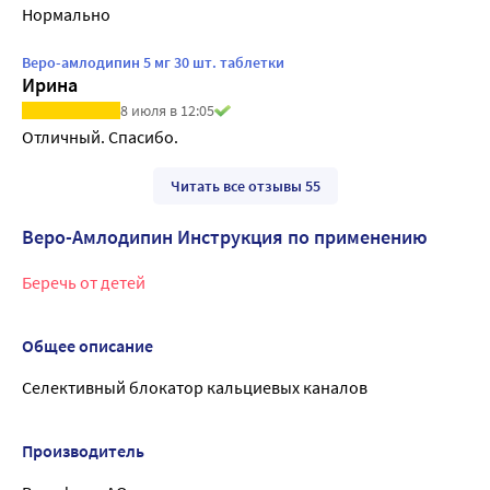
Нормально
Веро-амлодипин 5 мг 30 шт. таблетки
Ирина
8 июля в 12:05
Отличный. Спасибо. 
Читать все отзывы 55
Веро-Амлодипин Инструкция по применению
Беречь от детей
Общее описание
Селективный блокатор кальциевых каналов
Производитель