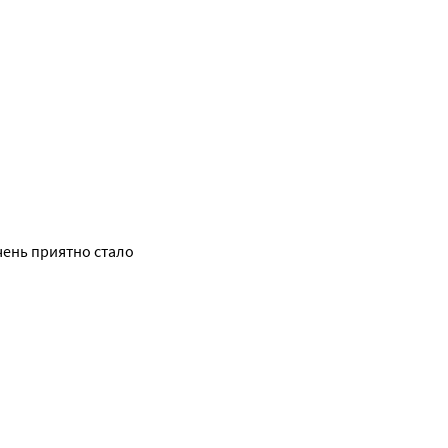
ень приятно стало 