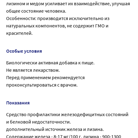
лизином и медом усиливает их взаимодействие, улучшая
общее состояние человека.
Особенности: производится исключительно из
натуральных компонентов, не содержит ГМО и
красителей.
Особые условия
Биологически активная добавка к пище.
Не является лекарством.
Перед применением рекомендуется
проконсультироваться с врачом.
Показания
Средство профилактики железодефицитных состояний
и белковой недостаточности.
дополнительный источник железа и лизина.
Содержание железа - 8-17 мг/100 г, лизина - 900-1300