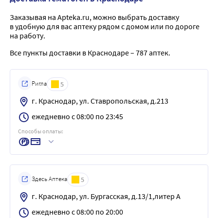
Заказывая на Apteka.ru, можно выбрать доставку
в удобную для вас аптеку рядом с домом или по дороге
на работу.
Все пункты доставки в Краснодаре – 787 аптек.
Ригла
5
г. Краснодар, ул. Ставропольская, д.213
ежедневно с 08:00 по 23:45
Способы оплаты:
Здесь Аптека
5
г. Краснодар, ул. Бургасская, д.13/1,литер А
ежедневно с 08:00 по 20:00