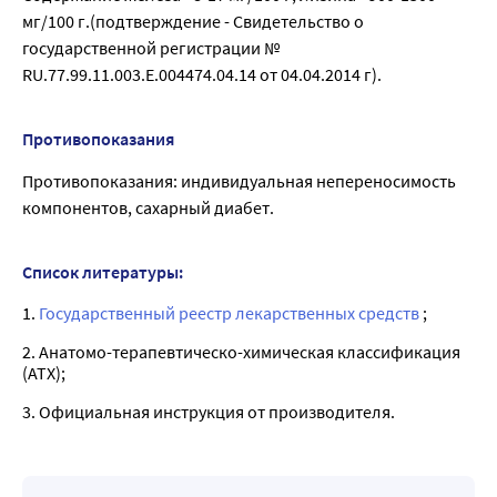
мг/100 г.(подтверждение - Свидетельство о
государственной регистрации №
RU.77.99.11.003.Е.004474.04.14 от 04.04.2014 г).
Противопоказания
Противопоказания: индивидуальная непереносимость
компонентов, сахарный диабет.
Список литературы:
1.
Государственный реестр лекарственных средств
;
2. Анатомо-терапевтическо-химическая классификация
(ATX);
3. Официальная инструкция от производителя.