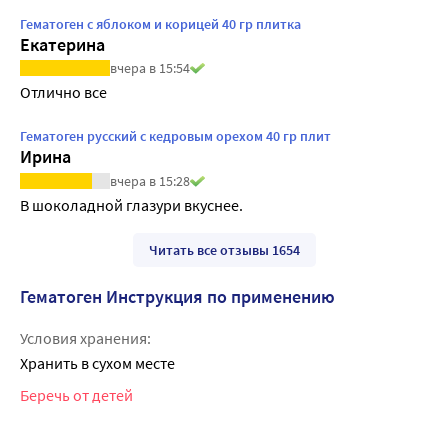
Гематоген с яблоком и корицей 40 гр плитка
Екатерина
вчера в 15:54
Отлично все
Гематоген русский с кедровым орехом 40 гр плит
Ирина
вчера в 15:28
В шоколадной глазури вкуснее.
Читать все отзывы 1654
Гематоген Инструкция по применению
Условия хранения:
Хранить в сухом месте
Беречь от детей