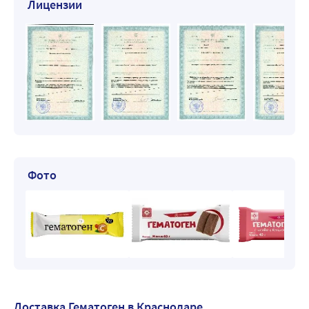
Лицензии
Фото
Доставка Гематоген в Краснодаре