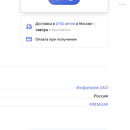
Доставка в
2716 аптек
в Москве
–
завтра
–
Бесплатно
Оплата при получении
Инфаприм ЗАО
Россия
PREMIUM