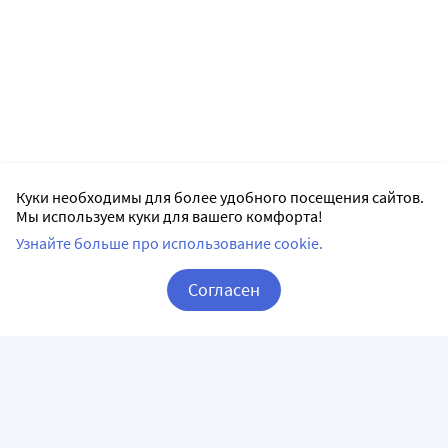
Куки необходимы для более удобного посещения сайтов.
Мы используем куки для вашего комфорта!
Узнайте больше про использование cookie.
Согласен
Корзина
Вход / Регистрация