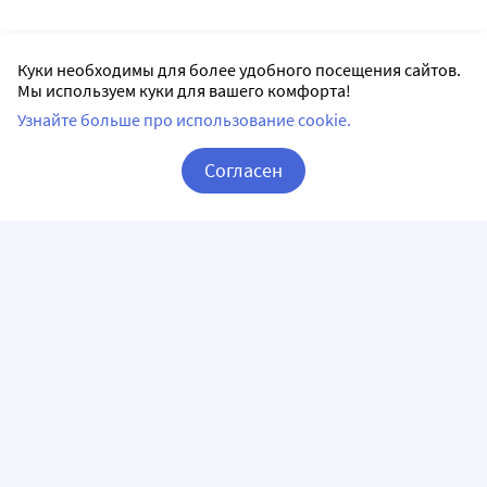
Куки необходимы для более удобного посещения сайтов.
Мы используем куки для вашего комфорта!
Узнайте больше про использование cookie.
Согласен
Корзина
Вход / Регистрация
ПРИЛОЖЕНИЯ
СЛЕДИТЕ ЗА НАМИ
ГОРЯЧАЯ ЛИНИЯ