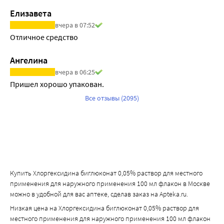
Елизавета
вчера в 07:52
Отличное средство
Ангелина
вчера в 06:25
Пришел хорошо упакован.
Все отзывы (2095)
Купить Хлоргексидина биглюконат 0,05% раствор для местного
применения для наружного применения 100 мл флакон в Москве
можно в удобной для вас аптеке, сделав заказ на Apteka.ru.
Низкая цена на Хлоргексидина биглюконат 0,05% раствор для
местного применения для наружного применения 100 мл флакон