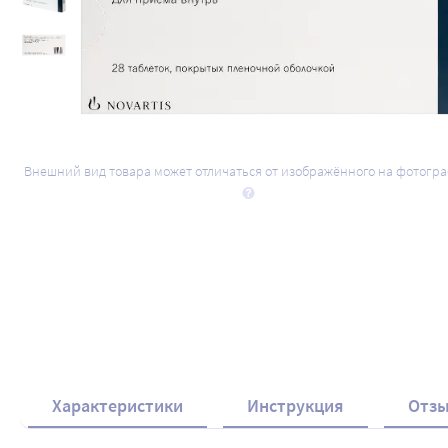
Внешний вид товара может отличаться от изображённого на фотогр
Характеристики
Инструкция
Отз