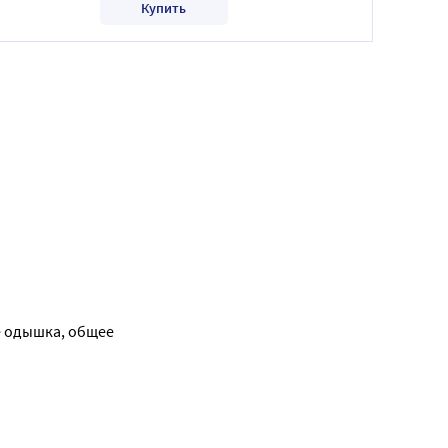
Купить
 одышка, общее 