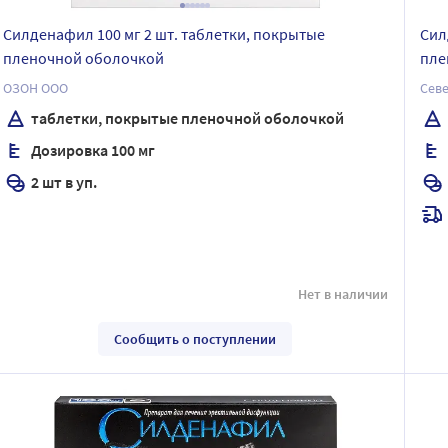
Силденафил 100 мг 2 шт. таблетки, покрытые
Сил
пленочной оболочкой
пле
ОЗОН ООО
Севе
таблетки, покрытые пленочной оболочкой
Дозировка 100 мг
2 шт в уп.
Нет в наличии
Сообщить о поступлении