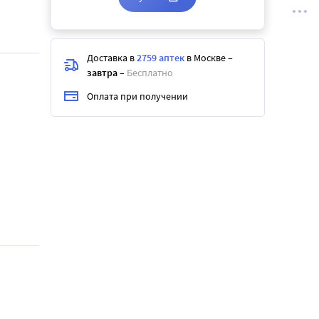
Доставка в
2759 аптек
в Москве
–
завтра
–
Бесплатно
Оплата при получении