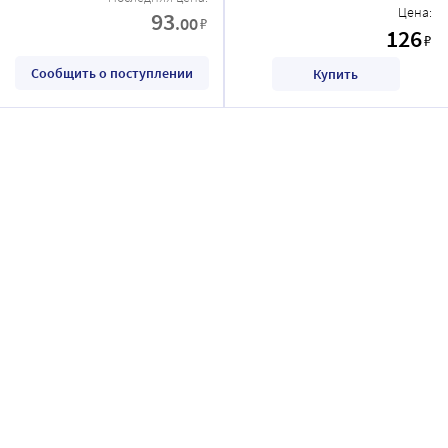
Цена:
93
.00
₽
126
₽
Сообщить о поступлении
Купить