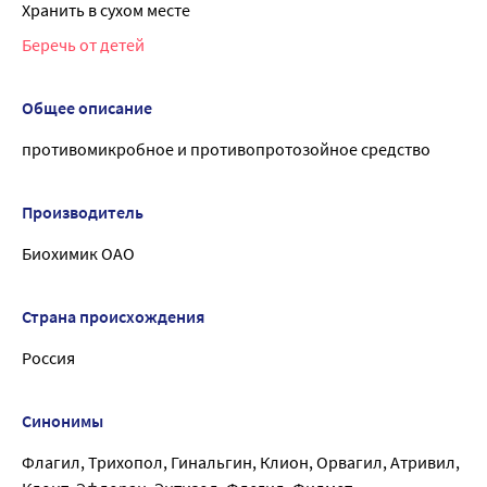
Хранить в сухом месте
Беречь от детей
Общее описание
противомикробное и противопротозойное средство
Производитель
Биохимик ОАО
Страна происхождения
Россия
Синонимы
Флагил, Трихопол, Гинальгин, Клион, Орвагил, Атривил,