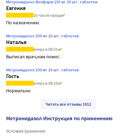
Метронидазол Велфарм 250 мг 20 шт. таблетки
Евгения
10 часов назад
По назначению
Метронидазол 250 мг 20 шт. таблетки
Наталья
вчера в 08:31
Выписал врач,нам помог.
Метронидазол 250 мг 20 шт. таблетки
Гость
вчера в 08:10
Нормально
Читать все отзывы 1012
Метронидазол Инструкция по применению
Условия хранения: