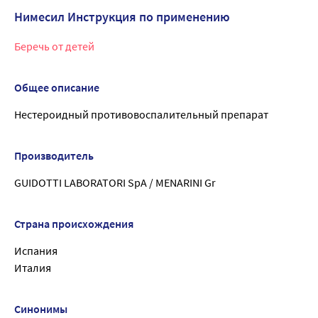
Нимесил Инструкция по применению
Беречь от детей
Общее описание
Нестероидный противовоспалительный препарат
Производитель
GUIDOTTI LABORATORI SpA / MENARINI Gr
Страна происхождения
Испания
Италия
Синонимы