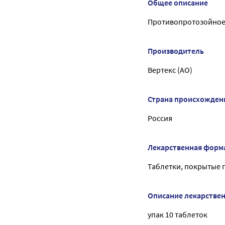
Общее описание
Противопротозойное
Производитель
Вертекс (АО)
Страна происхожден
Россия
Лекарственная форм
Таблетки, покрытые
Описание лекарстве
упак 10 таблеток