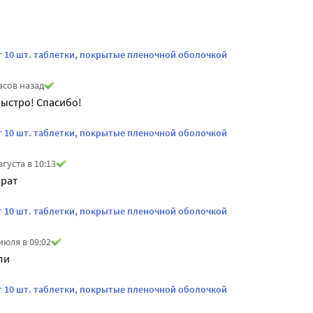
г 10 шт. таблетки, покрытые пленочной оболочкой
асов назад
ыстро! Спасибо!
г 10 шт. таблетки, покрытые пленочной оболочкой
вгуста в 10:13
рат
г 10 шт. таблетки, покрытые пленочной оболочкой
июля в 09:02
ли
г 10 шт. таблетки, покрытые пленочной оболочкой