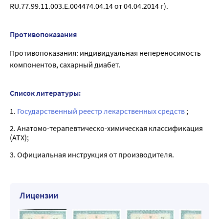
RU.77.99.11.003.Е.004474.04.14 от 04.04.2014 г).
Противопоказания
Противопоказания: индивидуальная непереносимость
компонентов, сахарный диабет.
Список литературы:
1.
Государственный реестр лекарственных средств
;
2. Анатомо-терапевтическо-химическая классификация
(ATX);
3. Официальная инструкция от производителя.
Лицензии