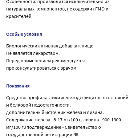
Особенности: производится исключительно из
натуральных компонентов, не содержит ГМО и
красителей.
Особые условия
Биологически активная добавка к пище.
Не является лекарством.
Перед применением рекомендуется
проконсультироваться с врачом.
Показания
Средство профилактики железодефицитных состояний
и белковой недостаточности.
дополнительный источник железа и лизина.
Содержание железа - 8-17 мг/100 г, лизина - 900-1300
мг/100 г.(подтверждение - Свидетельство о
государственной регистрации №