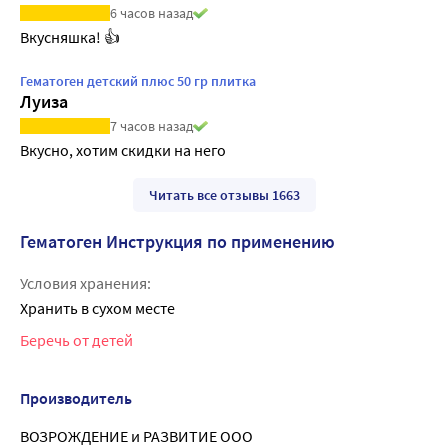
6 часов назад
Вкусняшка! 👍
Гематоген детский плюс 50 гр плитка
Луиза
7 часов назад
Вкусно, хотим скидки на него
Читать все отзывы 1663
Гематоген Инструкция по применению
Условия хранения:
Хранить в сухом месте
Беречь от детей
Производитель
ВОЗРОЖДЕНИЕ и РАЗВИТИЕ ООО