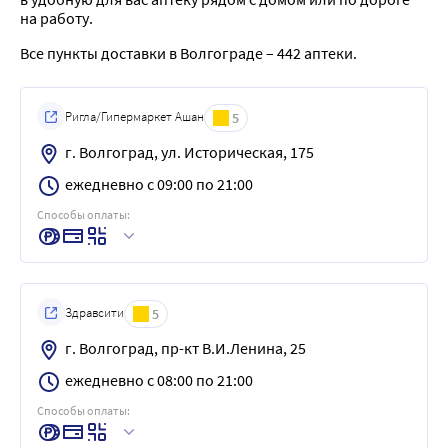
на работу.
Все пункты доставки в Волгограде – 442 аптеки.
Ригла/Гипермаркет Ашан
5
г. Волгоград, ул. Историческая, 175
ежедневно с 09:00 по 21:00
Способы оплаты:
Здравсити
5
г. Волгоград, пр-кт В.И.Ленина, 25
ежедневно с 08:00 по 21:00
Способы оплаты: