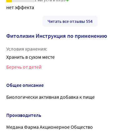
нет эффекта
Читать все отзывы 554
Фитолизин Инструкция по применению
Условия хранения:
Хранить в сухом месте
Беречь от детей
Общее описание
Биологически активная добавка к пище
Производитель
Медана Фарма Акционерное Общество