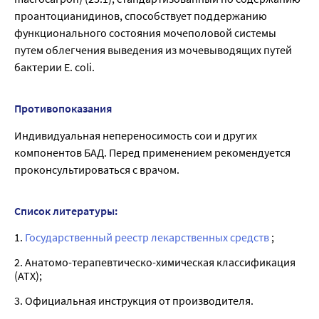
проантоцианидинов, способствует поддержанию
функционального состояния мочеполовой системы
путем облегчения выведения из мочевыводящих путей
бактерии E. coli.
Противопоказания
Индивидуальная непереносимость сои и других
компонентов БАД. Перед применением рекомендуется
проконсультироваться с врачом.
Список литературы:
1.
Государственный реестр лекарственных средств
;
2. Анатомо-терапевтическо-химическая классификация
(ATX);
3. Официальная инструкция от производителя.