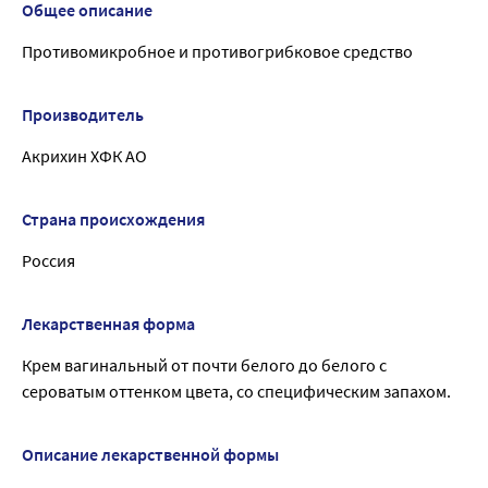
Общее описание
Противомикробное и противогрибковое средство
Производитель
Акрихин ХФК АО
Страна происхождения
Россия
Лекарственная форма
Крем вагинальный от почти белого до белого с
сероватым оттенком цвета, со специфическим запахом.
Описание лекарственной формы