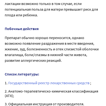
лактации возможно только в том случае, если
потенциальная польза для матери превышает риск для
плода или ребенка.
Побочные действия
Препарат обычно хорошо переносится, однако
возможно появление раздражения в месте введения,
жжение, зуд, болезненность и отек слизистой оболочки
влагалища, боли/спазмы в нижней части живота,
развитие аллергических реакций.
Список литературы:
1.
Государственный реестр лекарственных средств
;
2. Анатомо-терапевтическо-химическая классификация
(ATX);
3. Официальная инструкция от производителя.